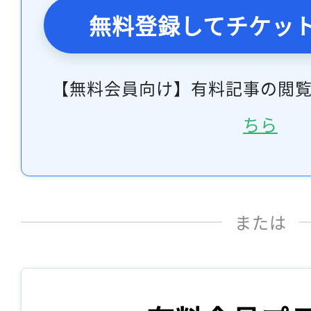
無料登録してチケッ
【無料会員向け】有料記事の閲
ちら
または