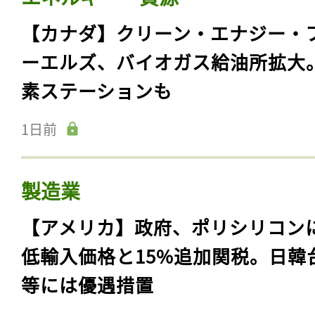
【カナダ】クリーン・エナジー・
ーエルズ、バイオガス給油所拡大
素ステーションも
1日前
製造業
【アメリカ】政府、ポリシリコン
低輸入価格と15%追加関税。日韓
等には優遇措置