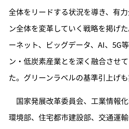
全体をリードする状況を導き、有力
ン全体を変革していく戦略を掲げた
ーネット、ビッグデータ、AI、5G
ン・低炭素産業とを深く融合させて
た。グリーンラベルの基準引上げも
　国家発展改革委員会、工業情報化
環境部、住宅都市建設部、交通運輸