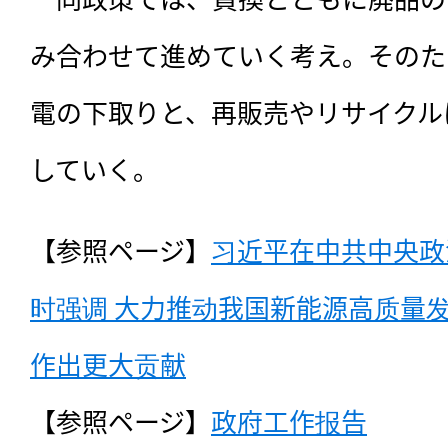
み合わせて進めていく考え。そのた
電の下取りと、再販売やリサイクル
していく。
【参照ページ】
习近平在中共中央政
时强调 大力推动我国新能源高质量发
作出更大贡献
【参照ページ】
政府工作报告