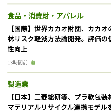
食品・消費財・アパレル
【国際】世界カカオ財団、カカオ
林リスク軽減方法論開発。評価の
性向上
13時間前
製造業
【日本】三菱総研等、プラ軟包装
マテリアルリサイクル連携モデル