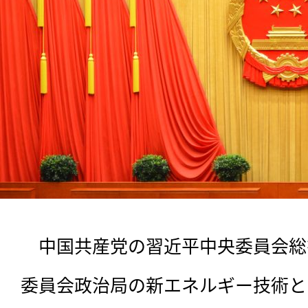
　中国共産党の習近平中央委員会総
委員会政治局の新エネルギー技術と