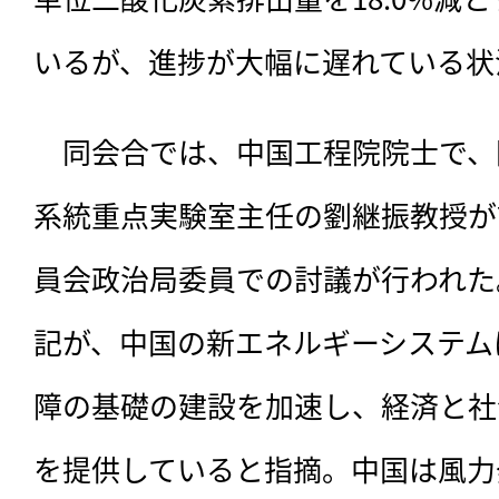
いるが、進捗が大幅に遅れている状
　同会合では、
中国工程院院士で、
系統重点実験室主任の劉継振教授が
員会政治局委員での討議が行われた
記が、中国の新エネルギーシステム
障の基礎の建設を加速し、経済と社
を提供していると指摘。中国は風力