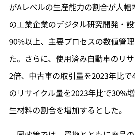
がAレベルの生産能力の割合が大幅
の工業企業のデジタル研究開発・設
90%以上、主要プロセスの数値管理
た。さらに、使用済み自動車のリサイ
2倍、中古車の取引量を2023年比で
のリサイクル量を2023年比で30
生材料の割合を増加するとした。
　同政策では、買換とともに廃品の