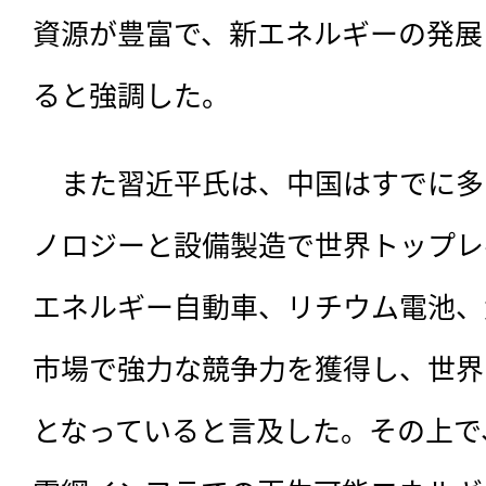
資源が豊富で、新エネルギーの発展
ると強調した。
　また習近平氏は、中国はすでに多
ノロジーと設備製造で世界トップレ
エネルギー自動車、リチウム電池、
市場で強力な競争力を獲得し、世界
となっていると言及した。その上で