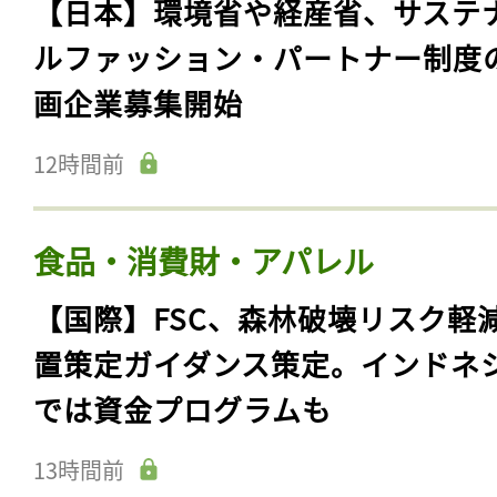
【日本】環境省や経産省、サステ
ルファッション・パートナー制度
画企業募集開始
12時間前
食品・消費財・アパレル
【国際】FSC、森林破壊リスク軽
置策定ガイダンス策定。インドネ
では資金プログラムも
13時間前