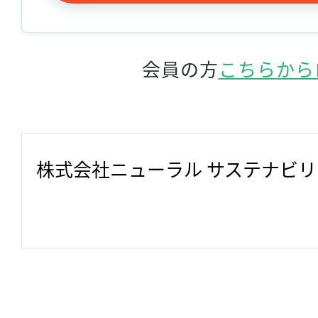
会員の方
こちらから
株式会社ニューラル サステナビ