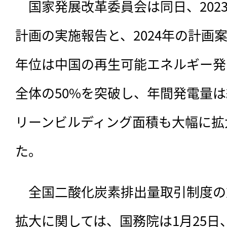
　国家発展改革委員会は同日、202
計画の実施報告と、2024年の計画案
年位は中国の再生可能エネルギー発
全体の50%を突破し、年間発電量は
リーンビルディング面積も大幅に拡
た。
　全国二酸化炭素排出量取引制度の
拡大に関しては、国務院は1月25