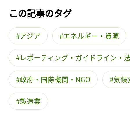
この記事のタグ
アジア
エネルギー・資源
レポーティング・ガイドライン・
政府・国際機関・NGO
気候
記事をお気に入りに
製造業
ログインが必