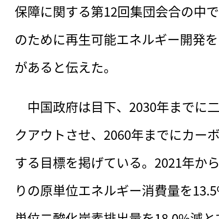
保障に関する第12回集団会合の中
のために再生可能エネルギー開発を
があると伝えた。
　中国政府は目下、2030年までに
クアウトさせ、2060年までにカー
する目標を掲げている。2021年から
りの原単位エネルギー消費量を13.5
単位二酸化炭素排出量を18.0%減