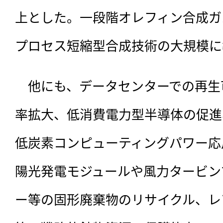
上とした。一段階オレフィン合成ガ
プロセス短縮型合成技術の大規模に
　他にも、データセンターでの再生
率拡大、低消費電力型半導体の促進
低炭素コンピューティングパワー応
陽光発電モジュールや風力タービン
ー等の固形廃棄物のリサイクル、レ