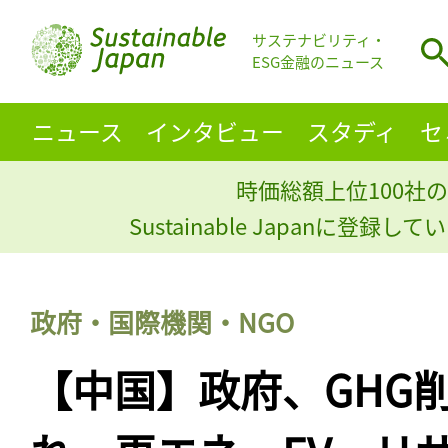
サステナビリティ・
ESG金融のニュース
ニュース
インタビュー
スタディ
セ
時価総額上位100社の
Sustainable Japanに登録
政府・国際機関・NGO
【中国】政府、GHG