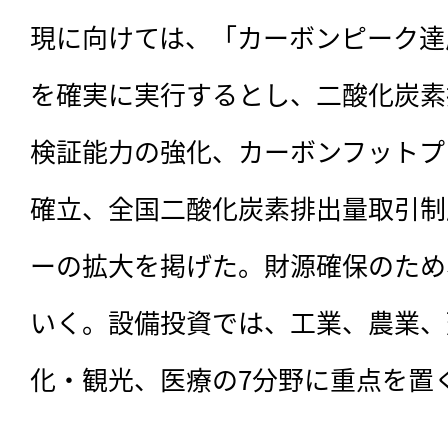
現に向けては、「カーボンピーク達
を確実に実行するとし、二酸化炭素
検証能力の強化、カーボンフットプ
確立、全国二酸化炭素排出量取引制
ーの拡大を掲げた。財源確保のため
いく。設備投資では、工業、農業、
化・観光、医療の7分野に重点を置