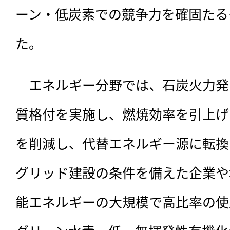
ーン・低炭素での競争力を確固たる
た。
　エネルギー分野では、石炭火力発
質格付を実施し、燃焼効率を引上げ
を削減し、代替エネルギー源に転換
グリッド建設の条件を備えた企業や
能エネルギーの大規模で高比率の使