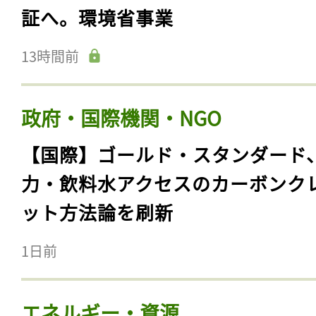
証へ。環境省事業
13時間前
政府・国際機関・NGO
【国際】ゴールド・スタンダード
力・飲料水アクセスのカーボンク
ット方法論を刷新
1日前
エネルギー・資源