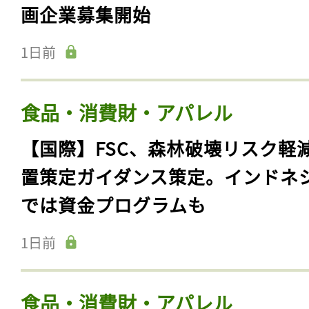
画企業募集開始
1日前
食品・消費財・アパレル
【国際】FSC、森林破壊リスク軽
置策定ガイダンス策定。インドネ
では資金プログラムも
1日前
食品・消費財・アパレル