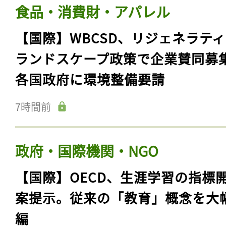
食品・消費財・アパレル
【国際】WBCSD、リジェネラテ
ランドスケープ政策で企業賛同募
各国政府に環境整備要請
7時間前
政府・国際機関・NGO
【国際】OECD、生涯学習の指標
案提示。従来の「教育」概念を大
編