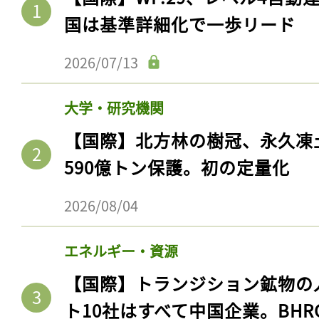
国は基準詳細化で一歩リード
2026/07/13
大学・研究機関
【国際】北方林の樹冠、永久凍
590億トン保護。初の定量化
2026/08/04
エネルギー・資源
【国際】トランジション鉱物の
ト10社はすべて中国企業。BHR