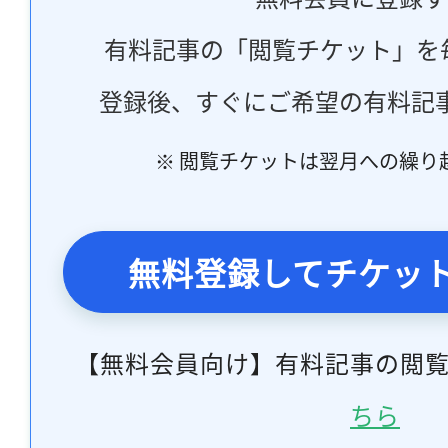
有料記事の「閲覧チケット」を
登録後、すぐにご希望の有料記
※ 閲覧チケットは翌月への繰り
無料登録してチケッ
【無料会員向け】有料記事の閲
ちら