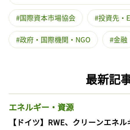
国際資本市場協会
投資先・E
政府・国際機関・NGO
金融
最新記
エネルギー・資源
【ドイツ】RWE、クリーンエネル