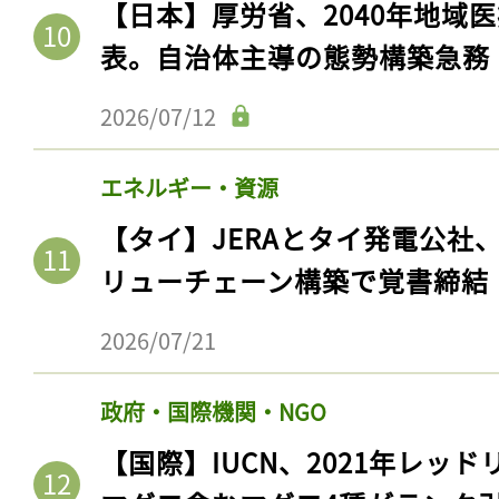
【日本】厚労省、2040年地域
表。自治体主導の態勢構築急務
2026/07/12
エネルギー・資源
【タイ】JERAとタイ発電公社
リューチェーン構築で覚書締結
2026/07/21
政府・国際機関・NGO
【国際】IUCN、2021年レッ