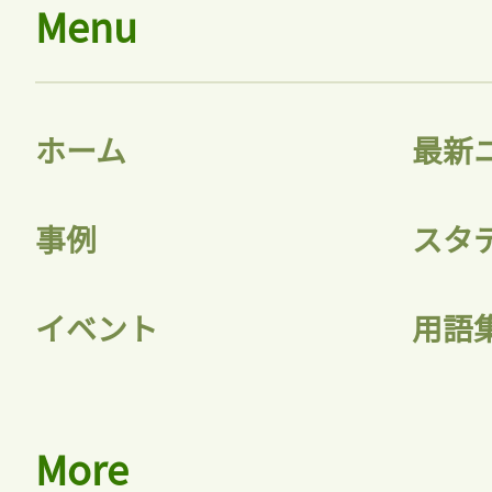
Menu
ホーム
最新
事例
スタ
イベント
用語
More