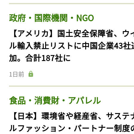
政府・国際機関・NGO
【アメリカ】国土安全保障省、ウ
ル輸入禁止リストに中国企業43社
加。合計187社に
1日前
食品・消費財・アパレル
【日本】環境省や経産省、サステ
ルファッション・パートナー制度