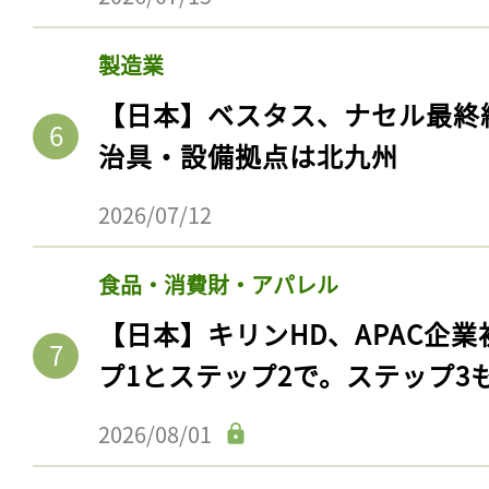
製造業
【日本】ベスタス、ナセル最終
治具・設備拠点は北九州
2026/07/12
食品・消費財・アパレル
【日本】キリンHD、APAC企業
プ1とステップ2で。ステップ3
2026/08/01