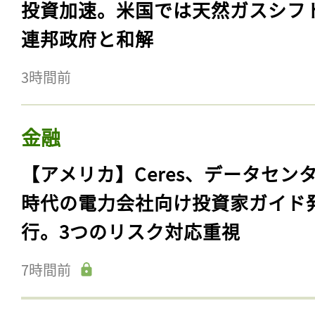
投資加速。米国では天然ガスシフ
連邦政府と和解
3時間前
金融
【アメリカ】Ceres、データセン
時代の電力会社向け投資家ガイド
行。3つのリスク対応重視
7時間前