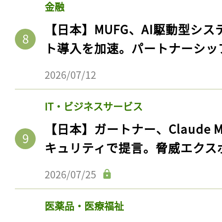
金融
【日本】MUFG、AI駆動型シス
ト導入を加速。パートナーシッ
2026/07/12
IT・ビジネスサービス
【日本】ガートナー、Claude 
キュリティで提言。脅威エクス
2026/07/25
医薬品・医療福祉