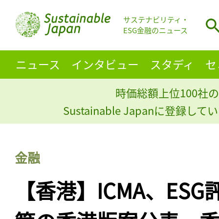
サステナビリティ・
ESG金融のニュース
ニュース
インタビュー
スタディ
セ
時価総額上位100社の
Sustainable Japanに登録
金融
【香港】ICMA、ES