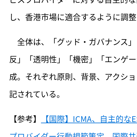
し、香港市場に適合するように調整
　全体は、「グッド・ガバナンス」
反」「透明性」「機密」「エンゲー
成。それぞれ原則、背景、アクショ
記されている。
【参考】
【国際】ICMA、自主的な
プロバイダー行動規範策定。国際共通規