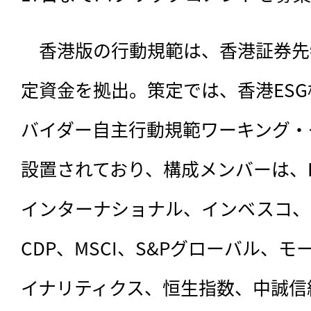
　香港版の行動規範は
、香港証券先
定資金を拠出。策定では、香港ES
バイダー自主行動規範ワーキング・
設置されており、構成メンバーは、H
インターナショナル、インベスコ、
CDP、MSCI、S&Pグローバル、
イナリティクス、恒生指数、中誠信