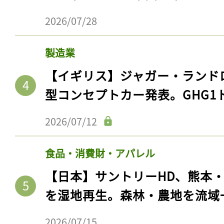
2026/07/28
製造業
【イギリス】ジャガー・ランド
型コンセプトカー発表。GHG1
2026/07/12
食品・消費財・アパレル
【日本】サントリーHD、熊本
を湿地再生。森林・農地を流域
2026/07/15