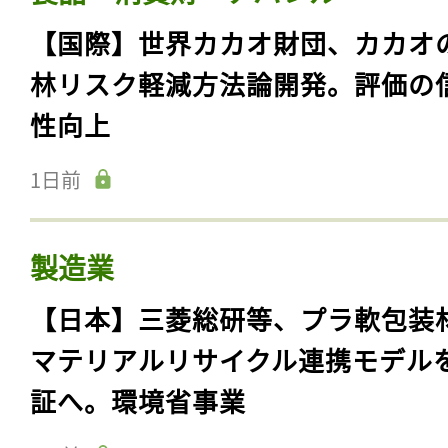
【国際】世界カカオ財団、カカオ
林リスク軽減方法論開発。評価の
性向上
1日前
製造業
【日本】三菱総研等、プラ軟包装
マテリアルリサイクル連携モデル
証へ。環境省事業