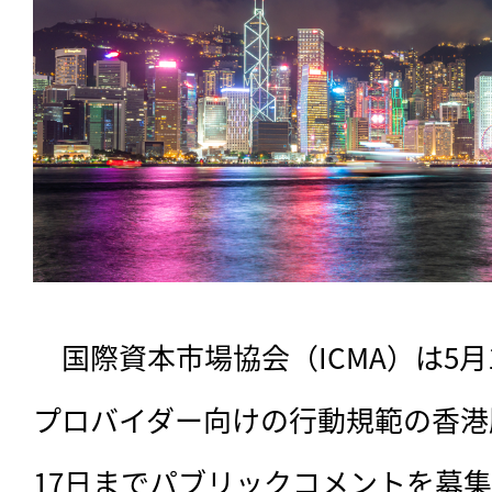
　国際資本市場協会（ICMA）は5月
プロバイダー向けの行動規範の香港
17日までパブリックコメントを募