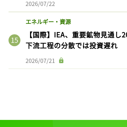
2026/07/22
ログイン
エネルギー・資源
【国際】IEA、重要鉱物見通し2
会員登録
下流工程の分散では投資遅れ
2026/07/21