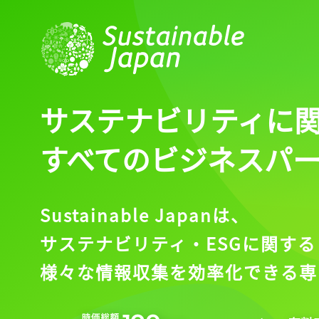
サステナビリティに
すべてのビジネスパ
Sustainable Japanは、
サステナビリティ・ESGに関する
様々な情報収集を効率化できる専