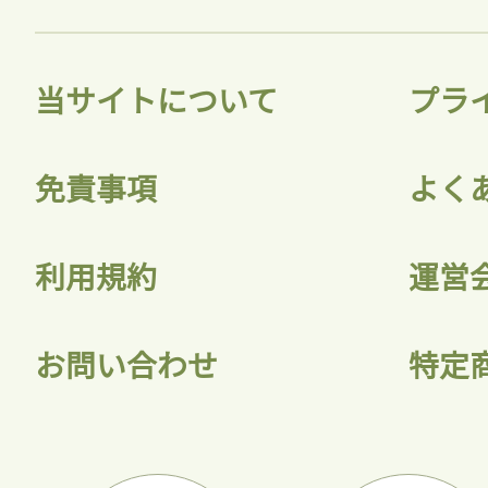
当サイトについて
プラ
免責事項
よく
利用規約
運営
お問い合わせ
特定