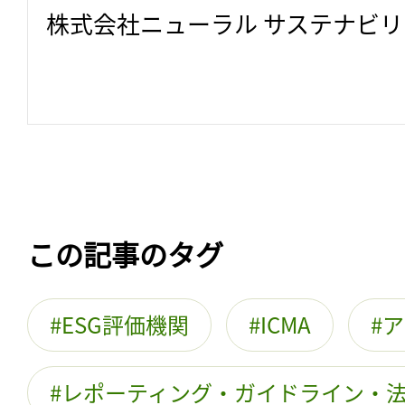
株式会社ニューラル サステナビ
この記事のタグ
ESG評価機関
ICMA
ア
レポーティング・ガイドライン・