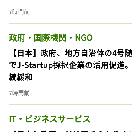
7時間前
政府・国際機関・NGO
【日本】政府、地方自治体の4号
でJ-Startup採択企業の活用促進
続緩和
7時間前
IT・ビジネスサービス