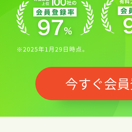
※2025年1月29日時点。
今すぐ会員