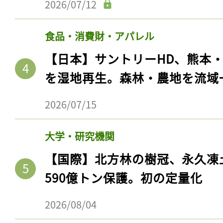
2026/07/12
食品・消費財・アパレル
【日本】サントリーHD、熊本
を湿地再生。森林・農地を流域
2026/07/15
大学・研究機関
【国際】北方林の樹冠、永久凍
590億トン保護。初の定量化
2026/08/04