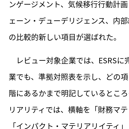
ンゲージメント、気候移行行動計画（
ェーン・デューデリジェンス、内部
の比較的新しい項目が選ばれた。
　レビュー対象企業では、ESRSに
業でも、準拠対照表を示し、どの項
階にあるかまで明記しているところ
リアリティでは、横軸を「財務マテ
「インパクト・マテリアリイティ」