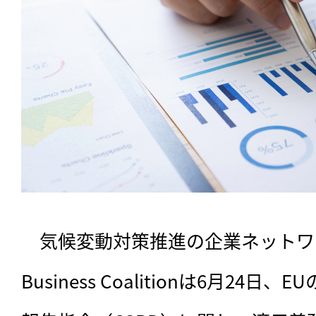
　気候変動対策推進の企業ネットワーク
Business Coalitionは6月24