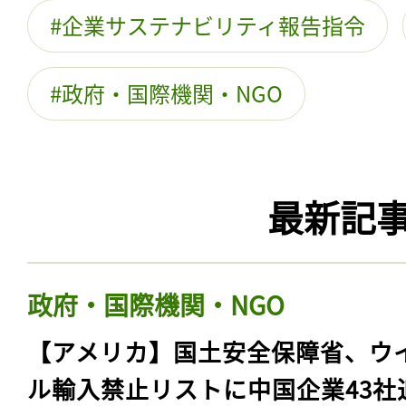
企業サステナビリティ報告指令
政府・国際機関・NGO
最新記
政府・国際機関・NGO
【アメリカ】国土安全保障省、ウ
ル輸入禁止リストに中国企業43社