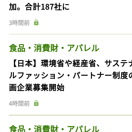
加。合計187社に
3時間前
食品・消費財・アパレル
【日本】環境省や経産省、サステ
ルファッション・パートナー制度
画企業募集開始
4時間前
食品・消費財・アパレル