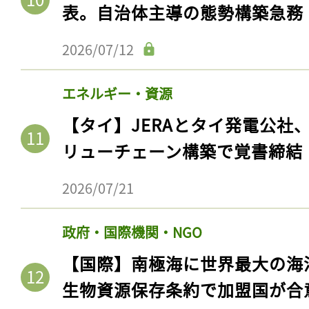
表。自治体主導の態勢構築急務
2026/07/12
エネルギー・資源
【タイ】JERAとタイ発電公社
リューチェーン構築で覚書締結
2026/07/21
記事をお気に入りに
政府・国際機関・NGO
ログインが必
【国際】南極海に世界最大の海
生物資源保存条約で加盟国が合