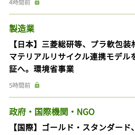
4時間前
製造業
【日本】三菱総研等、プラ軟包装
マテリアルリサイクル連携モデル
証へ。環境省事業
5時間前
政府・国際機関・NGO
【国際】ゴールド・スタンダード