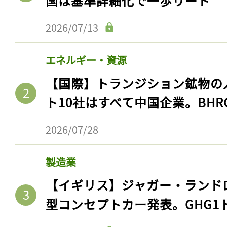
国は基準詳細化で一歩リード
2026/07/13
エネルギー・資源
【国際】トランジション鉱物の
ト10社はすべて中国企業。BHR
2026/07/28
製造業
【イギリス】ジャガー・ランド
型コンセプトカー発表。GHG1