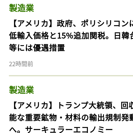
製造業
【アメリカ】政府、ポリシリコン
低輸入価格と15%追加関税。日韓
等には優遇措置
22時間前
製造業
【アメリカ】トランプ大統領、回
能な重要鉱物・材料の輸出規制発
へ。サーキュラーエコノミー