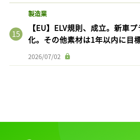
製造業
【EU】ELV規則、成立。新車プ
化。その他素材は1年以内に目
2026/07/02