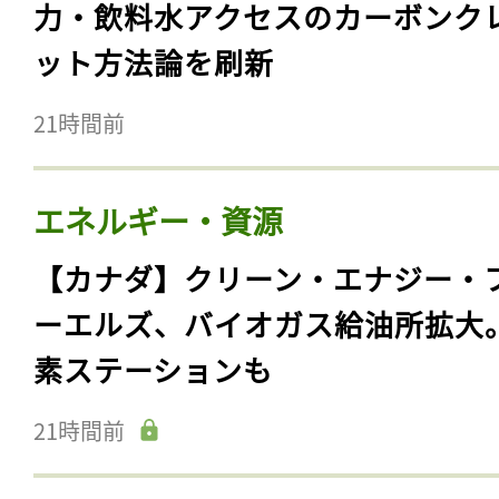
力・飲料水アクセスのカーボンク
ット方法論を刷新
21時間前
エネルギー・資源
【カナダ】クリーン・エナジー・
ーエルズ、バイオガス給油所拡大
素ステーションも
21時間前