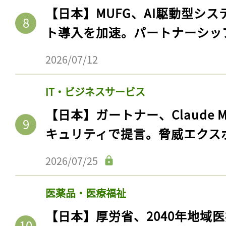
【日本】MUFG、AI駆動型シス
ト導入を加速。パートナーシッ
2026/07/12
IT・ビジネスサービス
【日本】ガートナー、Claude 
キュリティで提言。脅威エクス
2026/07/25
医薬品・医療福祉
【日本】厚労省、2040年地域