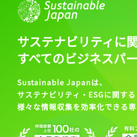
サステナビリティに
すべてのビジネスパ
Sustainable Japanは、
サステナビリティ・ESGに関する
様々な情報収集を効率化できる専