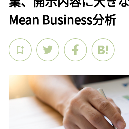
業、開示内容に大きな
Mean Business分析