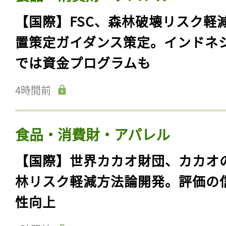
【国際】FSC、森林破壊リスク軽
置策定ガイダンス策定。インドネ
では資金プログラムも
4時間前
食品・消費財・アパレル
【国際】世界カカオ財団、カカオ
林リスク軽減方法論開発。評価の
性向上