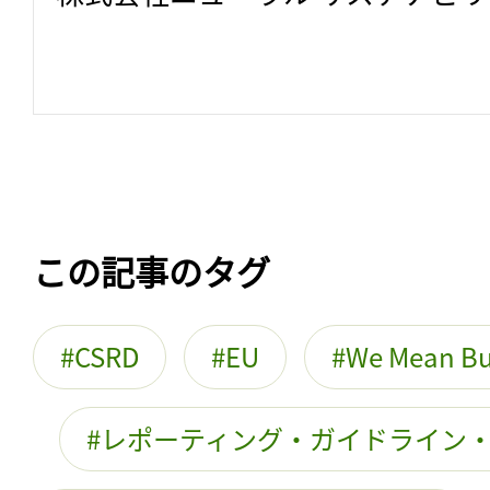
この記事のタグ
CSRD
EU
We Mean Bu
レポーティング・ガイドライン