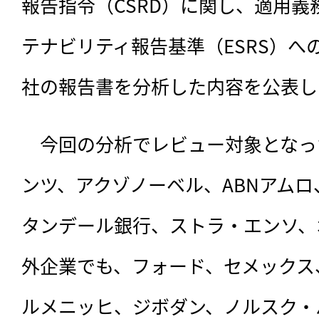
報告指令（CSRD）に関し、適用義
テナビリティ報告基準（ESRS）へ
社の報告書を分析した内容を公表し
　今回の分析でレビュー対象となっ
ンツ、アクゾノーベル、ABNアム
タンデール銀行、ストラ・エンソ、
外企業でも、フォード、セメックス
ルメニッヒ、ジボダン、ノルスク・