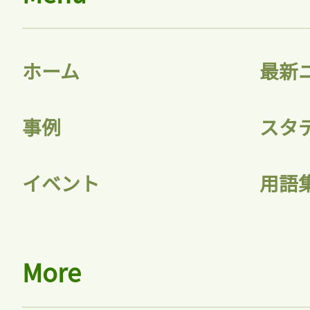
ホーム
最新
事例
スタ
イベント
用語
More