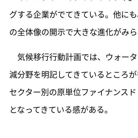
グする企業がでてきている。他にも
の全体像の開示で大きな進化がみら
　気候移行行動計画では、ウォータ
減分野を明記してきているところが
セクター別の原単位ファイナンスド
となってきている感がある。
