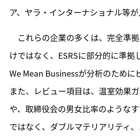
ア、ヤラ・インターナショナル等が
　これらの企業の多くは、完全準拠
けではなく、ESRSに部分的に準拠
We Mean Businessが分析の
また、レビュー項目は、温室効果ガ
や、取締役会の男女比率のようなす
ではなく、ダブルマテリアリティ、