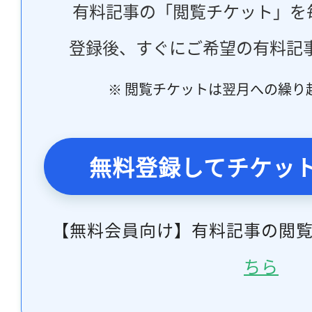
有料記事の「閲覧チケット」を
登録後、すぐにご希望の有料記
※ 閲覧チケットは翌月への繰り
無料登録してチケッ
【無料会員向け】有料記事の閲
ちら