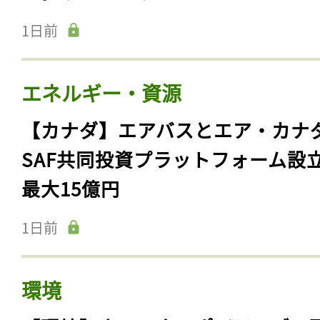
1日前
エネルギー・資源
【カナダ】エアバスとエア・カナ
SAF共同投資プラットフォーム設
最大15億円
1日前
環境