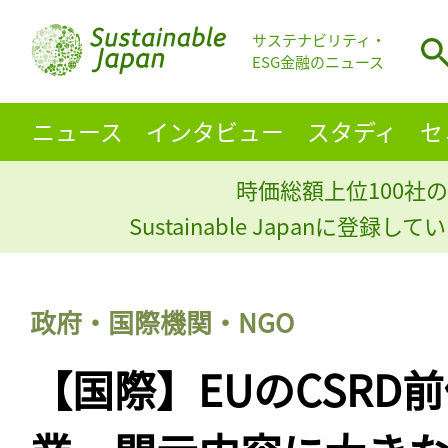
サステナビリティ・
ESG金融のニュース
ニュース
インタビュー
スタディ
セ
時価総額上位100社の
Sustainable Japanに登録
政府・国際機関・NGO
【国際】EUのCSRD