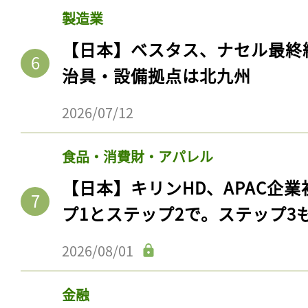
製造業
【日本】ベスタス、ナセル最終
治具・設備拠点は北九州
2026/07/12
食品・消費財・アパレル
【日本】キリンHD、APAC企業
プ1とステップ2で。ステップ3
2026/08/01
金融