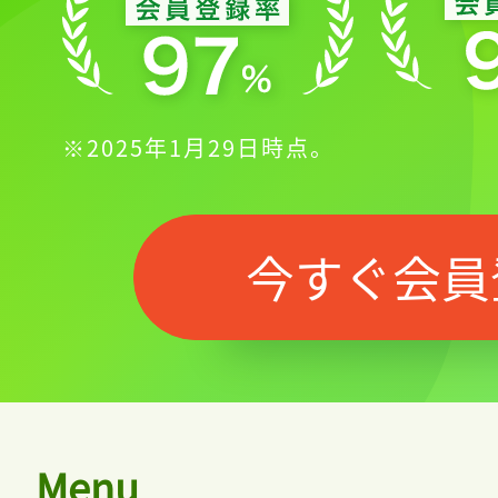
※2025年1月29日時点。
今すぐ会員
Menu