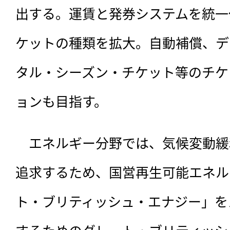
出する。運賃と発券システムを統一
ケットの種類を拡大。自動補償、デ
タル・シーズン・チケット等のチケ
ョンも目指す。
　エネルギー分野では、気候変動緩
追求するため、国営再生可能エネル
ト・ブリティッシュ・エナジー」を