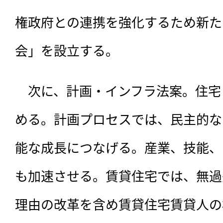
権政府との連携を強化するため新た
会」を設立する。
　次に、計画・インフラ法案。住宅
める。計画プロセスでは、民主的な
能な成長につなげる。産業、技能、
も加速させる。賃貸住宅では、無過
理由の改革を含め賃貸住宅賃貸人の