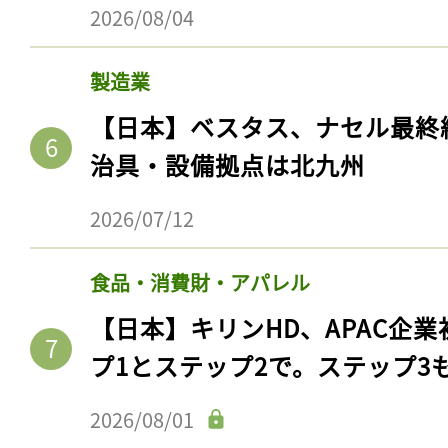
2026/08/04
製造業
【日本】ベスタス、ナセル最終
治具・設備拠点は北九州
2026/07/12
食品・消費財・アパレル
【日本】キリンHD、APAC企業
プ1とステップ2で。ステップ3
2026/08/01