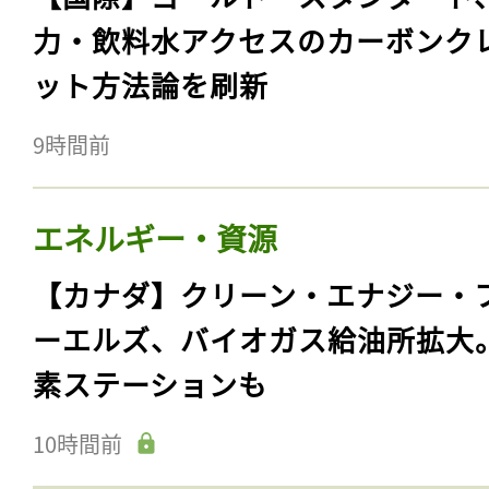
力・飲料水アクセスのカーボンク
ット方法論を刷新
9時間前
エネルギー・資源
【カナダ】クリーン・エナジー・
ーエルズ、バイオガス給油所拡大
素ステーションも
10時間前