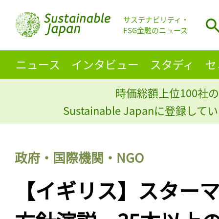
サステナビリティ・
ESG金融のニュース
ニュース
インタビュー
スタディ
セ
時価総額上位100社の
Sustainable Japanに登録
政府・国際機関・NGO
【イギリス】スター