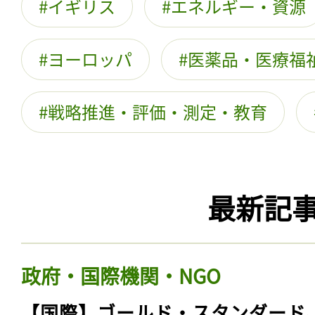
イギリス
エネルギー・資源
ヨーロッパ
医薬品・医療福
戦略推進・評価・測定・教育
最新記
政府・国際機関・NGO
【国際】ゴールド・スタンダード