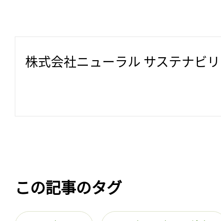
株式会社ニューラル サステナビ
この記事のタグ