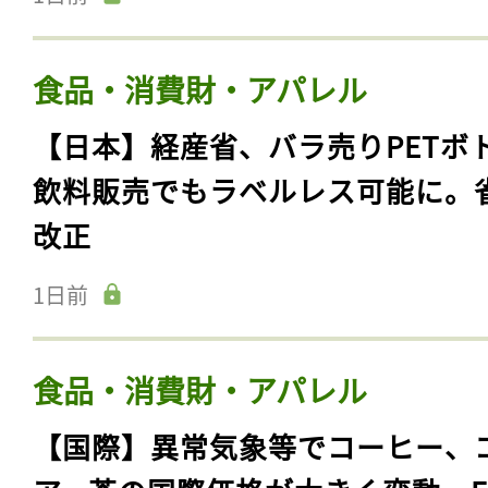
食品・消費財・アパレル
【日本】経産省、バラ売りPETボ
飲料販売でもラベルレス可能に。
改正
1日前
食品・消費財・アパレル
【国際】異常気象等でコーヒー、