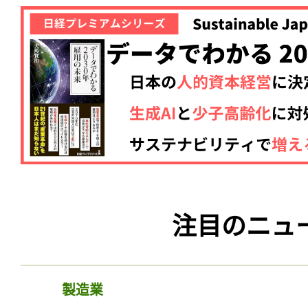
ログイン
会員登録
注目のニュ
製造業