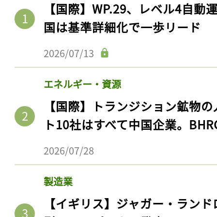
【国際】WP.29、レベル4自
国は基準詳細化で一歩リード
2026/07/13
エネルギー・資源
【国際】トランジション鉱物の
ト10社はすべて中国企業。BHR
2026/07/28
製造業
【イギリス】ジャガー・ランド