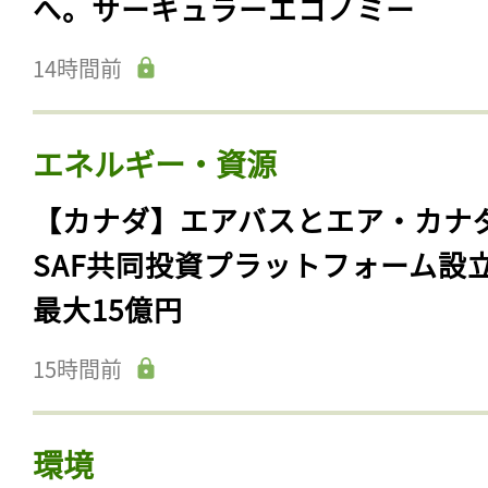
へ。サーキュラーエコノミー
14時間前
エネルギー・資源
【カナダ】エアバスとエア・カナ
SAF共同投資プラットフォーム設
最大15億円
15時間前
環境