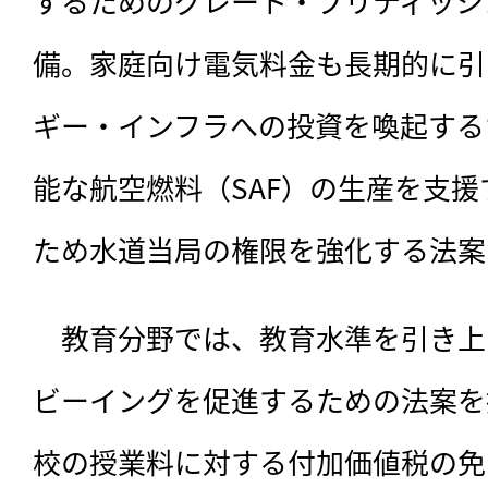
するためのグレート・ブリティッシ
備。家庭向け電気料金も長期的に引
ギー・インフラへの投資を喚起する
能な航空燃料（SAF）の生産を支
ため水道当局の権限を強化する法案
　教育分野では、教育水準を引き上
ビーイングを促進するための法案を
校の授業料に対する付加価値税の免