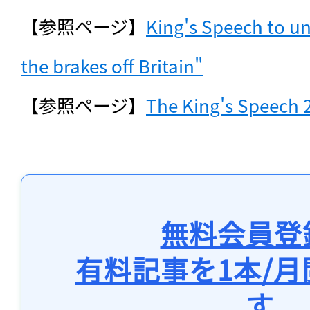
【参照ページ】
King's Speech to un
the brakes off Britain"
【参照ページ】
The King's Speech 
無料会員登
有料記事を1本/
す