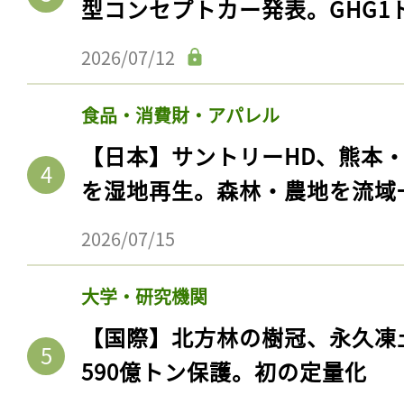
型コンセプトカー発表。GHG1
2026/07/12
食品・消費財・アパレル
【日本】サントリーHD、熊本
を湿地再生。森林・農地を流域
2026/07/15
大学・研究機関
【国際】北方林の樹冠、永久凍
590億トン保護。初の定量化