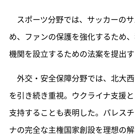
　スポーツ分野では、サッカーのサ
め、ファンの保護を強化するため、
機関を設立するための法案を提出す
　外交・安全保障分野では、北大西
を引き続き重視。ウクライナ支援と
支持することも表明した。パレスチ
ナの完全な主権国家創設を理想の解