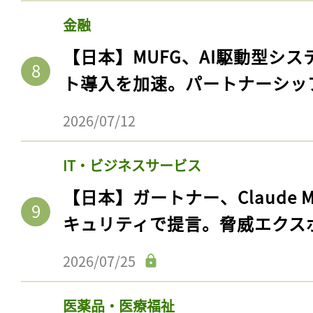
金融
【日本】MUFG、AI駆動型シス
ト導入を加速。パートナーシッ
2026/07/12
IT・ビジネスサービス
【日本】ガートナー、Claude 
キュリティで提言。脅威エクス
2026/07/25
医薬品・医療福祉