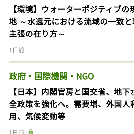
【環境】ウォーターポジティブの
地 ～水還元における流域の一致と
主張の在り方～
1日前
政府・国際機関・NGO
【日本】内閣官房と国交省、地下
全政策を強化へ。需要増、外国人
用、気候変動等
1日前