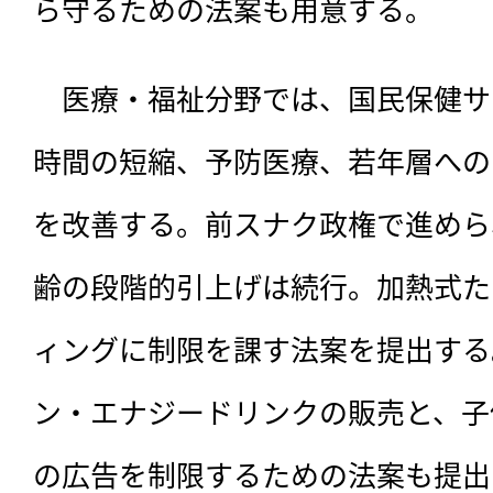
ら守るための法案も用意する。
　医療・福祉分野では、国民保健サ
時間の短縮、予防医療、若年層への
を改善する。前スナク政権で進めら
齢の段階的引上げは続行。加熱式た
ィングに制限を課す法案を提出する
ン・エナジードリンクの販売と、子
の広告を制限するための法案も提出