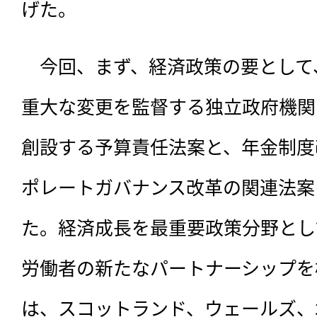
げた。
　今回、まず、
経済政策の要として
重大な変更を監督する独立政府機関
創設する予算責任法案と、年金制度
ポレートガバナンス改革の関連法案
た。経済成長を最重要政策分野とし
労働者の新たなパートナーシップを
は、スコットランド、ウェールズ、