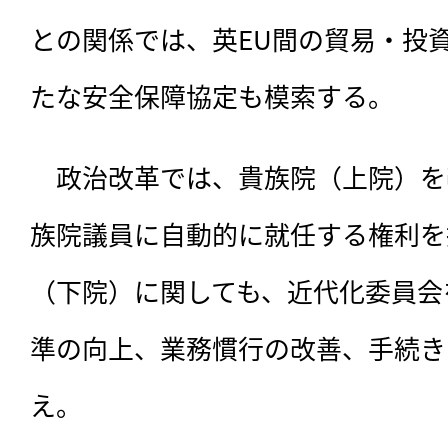
との関係では、英EU間の貿易・投
たな安全保障協定も模索する。
　政治改革では、貴族院（上院）を
族院議員に自動的に就任する権利を
（下院）に関しても、近代化委員会
準の向上、業務慣行の改善、手続き
え。