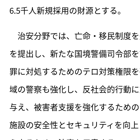
6.5千人新規採用の財源とする。
　治安分野では、亡命・移民制度を
を提出し、新たな国境警備司令部を
罪に対処するためのテロ対策権限を
域の警察も強化し、反社会的行動に
与え、被害者支援を強化するための
施設の安全性とセキュリティを向上