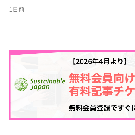
1日前
記事をお気に入りに
ログインが必