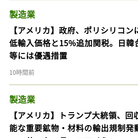
製造業
【アメリカ】政府、ポリシリコン
低輸入価格と15%追加関税。日韓
等には優遇措置
10時間前
製造業
【アメリカ】トランプ大統領、回
能な重要鉱物・材料の輸出規制発