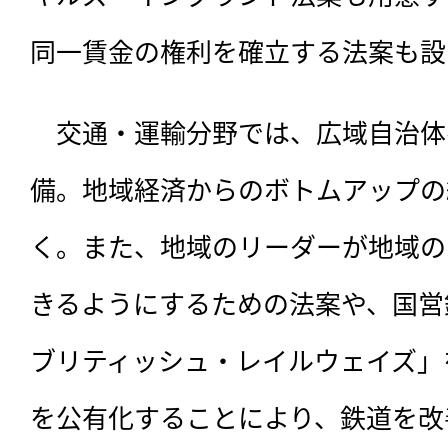
同一賃金の権利を確立する法案も設
　交通・運輸分野では、広域自治体
備。地域経済からのボトムアップの
く。また、地域のリーダーが地域の
きるようにするための法案や、国営
ブリティッシュ・レイルウェイズ」
を公有化することにより、鉄道を改