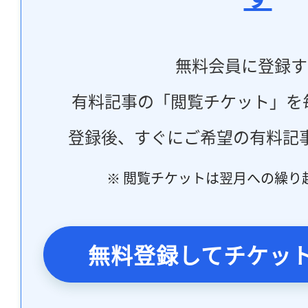
無料会員に登録す
有料記事の「閲覧チケット」を
登録後、すぐにご希望の有料記
※ 閲覧チケットは翌月への繰り
無料登録してチケッ