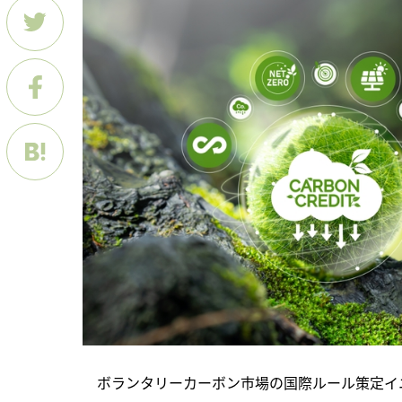
　ボランタリーカーボン市場の国際ルール策定イ