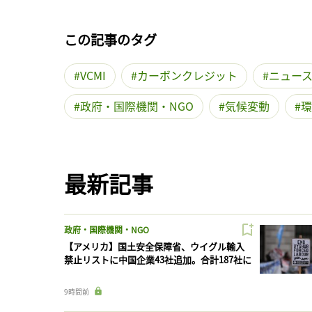
この記事のタグ
VCMI
カーボンクレジット
ニュー
政府・国際機関・NGO
気候変動
環
最新記事
政府・国際機関・NGO
【アメリカ】国土安全保障省、ウイグル輸入
禁止リストに中国企業43社追加。合計187社に
9時間前