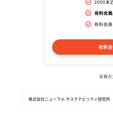
2000
有料会員
有料会員
有料会
会員の
株式会社ニューラル サステナビリティ研究所