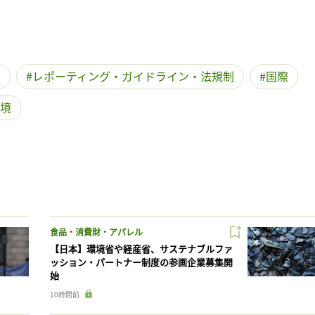
ス
レポーティング・ガイドライン・法規制
国際
境
食品・消費財・アパレル
【日本】環境省や経産省、サステナブルファ
ッション・パートナー制度の参画企業募集開
始
10時間前