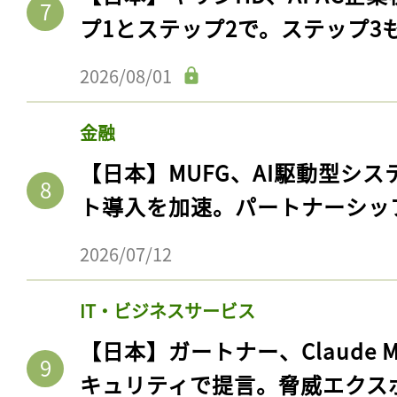
プ1とステップ2で。ステップ3
2026/08/01
金融
【日本】MUFG、AI駆動型シス
ト導入を加速。パートナーシッ
2026/07/12
IT・ビジネスサービス
【日本】ガートナー、Claude 
キュリティで提言。脅威エクス