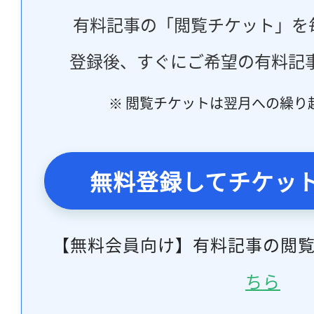
有料記事の「閲覧チケット」を
登録後、すぐにご希望の有料記
※ 閲覧チケットは翌月への繰り
無料登録してチケッ
【無料会員向け】有料記事の閲
ちら