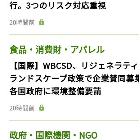
行。3つのリスク対応重視
20時間前
食品・消費財・アパレル
【国際】WBCSD、リジェネラテ
ランドスケープ政策で企業賛同募
各国政府に環境整備要請
20時間前
政府・国際機関・NGO