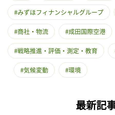
みずほフィナンシャルグループ
商社・物流
成田国際空港
戦略推進・評価・測定・教育
気候変動
環境
最新記