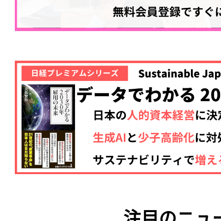
注目のニュ