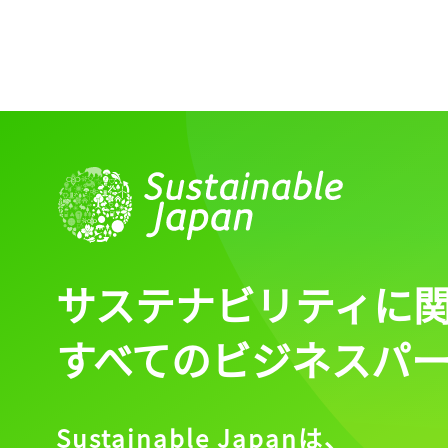
サステナビリティに
すべてのビジネスパ
Sustainable Japanは、