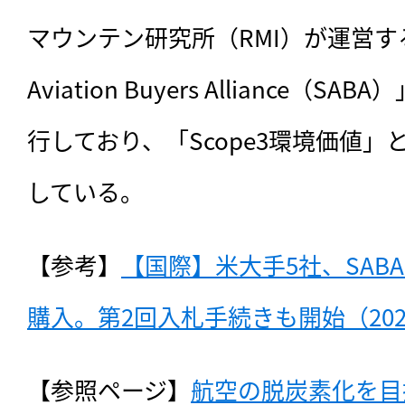
マウンテン研究所（RMI）が運営する「Su
Aviation Buyers Alliance（
行しており、「Scope3環境価値
している。
【参考】
【国際】米大手5社、SAB
購入。第2回入札手続きも開始（202
【参照ページ】
航空の脱炭素化を目