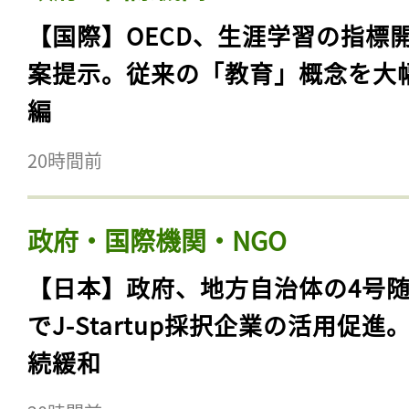
【国際】OECD、生涯学習の指標
案提示。従来の「教育」概念を大
編
20時間前
政府・国際機関・NGO
【日本】政府、地方自治体の4号
でJ-Startup採択企業の活用促進
続緩和