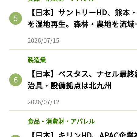
【日本】サントリーHD、熊本
を湿地再生。森林・農地を流域
2026/07/15
製造業
【日本】ベスタス、ナセル最終
治具・設備拠点は北九州
2026/07/12
食品・消費財・アパレル
【日本】キリンHD、APAC企業