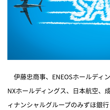
　伊藤忠商事、ENEOSホールディン
NXホールディングス、日本航空、
ィナンシャルグループのみずほ銀行