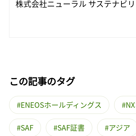
株式会社ニューラル サステナビ
この記事のタグ
ENEOSホールディングス
N
SAF
SAF証書
アジア