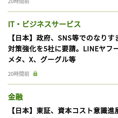
20時間前
IT・ビジネスサービス
【日本】政府、SNS等でのなりす
対策強化を5社に要請。LINEヤフ
メタ、X、グーグル等
20時間前
金融
【日本】東証、資本コスト意識進