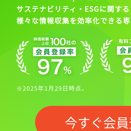
サステナビリティ・ESGに関する
様々な情報収集を効率化できる専
※2025年1月29日時点。
今すぐ会員