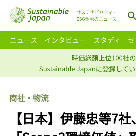
サステナビリティ・
ESG金融のニュース
ニュース
インタビュー
スタディ
セ
時価総額上位100社の
Sustainable Japanに登録
商社・物流
【日本】伊藤忠等7社