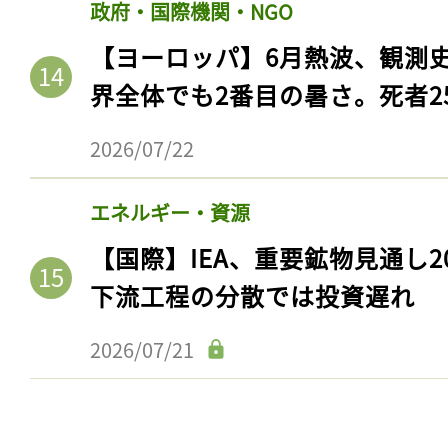
政府・国際機関・NGO
【ヨーロッパ】6月熱波、観測
界全体でも2番目の暑さ。死者25
2026/07/22
エネルギー・資源
【国際】IEA、重要鉱物見通し2
下流工程の分散では投資遅れ
2026/07/21