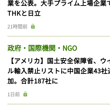
業を公表。大手プライム上場企業
THKと日立
21時間前
政府・国際機関・NGO
【アメリカ】国土安全保障省、ウ
ル輸入禁止リストに中国企業43社
加。合計187社に
1日前