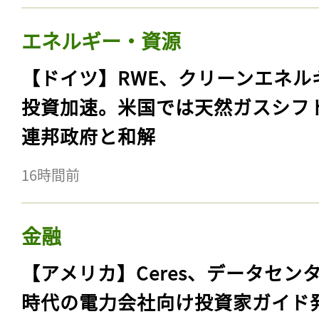
エネルギー・資源
【ドイツ】RWE、クリーンエネル
投資加速。米国では天然ガスシフ
連邦政府と和解
16時間前
金融
【アメリカ】Ceres、データセン
時代の電力会社向け投資家ガイド