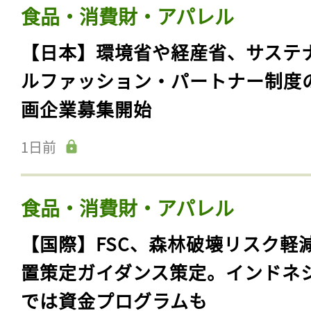
食品・消費財・アパレル
【日本】環境省や経産省、サステ
ルファッション・パートナー制度
画企業募集開始
1日前
食品・消費財・アパレル
【国際】FSC、森林破壊リスク軽
置策定ガイダンス策定。インドネ
では資金プログラムも