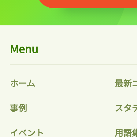
Menu
ホーム
最新
事例
スタ
イベント
用語