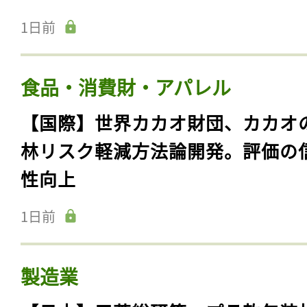
1日前
食品・消費財・アパレル
【国際】世界カカオ財団、カカオ
林リスク軽減方法論開発。評価の
性向上
1日前
製造業