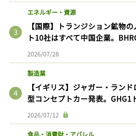
エネルギー・資源
【国際】トランジション鉱物の
ト10社はすべて中国企業。BHR
2026/07/28
製造業
【イギリス】ジャガー・ランド
型コンセプトカー発表。GHG1
2026/07/12
食品・消費財・アパレル