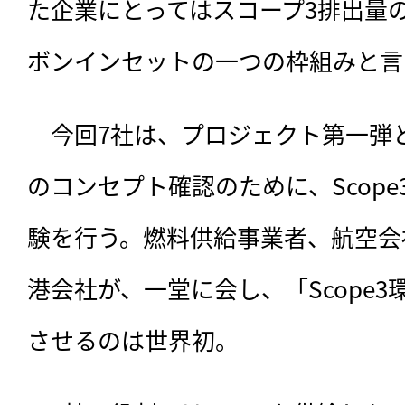
た企業にとってはスコープ3排出量
ボンインセットの一つの枠組みと言
　今回7社は、プロジェクト第一弾
のコンセプト確認のために、Scop
験を行う。燃料供給事業者、航空会
港会社が、一堂に会し、「Scope
させるのは世界初。