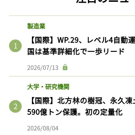
製造業
【国際】WP.29、レベル4自
国は基準詳細化で一歩リード
2026/07/13
大学・研究機関
【国際】北方林の樹冠、永久凍
590億トン保護。初の定量化
2026/08/04