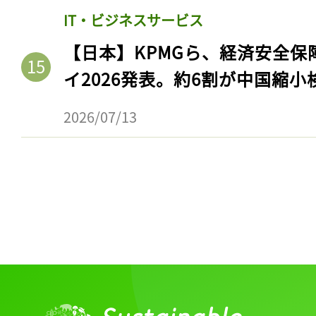
ログイン
IT・ビジネスサービス
【日本】KPMGら、経済安全
イ2026発表。約6割が中国縮小
会員登録
2026/07/13