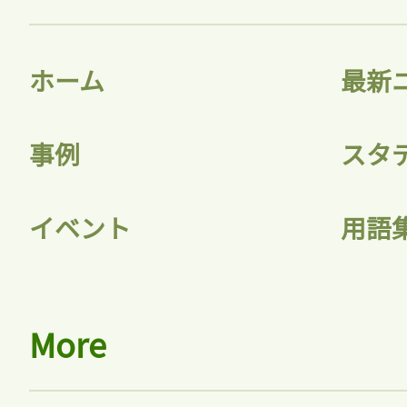
ホーム
最新
事例
スタ
イベント
用語
More