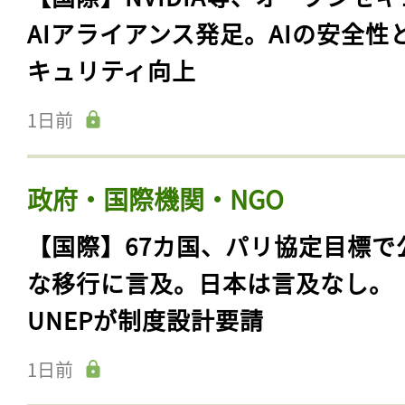
AIアライアンス発足。AIの安全性
キュリティ向上
1日前
政府・国際機関・NGO
【国際】67カ国、パリ協定目標で
な移行に言及。日本は言及なし。
UNEPが制度設計要請
1日前