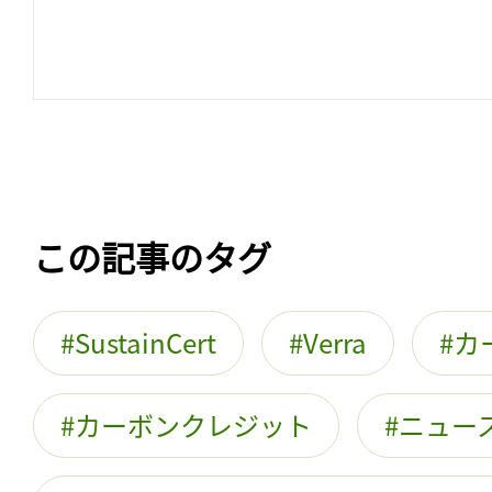
この記事のタグ
SustainCert
Verra
カ
カーボンクレジット
ニュー