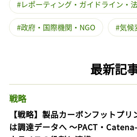
レポーティング・ガイドライン・
政府・国際機関・NGO
気候
最新記
戦略
【戦略】製品カーボンフットプリ
は調達データへ 〜PACT・Catena