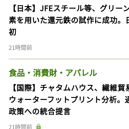
【日本】JFEスチール等、グリー
素を用いた還元鉄の試作に成功。
初
21時間前
食品・消費財・アパレル
【国際】チャタムハウス、繊維貿
ウォーターフットプリント分析。
政策への統合提言
21時間前