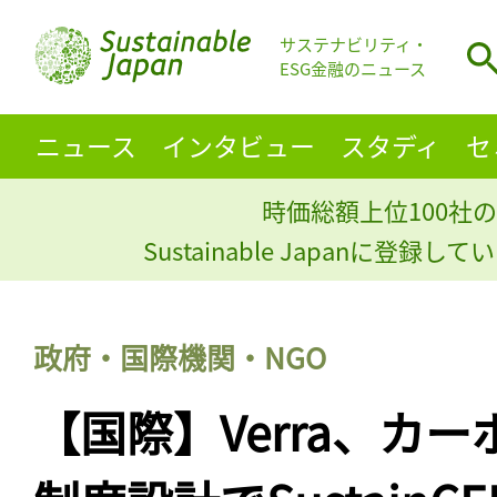
サステナビリティ・
ESG金融のニュース
ニュース
インタビュー
スタディ
セ
時価総額上位100社の
Sustainable Japanに登録
政府・国際機関・NGO
【国際】Verra、カ