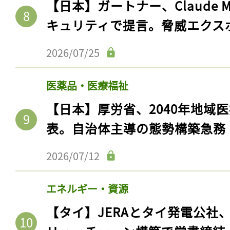
【日本】ガートナー、Claude 
キュリティで提言。脅威エクス
2026/07/25
医薬品・医療福祉
【日本】厚労省、2040年地域
表。自治体主導の態勢構築急務
2026/07/12
エネルギー・資源
【タイ】JERAとタイ発電公社