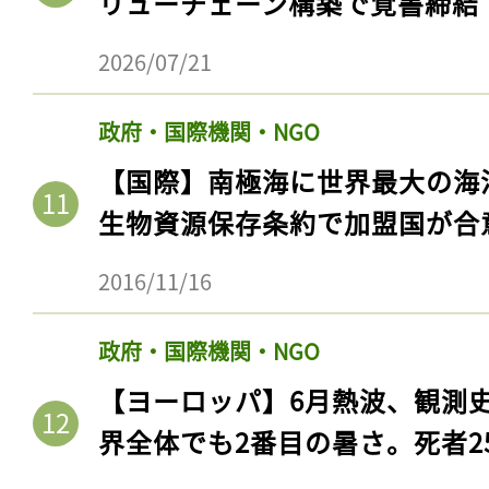
リューチェーン構築で覚書締結
2026/07/21
政府・国際機関・NGO
【国際】南極海に世界最大の海
生物資源保存条約で加盟国が合
2016/11/16
政府・国際機関・NGO
【ヨーロッパ】6月熱波、観測
界全体でも2番目の暑さ。死者25