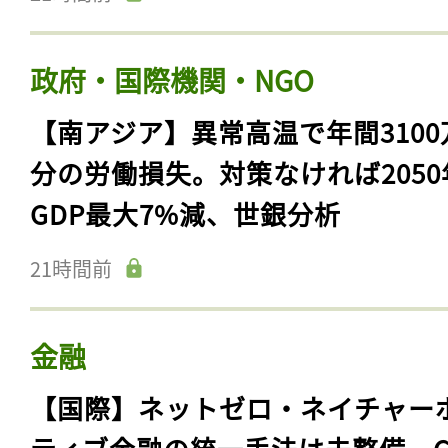
政府・国際機関・NGO
【南アジア】異常高温で年間3100
分の労働損失。対策なければ2050
GDP最大7%減、世銀分析
21時間前
金融
【国際】ネットゼロ・ネイチャー