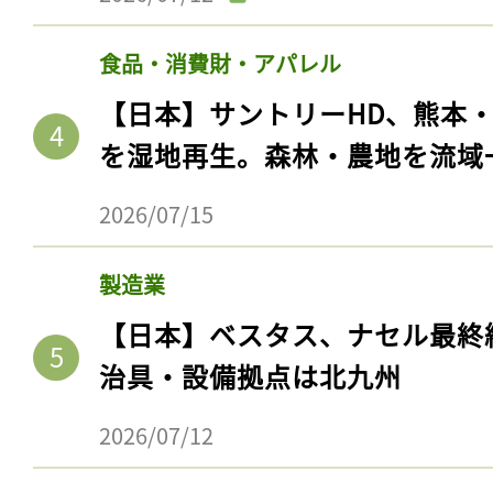
食品・消費財・アパレル
【日本】サントリーHD、熊本
を湿地再生。森林・農地を流域
2026/07/15
製造業
【日本】ベスタス、ナセル最終
治具・設備拠点は北九州
2026/07/12