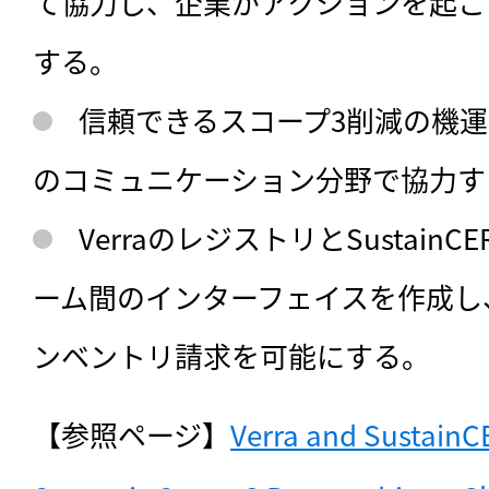
て協力し、企業がアクションを起こ
する。
信頼できるスコープ3削減の機
のコミュニケーション分野で協力す
VerraのレジストリとSustainC
ーム間のインターフェイスを作成し
ンベントリ請求を可能にする。
【参照ページ】
Verra and SustainC