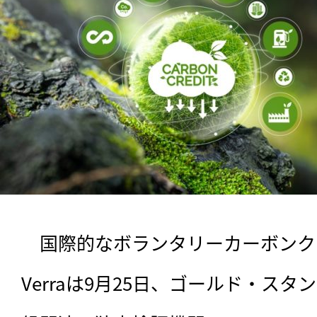
　国際的なボランタリーカーボンク
Verraは9月25日、ゴールド・ス