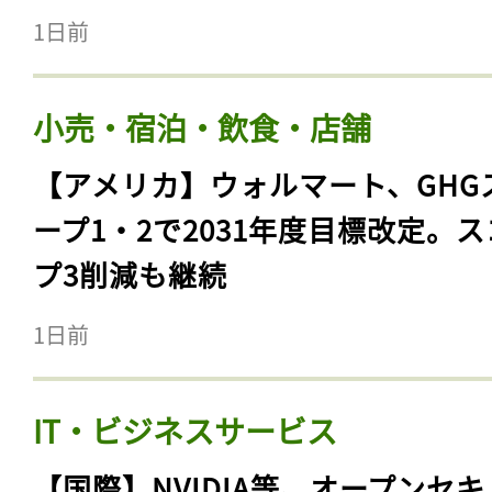
1日前
小売・宿泊・飲食・店舗
【アメリカ】ウォルマート、GHG
ープ1・2で2031年度目標改定。
プ3削減も継続
1日前
IT・ビジネスサービス
【国際】NVIDIA等、オープンセ