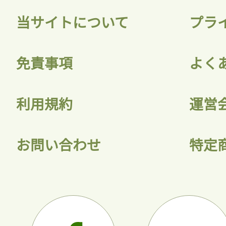
当サイトについて
プラ
免責事項
よく
利用規約
運営
お問い合わせ
特定