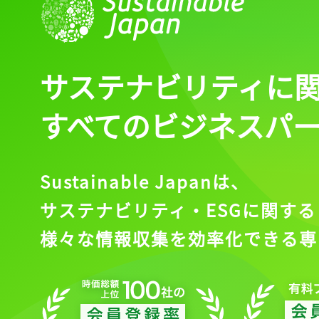
サステナビリティに
すべてのビジネスパ
Sustainable Japanは、
サステナビリティ・ESGに関する
様々な情報収集を効率化できる専