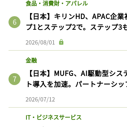
食品・消費財・アパレル
【日本】キリンHD、APAC企業
プ1とステップ2で。ステップ3
2026/08/01
金融
【日本】MUFG、AI駆動型シス
ト導入を加速。パートナーシッ
2026/07/12
IT・ビジネスサービス