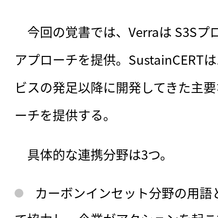
　今回の覚書では、
Verraは S
アプローチを提供。SustainCER
ビスの発足以降に開発してきた主要
ーチを提供する。
　具体的な連携分野は3つ。
カーボンインセット分野の用語