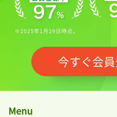
※2025年1月29日時点。
今すぐ会員
Menu