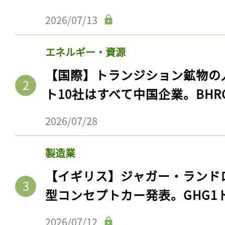
2026/07/13
エネルギー・資源
【国際】トランジション鉱物の
ト10社はすべて中国企業。BHR
2026/07/28
製造業
【イギリス】ジャガー・ランド
型コンセプトカー発表。GHG1
2026/07/12