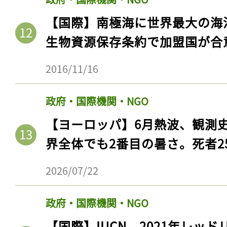
ログイン
【国際】南極海に世界最大の海
生物資源保存条約で加盟国が合
会員登録
2016/11/16
政府・国際機関・NGO
【ヨーロッパ】6月熱波、観測
界全体でも2番目の暑さ。死者25
2026/07/22
政府・国際機関・NGO
【国際】IUCN、2021年レッ