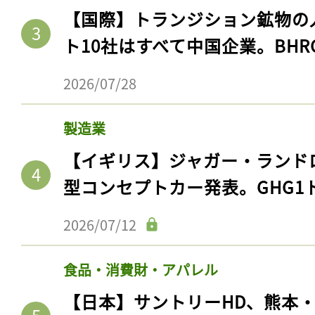
【国際】トランジション鉱物の
ト10社はすべて中国企業。BHR
2026/07/28
製造業
【イギリス】ジャガー・ランド
型コンセプトカー発表。GHG1
2026/07/12
食品・消費財・アパレル
【日本】サントリーHD、熊本