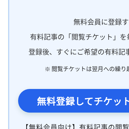
無料会員に登録す
有料記事の「閲覧チケット」を
登録後、すぐにご希望の有料記
※ 閲覧チケットは翌月への繰り
無料登録してチケッ
【無料会員向け】有料記事の閲