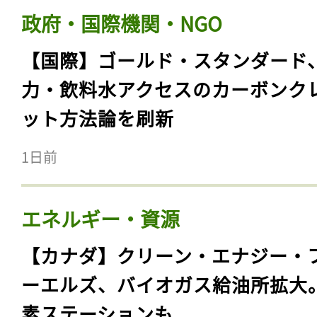
政府・国際機関・NGO
【国際】ゴールド・スタンダード
力・飲料水アクセスのカーボンク
ット方法論を刷新
1日前
エネルギー・資源
【カナダ】クリーン・エナジー・
ーエルズ、バイオガス給油所拡大
素ステーションも