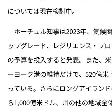
については現在検討中。
　ホーチュル知事は2023年、気候
ップグレード、レジリエンス・プロ
の予算を投入すると発表。また、米
ーヨーク港の維持だけで、520億
っている。さらにロングアイランド
ら1,000億米ドル、州の他の地域