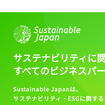
サステナビリティに
すべてのビジネスパ
Sustainable Japanは、
サステナビリティ・ESGに関する