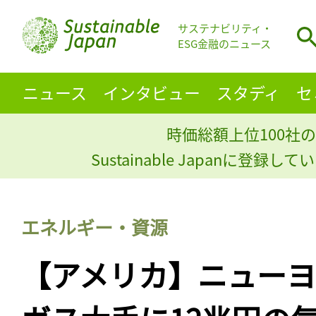
サステナビリティ・
ESG金融のニュース
ニュース
インタビュー
スタディ
セ
時価総額上位100社の
Sustainable Japanに登録
エネルギー・資源
【アメリカ】ニュー