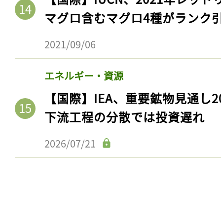
マグロ含むマグロ4種がランク
2021/09/06
エネルギー・資源
【国際】IEA、重要鉱物見通し2
下流工程の分散では投資遅れ
2026/07/21