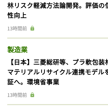
林リスク軽減方法論開発。評価の
性向上
13時間前
製造業
【日本】三菱総研等、プラ軟包装
マテリアルリサイクル連携モデル
証へ。環境省事業
13時間前