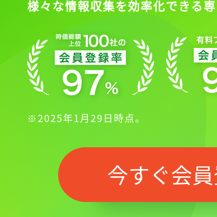
様々な情報収集を効率化できる専
※2025年1月29日時点。
今すぐ会員