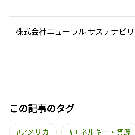
株式会社ニューラル サステナビ
この記事のタグ
アメリカ
エネルギー・資源