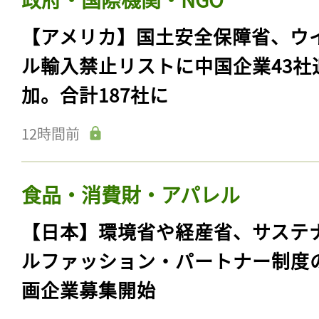
【アメリカ】国土安全保障省、ウ
ル輸入禁止リストに中国企業43社
加。合計187社に
12時間前
食品・消費財・アパレル
【日本】環境省や経産省、サステ
ルファッション・パートナー制度
画企業募集開始