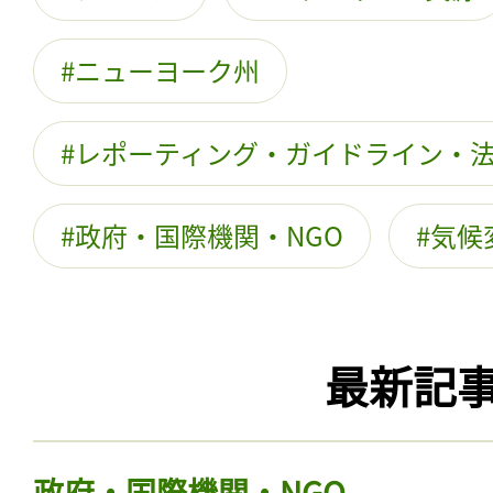
ニューヨーク州
レポーティング・ガイドライン・
政府・国際機関・NGO
気候
最新記
政府・国際機関・NGO