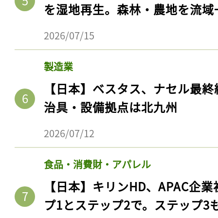
を湿地再生。森林・農地を流域
2026/07/15
製造業
【日本】ベスタス、ナセル最終
治具・設備拠点は北九州
2026/07/12
食品・消費財・アパレル
【日本】キリンHD、APAC企業
プ1とステップ2で。ステップ3