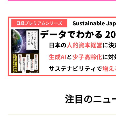
注目のニュ