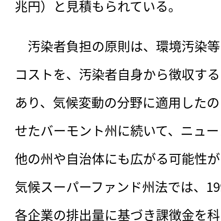
兆円）と見積もられている。
　汚染者負担の原則は、環境汚染等
コストを、汚染者自身から徴収する
あり、気候変動の分野に適用したの
せたバーモント州に続いて、ニュー
他の州や自治体にも広がる可能性が
気候スーパーファンド州法では、199
各企業の排出量に基づき課徴金を科