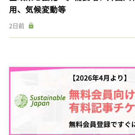
用、気候変動等
2日前