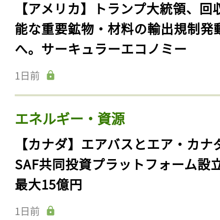
【アメリカ】トランプ大統領、回
能な重要鉱物・材料の輸出規制発
へ。サーキュラーエコノミー
1日前
エネルギー・資源
【カナダ】エアバスとエア・カナ
SAF共同投資プラットフォーム設
最大15億円
1日前