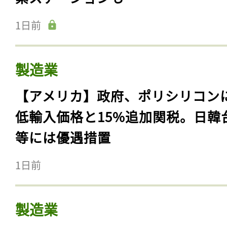
1日前
製造業
【アメリカ】政府、ポリシリコン
低輸入価格と15%追加関税。日韓
等には優遇措置
1日前
製造業