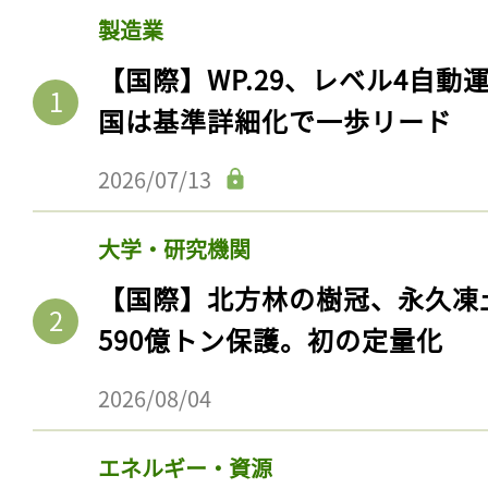
製造業
【国際】WP.29、レベル4自
国は基準詳細化で一歩リード
2026/07/13
大学・研究機関
【国際】北方林の樹冠、永久凍
590億トン保護。初の定量化
2026/08/04
エネルギー・資源