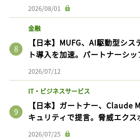
2026/08/01
金融
【日本】MUFG、AI駆動型シス
ト導入を加速。パートナーシッ
2026/07/12
IT・ビジネスサービス
【日本】ガートナー、Claude 
キュリティで提言。脅威エクス
2026/07/25