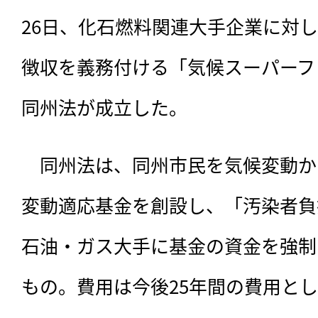
26日、化石燃料関連大手企業に対
徴収を義務付ける「気候スーパーフ
同州法が成立した。
　同州法は、
同州市民を気候変動か
変動適応基金を創設し、「汚染者負
石油・ガス大手に基金の資金を強制
もの。費用は今後25年間の費用として