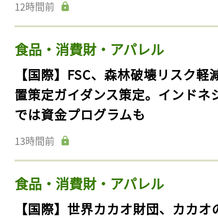
12時間前
食品・消費財・アパレル
【国際】FSC、森林破壊リスク軽
置策定ガイダンス策定。インドネ
では資金プログラムも
13時間前
食品・消費財・アパレル
【国際】世界カカオ財団、カカオ