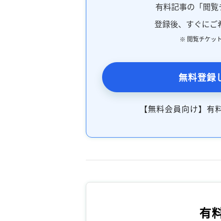
有料記事の「閲覧
登録後、すぐにご
※ 閲覧チケッ
無料登録
【無料会員向け】有
有