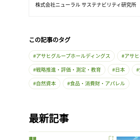
株式会社ニューラル サステナビリティ研究所
この記事のタグ
アサヒグループホールディングス
アサヒ
戦略推進・評価・測定・教育
日本
自然資本
食品・消費財・アパレル
最新記事
環境