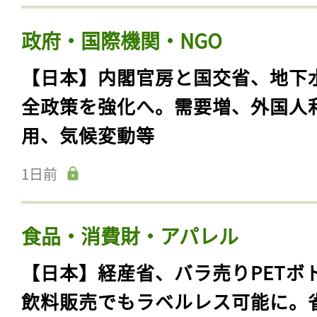
政府・国際機関・NGO
【日本】内閣官房と国交省、地下
全政策を強化へ。需要増、外国人
用、気候変動等
1日前
食品・消費財・アパレル
【日本】経産省、バラ売りPETボ
飲料販売でもラベルレス可能に。