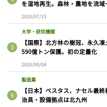
を湿地再生。森林・農地を流域
2026/07/15
大学・研究機関
【国際】北方林の樹冠、永久凍
590億トン保護。初の定量化
2026/08/04
製造業
【日本】ベスタス、ナセル最終
治具・設備拠点は北九州