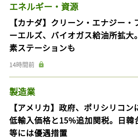
エネルギー・資源
【カナダ】クリーン・エナジー・
ーエルズ、バイオガス給油所拡大
素ステーションも
14時間前
製造業
【アメリカ】政府、ポリシリコン
低輸入価格と15%追加関税。日韓
等には優遇措置