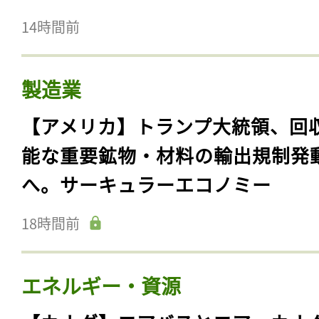
14時間前
製造業
【アメリカ】トランプ大統領、回
能な重要鉱物・材料の輸出規制発
へ。サーキュラーエコノミー
18時間前
エネルギー・資源