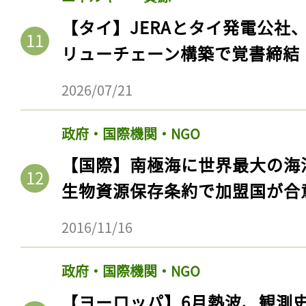
【タイ】JERAとタイ発電公社
リューチェーン構築で覚書締結
2026/07/21
政府・国際機関・NGO
【国際】南極海に世界最大の海
生物資源保存条約で加盟国が合
記事をお気に入りに
2016/11/16
ログインが必
政府・国際機関・NGO
【ヨーロッパ】6月熱波、観測