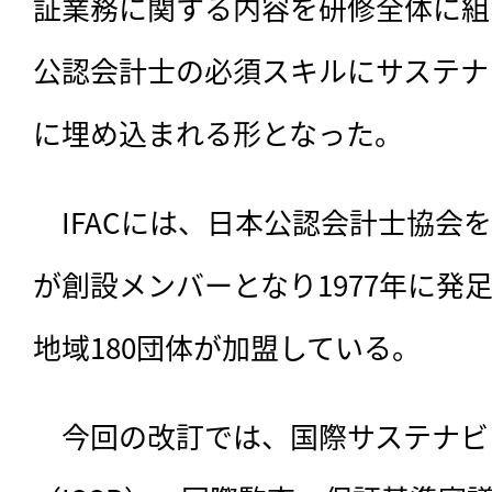
証業務に関する内容を研修全体に組
公認会計士の必須スキルにサステナ
に埋め込まれる形となった。
　IFACには、日本公認会計士協会を
が創設メンバーとなり1977年に発足
地域180団体が加盟している。
　今回の改訂では、
国際サステナビ