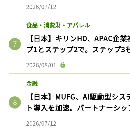
2026/07/12
食品・消費財・アパレル
【日本】キリンHD、APAC企業
プ1とステップ2で。ステップ3
2026/08/01
金融
【日本】MUFG、AI駆動型シス
ト導入を加速。パートナーシッ
2026/07/12