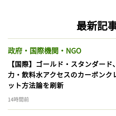
最新記
政府・国際機関・NGO
【国際】ゴールド・スタンダード
力・飲料水アクセスのカーボンク
ット方法論を刷新
14時間前