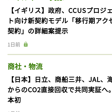
【イギリス】政府、CCUSプロジ
ト向け新契約モデル「移行期アク
契約」の詳細案提示
1日前
商社・物流
【日本】日立、商船三井、JAL、
からのCO2直接回収で共同実証へ
本初