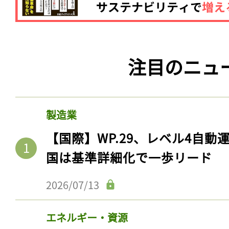
注目のニュ
製造業
【国際】WP.29、レベル4自
国は基準詳細化で一歩リード
2026/07/13
エネルギー・資源