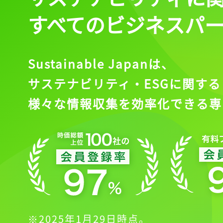
すべてのビジネスパ
Sustainable Japanは、
サステナビリティ・ESGに関する
様々な情報収集を効率化できる専
※2025年1月29日時点。