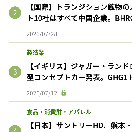
【国際】トランジション鉱物の
ト10社はすべて中国企業。BHR
2026/07/28
製造業
【イギリス】ジャガー・ランド
型コンセプトカー発表。GHG1
2026/07/12
食品・消費財・アパレル
【日本】サントリーHD、熊本