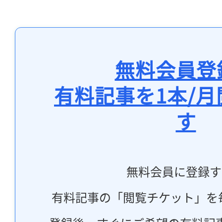
無料会員登
有料記事を1本/
す
無料会員に登録す
有料記事の「閲覧チケット」を