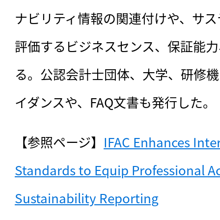
ナビリティ情報の関連付けや、サス
評価するビジネスセンス、保証能力
る。公認会計士団体、大学、研修機
イダンスや、FAQ文書も発行した。
【参照ページ】
IFAC Enhances Inter
Standards to Equip Professional Ac
Sustainability Reporting