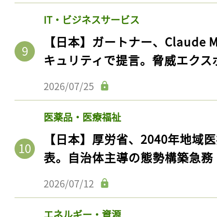
IT・ビジネスサービス
【日本】ガートナー、Claude 
キュリティで提言。脅威エクス
2026/07/25
医薬品・医療福祉
【日本】厚労省、2040年地域
表。自治体主導の態勢構築急務
2026/07/12
エネルギー・資源