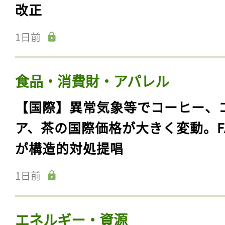
改正
1日前
食品・消費財・アパレル
【国際】異常気象等でコーヒー、
ア、茶の国際価格が大きく変動。F
が構造的対処提唱
1日前
エネルギー・資源