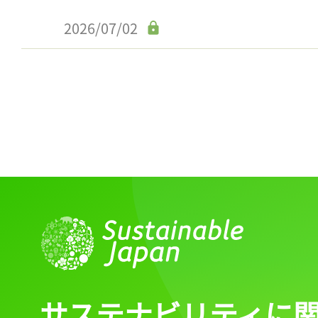
2026/07/02
サステナビリティに