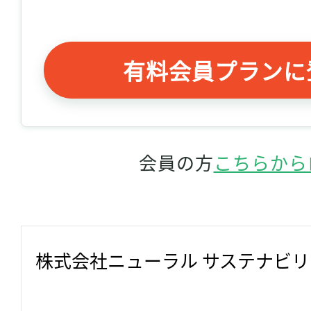
有料会員プランに
会員の方
こちらから
株式会社ニューラル サステナビ