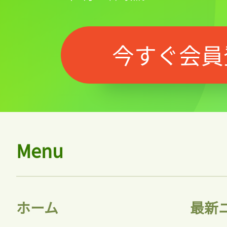
今すぐ会員
Menu
ホーム
最新