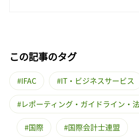
この記事のタグ
IFAC
IT・ビジネスサービス
レポーティング・ガイドライン・
国際
国際会計士連盟