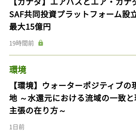
【カナダ】エアバスとエア・カナ
SAF共同投資プラットフォーム設
最大15億円
19時間前
環境
【環境】ウォーターポジティブの
地 ～水還元における流域の一致と
主張の在り方～
1日前