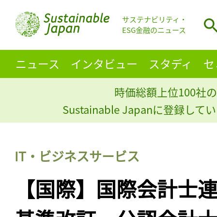
サステナビリティ・
ESG金融のニュース
ニュース
インタビュー
スタディ
セ
時価総額上位100社の
Sustainable Japanに登録
IT・ビジネスサービス
【国際】国際会計士