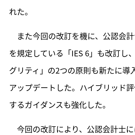
れた。
　また今回の改訂を機に、公認会計
を規定している「IES 6」も改訂
グリティ」の2つの原則も新たに導
アップデートした。ハイブリッド評
するガイダンスも強化した。
　今回の改訂により、公認会計士に