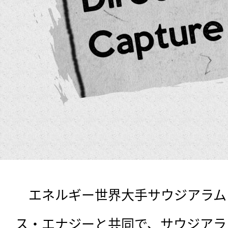
　エネルギー世界大手サウジアラム
ス・エナジーと共同で、サウジアラ