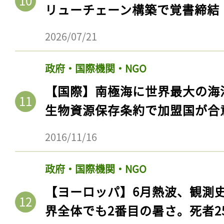
リューチェーン構築で覚書締結
2026/07/21
政府・国際機関・NGO
【国際】南極海に世界最大の海
生物資源保存条約で加盟国が合
2016/11/16
記事をお気に入りに
政府・国際機関・NGO
ログインが必
【ヨーロッパ】6月熱波、観測
界全体でも2番目の暑さ。死者25