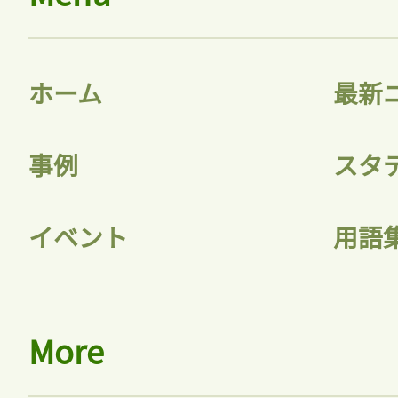
ホーム
最新
事例
スタ
イベント
用語
More