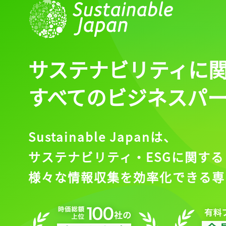
サステナビリティに
すべてのビジネスパ
Sustainable Japanは、
サステナビリティ・ESGに関する
様々な情報収集を効率化できる専