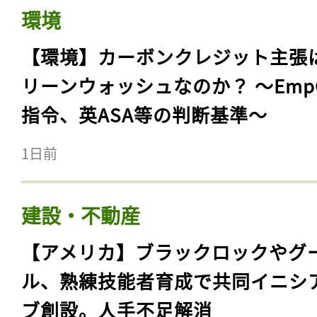
環境
【環境】カーボンクレジット主張
リーンウォッシュなのか？ 〜Emp
指令、英ASA等の判断基準〜
1日前
建設・不動産
【アメリカ】ブラックロックやグ
ル、熟練技能者育成で共同イニシ
ブ創設。人手不足解消