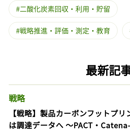
二酸化炭素回収・利用・貯留
戦略推進・評価・測定・教育
最新記
戦略
【戦略】製品カーボンフットプリ
は調達データへ 〜PACT・Catena