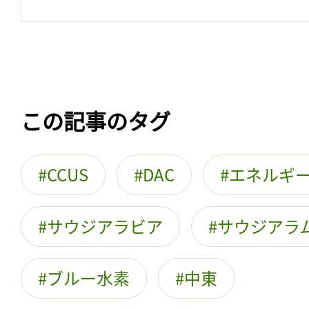
この記事のタグ
CCUS
DAC
エネルギ
サウジアラビア
サウジアラ
ブルー水素
中東