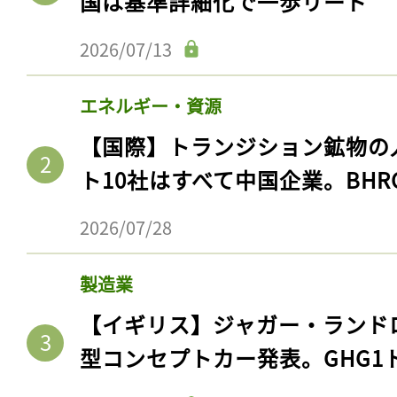
国は基準詳細化で一歩リード
2026/07/13
エネルギー・資源
【国際】トランジション鉱物の
ト10社はすべて中国企業。BHR
2026/07/28
製造業
【イギリス】ジャガー・ランド
型コンセプトカー発表。GHG1