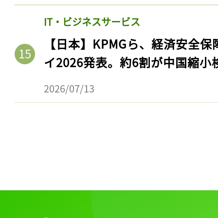
IT・ビジネスサービス
【日本】KPMGら、経済安全
イ2026発表。約6割が中国縮小
2026/07/13