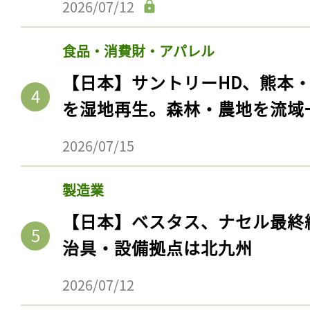
2026/07/12
食品・消費財・アパレル
【日本】サントリーHD、熊本
を湿地再生。森林・農地を流域
2026/07/15
製造業
【日本】ベスタス、ナセル最終
治具・設備拠点は北九州
2026/07/12