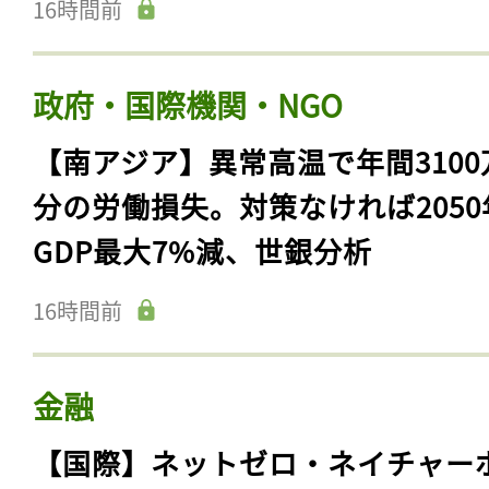
16時間前
政府・国際機関・NGO
【南アジア】異常高温で年間3100
分の労働損失。対策なければ2050
GDP最大7%減、世銀分析
16時間前
金融
【国際】ネットゼロ・ネイチャー