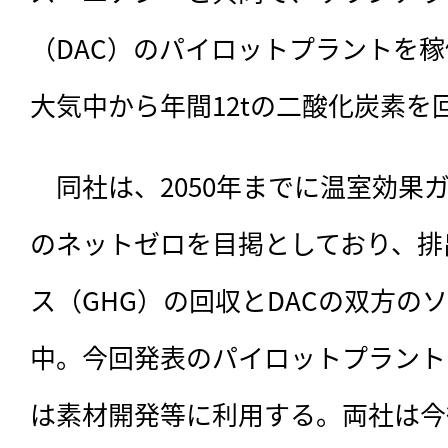
（DAC）のパイロットプラントを
大気中から年間12tの二酸化炭素を
　同社は、2050年までに温室効果
のネットゼロを目掲としており、排
ス（GHG）の回収とDACの双方の
中。今回発表のパイロットプラント
は素材開発等に利用する。両社は今