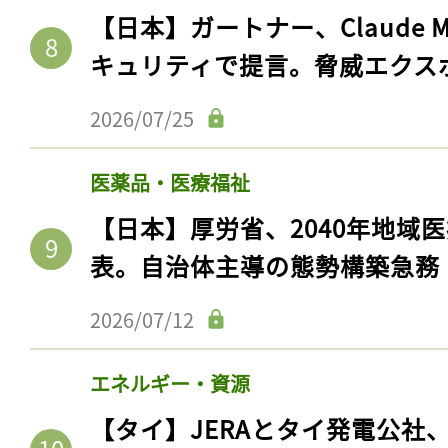
【日本】ガートナー、Claude 
キュリティで提言。脅威エクス
2026/07/25
医薬品・医療福祉
【日本】厚労省、2040年地域
表。自治体主導の態勢構築急務
2026/07/12
エネルギー・資源
【タイ】JERAとタイ発電公社