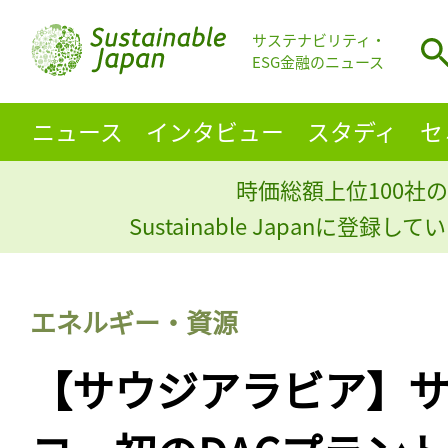
サステナビリティ・
ESG金融のニュース
ニュース
インタビュー
スタディ
セ
時価総額上位100社の
Sustainable Japanに登録
エネルギー・資源
【サウジアラビア】