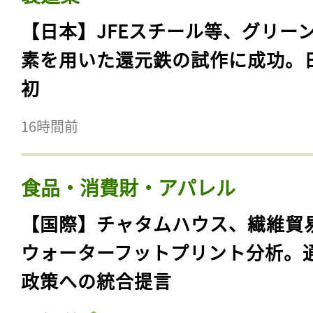
【日本】JFEスチール等、グリー
素を用いた還元鉄の試作に成功。
初
16時間前
食品・消費財・アパレル
【国際】チャタムハウス、繊維貿
ウォーターフットプリント分析。
政策への統合提言