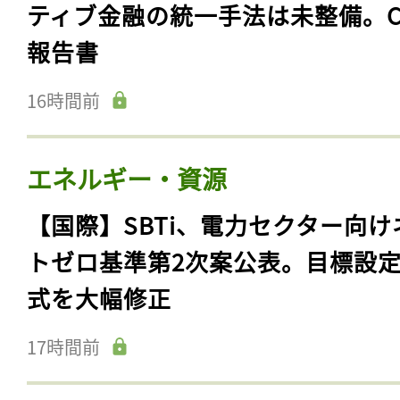
ティブ金融の統一手法は未整備。C
報告書
16時間前
エネルギー・資源
【国際】SBTi、電力セクター向け
トゼロ基準第2次案公表。目標設
式を大幅修正
17時間前