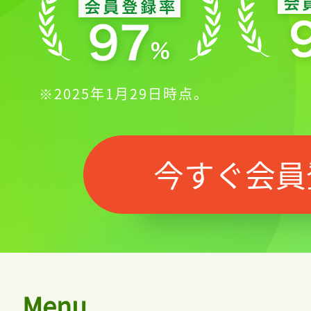
※2025年1月29日時点。
今すぐ会員
Menu