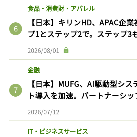
食品・消費財・アパレル
【日本】キリンHD、APAC企業
プ1とステップ2で。ステップ3
2026/08/01
金融
【日本】MUFG、AI駆動型シス
ト導入を加速。パートナーシッ
2026/07/12
IT・ビジネスサービス