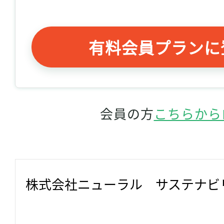
有料会員プランに
会員の方
こちらから
株式会社ニューラル　サステナビ