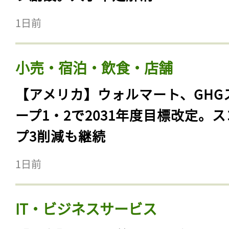
1日前
小売・宿泊・飲食・店舗
【アメリカ】ウォルマート、GHG
ープ1・2で2031年度目標改定。
プ3削減も継続
1日前
IT・ビジネスサービス