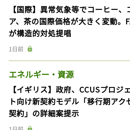
【国際】異常気象等でコーヒー、
ア、茶の国際価格が大きく変動。F
が構造的対処提唱
1日前
エネルギー・資源
【イギリス】政府、CCUSプロジ
ト向け新契約モデル「移行期アク
契約」の詳細案提示
1日前