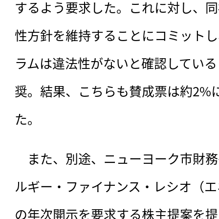
するよう要求した。これに対し、同
性方針を維持することにコミットし
ラムは違法性がないと確認している
奨。結果、こちらも賛成票は約2%
た。
　また、別途、ニューヨーク市財務
ルギー・ファイナンス・レシオ（エ
の年次開示を要求する株主提案を提