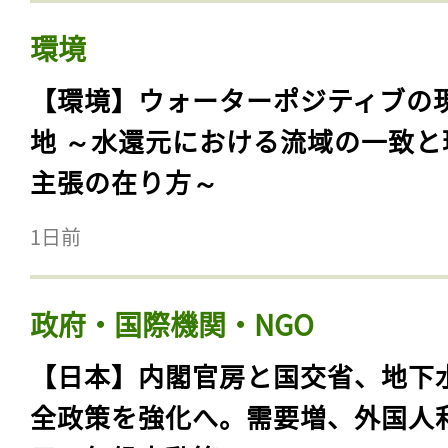
環境
【環境】ウォーターポジティブの
地 ～水還元における流域の一致と
主張の在り方～
1日前
政府・国際機関・NGO
【日本】内閣官房と国交省、地下
全政策を強化へ。需要増、外国人