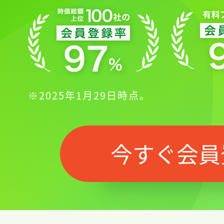
※2025年1月29日時点。
今すぐ会員