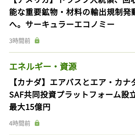
能な重要鉱物・材料の輸出規制発
へ。サーキュラーエコノミー
3時間前
エネルギー・資源
【カナダ】エアバスとエア・カナ
SAF共同投資プラットフォーム設
最大15億円
4時間前