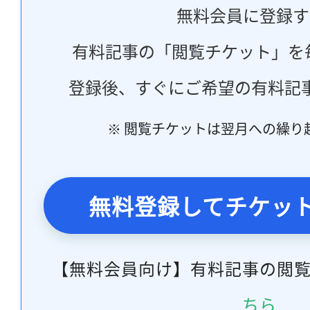
無料会員に登録す
有料記事の「閲覧チケット」を
登録後、すぐにご希望の有料記
※ 閲覧チケットは翌月への繰り
無料登録してチケッ
【無料会員向け】有料記事の閲
ちら