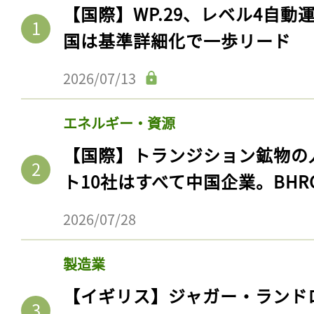
【国際】WP.29、レベル4自
国は基準詳細化で一歩リード
2026/07/13
エネルギー・資源
【国際】トランジション鉱物の
ト10社はすべて中国企業。BHR
2026/07/28
製造業
【イギリス】ジャガー・ランド