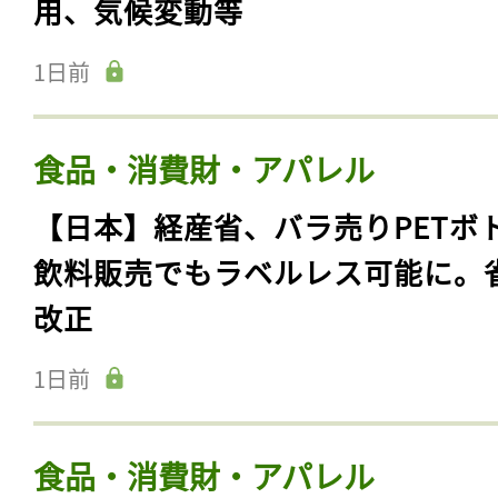
用、気候変動等
1日前
食品・消費財・アパレル
【日本】経産省、バラ売りPETボ
飲料販売でもラベルレス可能に。
改正
1日前
食品・消費財・アパレル