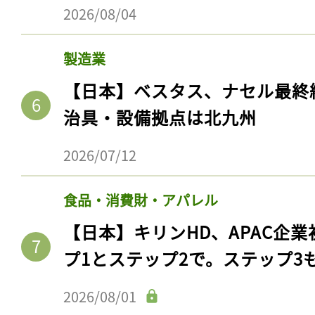
2026/08/04
製造業
【日本】ベスタス、ナセル最終
治具・設備拠点は北九州
2026/07/12
食品・消費財・アパレル
【日本】キリンHD、APAC企業
プ1とステップ2で。ステップ3
2026/08/01