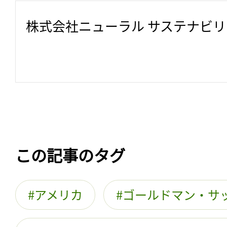
株式会社ニューラル サステナビ
この記事のタグ
アメリカ
ゴールドマン・サ