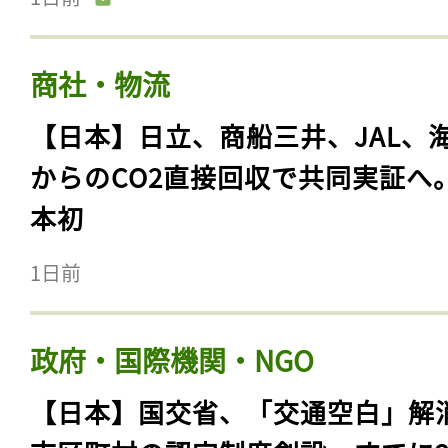
商社・物流
【日本】日立、商船三井、JAL、
からのCO2直接回収で共同実証へ
本初
1日前
政府・国際機関・NGO
【日本】国交省、「交通空白」解