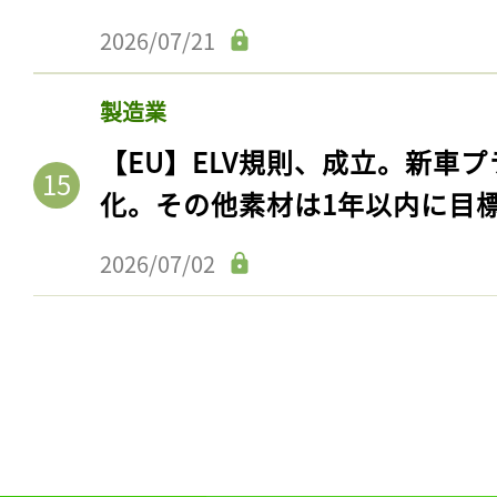
2026/07/21
製造業
【EU】ELV規則、成立。新車プ
化。その他素材は1年以内に目
2026/07/02