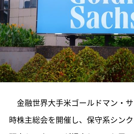
　金融世界大手米ゴールドマン・サ
時株主総会を開催し、保守系シンク