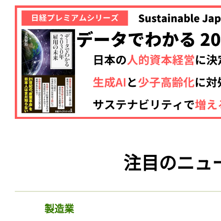
注目のニュ
製造業