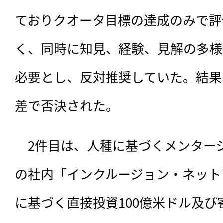
ておりクオータ目標の達成のみで評
く、同時に知見、経験、見解の多様
必要とし、反対推奨していた。結果
差で否決された。
　2件目は、人種に基づくメンター
の社内「インクルージョン・ネット
に基づく直接投資100億米ドル及び