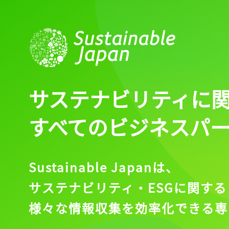
サステナビリティに
すべてのビジネスパ
Sustainable Japanは、
サステナビリティ・ESGに関する
様々な情報収集を効率化できる専