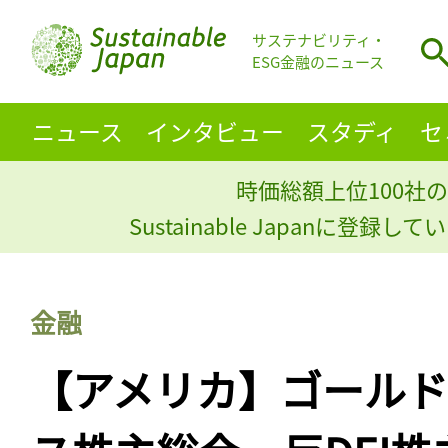
サステナビリティ・
ESG金融のニュース
ニュース
インタビュー
スタディ
セ
時価総額上位100社の
Sustainable Japanに登録
金融
【アメリカ】ゴール