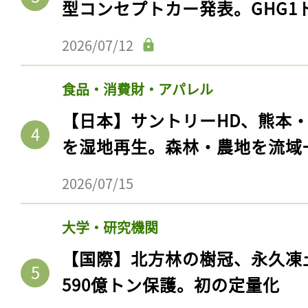
型コンセプトカー発表。GHG1
2026/07/12
食品・消費財・アパレル
【日本】サントリーHD、熊本
を湿地再生。森林・農地を流域
2026/07/15
大学・研究機関
【国際】北方林の樹冠、永久凍
590億トン保護。初の定量化