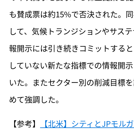
も賛成票は約15%で否決された。
して、気候トランジションやサステ
報開示には引き続きコミットすると
していない新たな指標での情報開示
いた。またセクター別の削減目標を
めて強調した。
【参考】
【北米】シティとJPモル