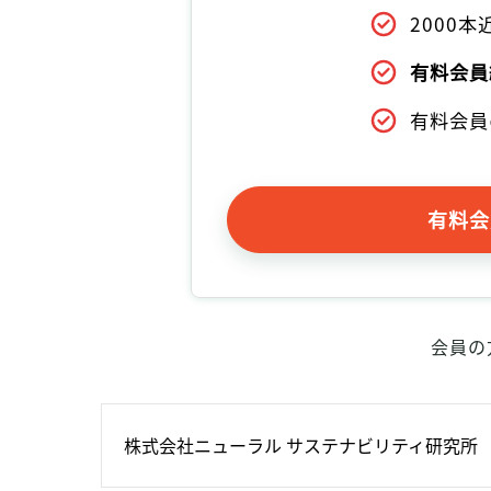
2000
有料会員
有料会員
有料会
会員の
株式会社ニューラル サステナビリティ研究所