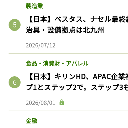
製造業
【日本】ベスタス、ナセル最終
治具・設備拠点は北九州
2026/07/12
食品・消費財・アパレル
【日本】キリンHD、APAC企業
プ1とステップ2で。ステップ3
2026/08/01
金融