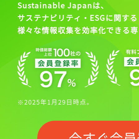
Sustainable Japanは、
サステナビリティ・ESGに関する
様々な情報収集を効率化できる専
※2025年1月29日時点。
今すぐ会員