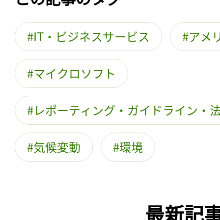
IT・ビジネスサービス
アメ
マイクロソフト
レポーティング・ガイドライン・
気候変動
環境
最新記