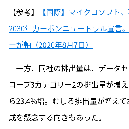
【参考】
【国際】マイクロソフト、
2030年カーボンニュートラル宣言
ーが軸（2020年8月7日）
　一方、同社の排出量は、データセ
コープ3カテゴリー2の排出量が増
ら23.4%増。むしろ排出量が増えて
成を懸念する向きもあった。