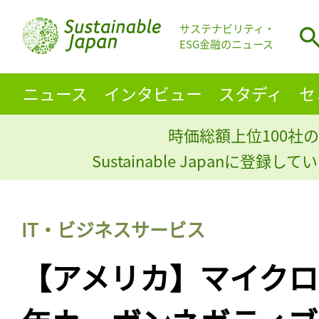
サステナビリティ・
ESG金融のニュース
ニュース
インタビュー
スタディ
セ
時価総額上位100社の
Sustainable Japanに登録
IT・ビジネスサービス
【アメリカ】マイクロソ