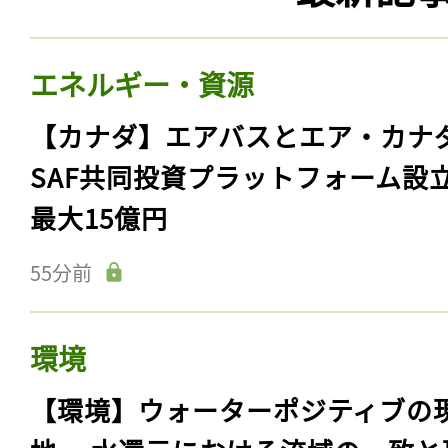
エネルギー・資源
【カナダ】エアバスとエア・カナ
SAF共同投資プラットフォーム設
最大15億円
55分前
環境
【環境】ウォーターポジティブの