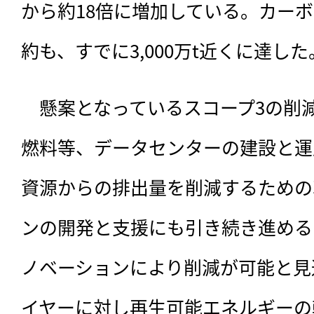
から約18倍に増加している。カー
約も、すでに3,000万t近くに達した
　懸案となっているスコープ3の削
燃料等、データセンターの建設と運
資源からの排出量を削減するための
ンの開発と支援にも引き続き進める
ノベーションにより削減が可能と見
イヤーに対し再生可能エネルギーの