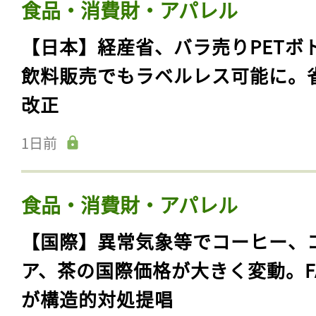
食品・消費財・アパレル
【日本】経産省、バラ売りPETボ
飲料販売でもラベルレス可能に。
改正
1日前
食品・消費財・アパレル
【国際】異常気象等でコーヒー、
ア、茶の国際価格が大きく変動。F
が構造的対処提唱