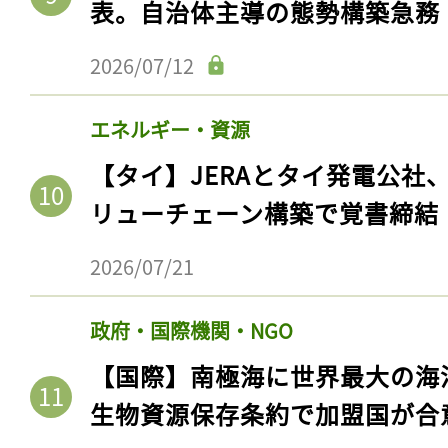
表。自治体主導の態勢構築急務
ログイン
2026/07/12
会員登録
エネルギー・資源
【タイ】JERAとタイ発電公社
リューチェーン構築で覚書締結
2026/07/21
政府・国際機関・NGO
【国際】南極海に世界最大の海
生物資源保存条約で加盟国が合