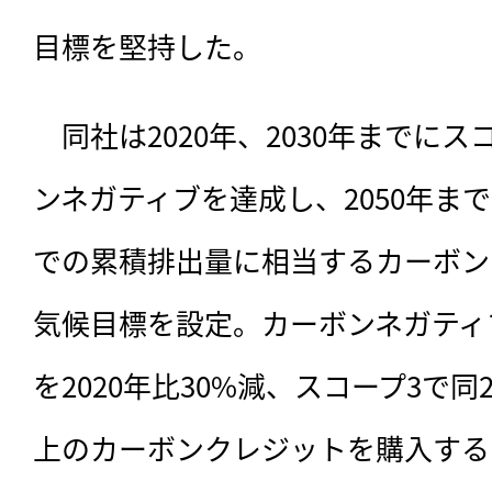
目標を堅持した。
　同社は2020年、2030年までに
ンネガティブを達成し、2050年ま
での累積排出量に相当するカーボン
気候目標を設定。カーボンネガティ
を2020年比30%減、スコープ3で
上のカーボンクレジットを購入する