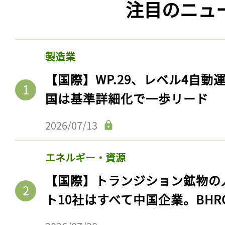
注目のニュ
製造業
【国際】WP.29、レベル4自
国は基準詳細化で一歩リード
2026/07/13
エネルギー・資源
【国際】トランジション鉱物の
ト10社はすべて中国企業。BHR