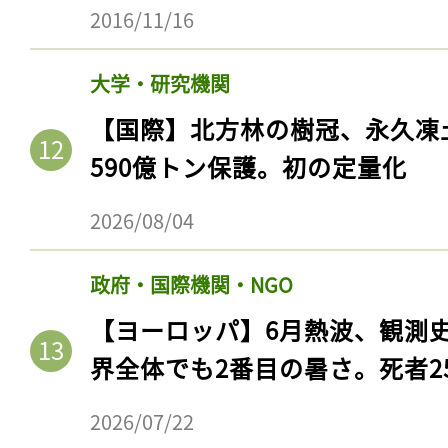
2016/11/16
大学・研究機関
【国際】北方林の樹冠、永久凍
590億トン保護。初の定量化
2026/08/04
政府・国際機関・NGO
【ヨーロッパ】6月熱波、観測
界全体でも2番目の暑さ。死者25
2026/07/22