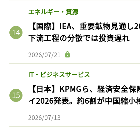
エネルギー・資源
【国際】IEA、重要鉱物見通し2
下流工程の分散では投資遅れ
2026/07/21
IT・ビジネスサービス
【日本】KPMGら、経済安全
イ2026発表。約6割が中国縮小
2026/07/13