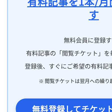
有料記事を1本/
す
無料会員に登録す
有料記事の「閲覧チケット」を
登録後、すぐにご希望の有料記
※ 閲覧チケットは翌月への繰り
無料登録してチケッ