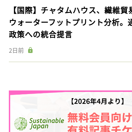
【国際】チャタムハウス、繊維貿
ウォーターフットプリント分析。
政策への統合提言
2日前