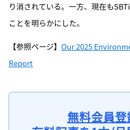
り消されている。一方、現在もSBT
ことを明らかにした。
【参照ページ】
Our 2025 Environmen
Report
無料会員登