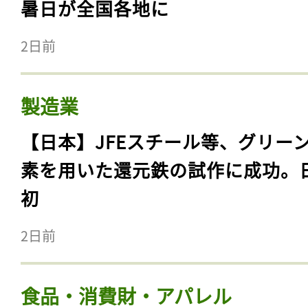
暑日が全国各地に
2日前
製造業
【日本】JFEスチール等、グリー
素を用いた還元鉄の試作に成功。
初
2日前
食品・消費財・アパレル