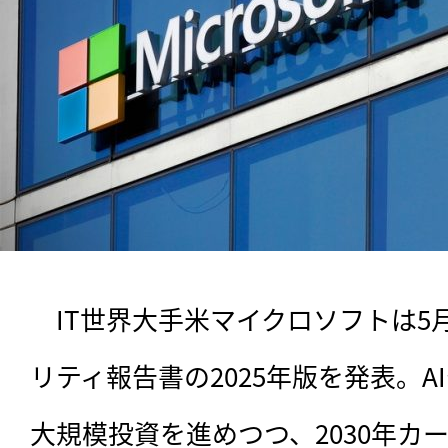
　IT世界大手米マイクロソフトは5
リティ報告書の2025年版を発表。
大規模投資を進めつつ、2030年カ