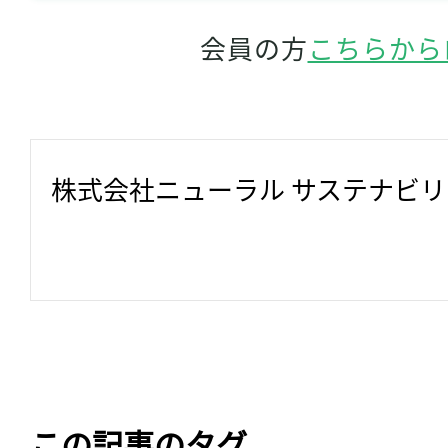
会員の方
こちらから
株式会社ニューラル サステナビ
この記事のタグ