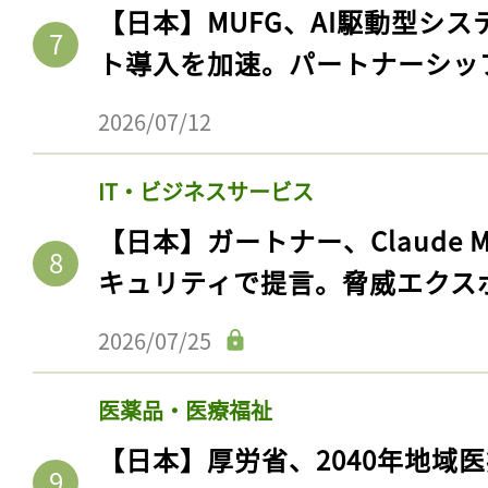
【日本】MUFG、AI駆動型シス
ト導入を加速。パートナーシッ
2026/07/12
IT・ビジネスサービス
【日本】ガートナー、Claude 
キュリティで提言。脅威エクス
記事をお気に入りに
2026/07/25
ログインが必
医薬品・医療福祉
【日本】厚労省、2040年地域