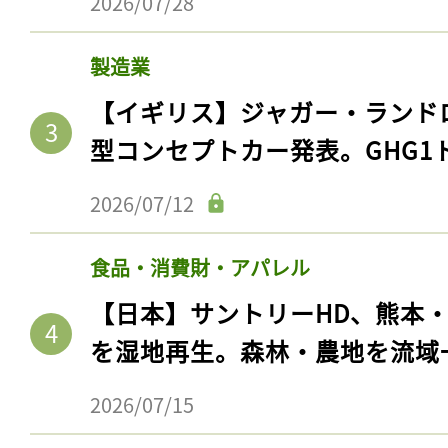
2026/07/28
製造業
【イギリス】ジャガー・ランド
型コンセプトカー発表。GHG1
2026/07/12
食品・消費財・アパレル
【日本】サントリーHD、熊本
を湿地再生。森林・農地を流域
2026/07/15