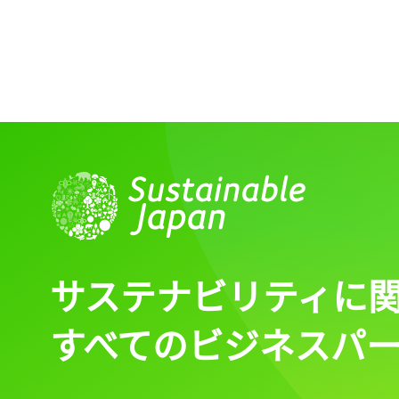
サステナビリティに
すべてのビジネスパ