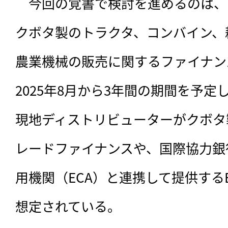
　今回の覚書で検討を進めるのは、
クボタ製のトラクタ、コンバイン、
農業機械の販売に関するファイナン
2025年8月から3年間の期間を予
現地ディストリビューターがクボタ
レードファイナンスや、国際協力銀行
用機関（ECA）と連携して提供する
想定されている。