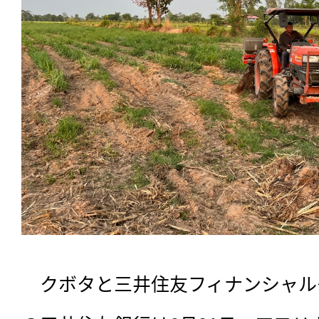
　クボタと三井住友フィナンシャル