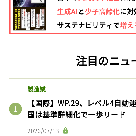
注目のニュ
製造業
【国際】WP.29、レベル4自
国は基準詳細化で一歩リード
2026/07/13