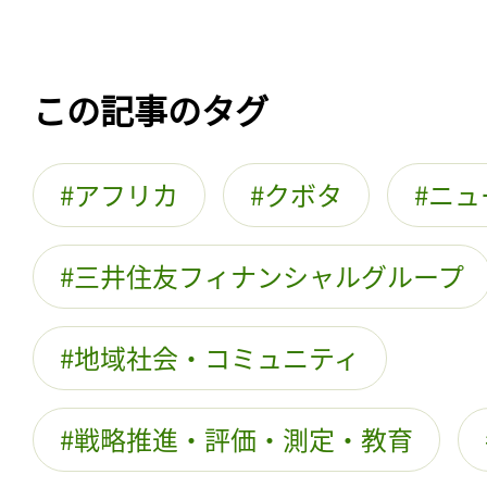
この記事のタグ
アフリカ
クボタ
ニュ
三井住友フィナンシャルグループ
地域社会・コミュニティ
戦略推進・評価・測定・教育