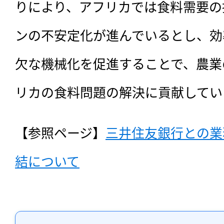
りにより、アフリカでは食料需要の
ンの不安定化が進んでいるとし、効
欠な機械化を促進することで、農業
リカの食料問題の解決に貢献してい
【参照ページ】
三井住友銀行との業
結について