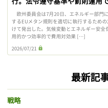
行。法令遵守基準や罰則運用
欧州委員会は7月20日、エネルギー部門
するEUメタン規則を適切に執行するための
けて発出した。気候変動とエネルギー安全
用的かつ効率的で費用対効果 […]
2026/07/21
最新記
戦略