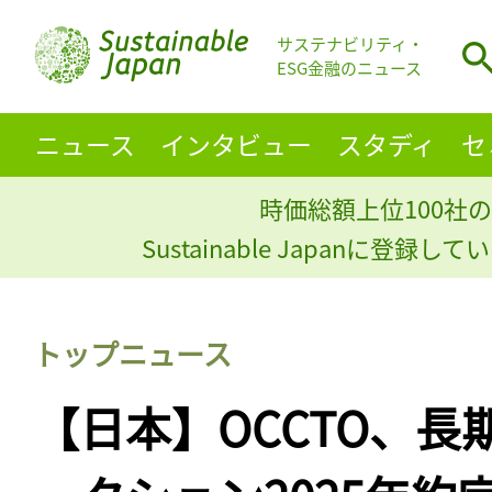
サステナビリティ・
ESG金融のニュース
ニュース
インタビュー
スタディ
セ
時価総額上位100社の
Sustainable Japanに登録
トップニュース
【日本】OCCTO、長