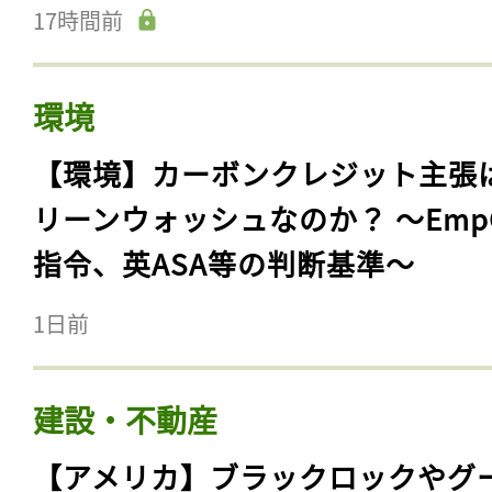
17時間前
環境
【環境】カーボンクレジット主張
リーンウォッシュなのか？ 〜Emp
指令、英ASA等の判断基準〜
1日前
建設・不動産
【アメリカ】ブラックロックやグ