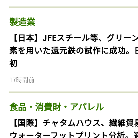
製造業
【日本】JFEスチール等、グリー
素を用いた還元鉄の試作に成功。
初
17時間前
食品・消費財・アパレル
【国際】チャタムハウス、繊維貿
ウォーターフットプリント分析。