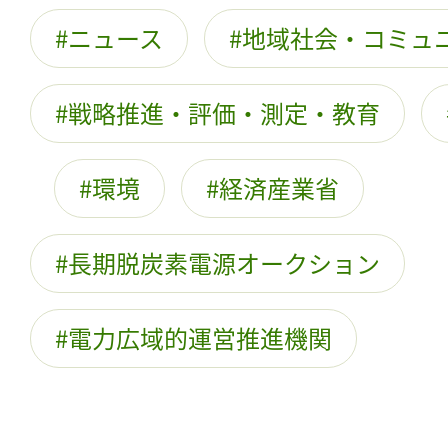
ニュース
地域社会・コミュ
戦略推進・評価・測定・教育
環境
経済産業省
長期脱炭素電源オークション
電力広域的運営推進機関