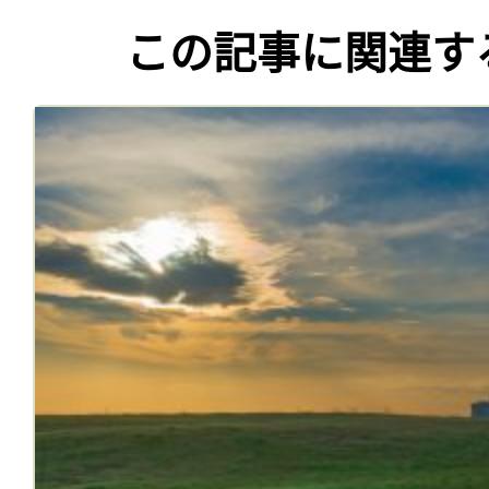
この記事に関連す