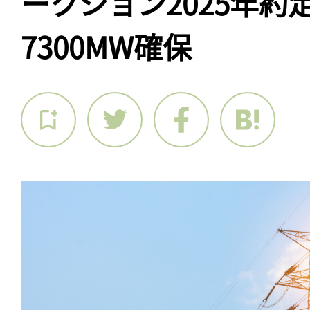
ークション2025年約
7300MW確保