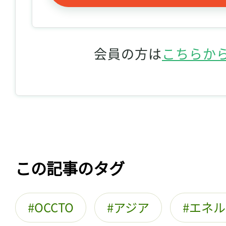
会員の方は
こちらか
この記事のタグ
OCCTO
アジア
エネル