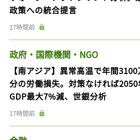
政策への統合提言
17時間前
政府・国際機関・NGO
【南アジア】異常高温で年間3100
分の労働損失。対策なければ2050
GDP最大7%減、世銀分析
17時間前