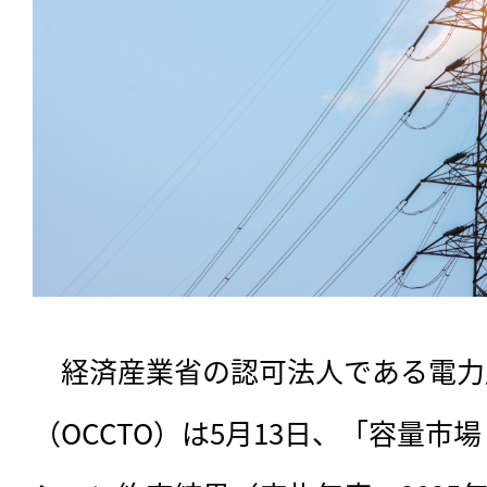
　経済産業省の認可法人である電力
（OCCTO）は5月13日、「容量市