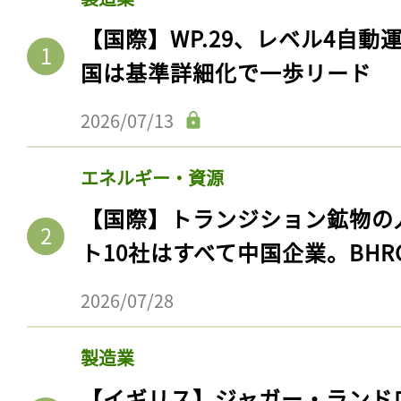
【国際】WP.29、レベル4自
国は基準詳細化で一歩リード
2026/07/13
エネルギー・資源
【国際】トランジション鉱物の
ト10社はすべて中国企業。BHR
2026/07/28
製造業
【イギリス】ジャガー・ランド