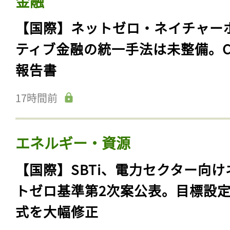
金融
【国際】ネットゼロ・ネイチャー
ティブ金融の統一手法は未整備。C
報告書
17時間前
エネルギー・資源
【国際】SBTi、電力セクター向け
トゼロ基準第2次案公表。目標設
式を大幅修正