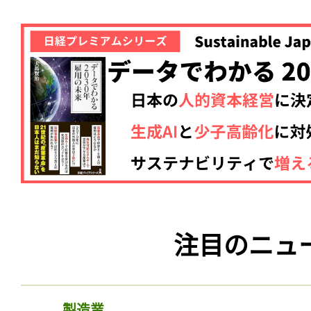
注目のニュ
製造業