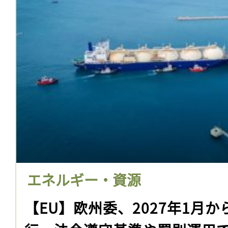
エネルギー・資源
【EU】欧州委、2027年1月か