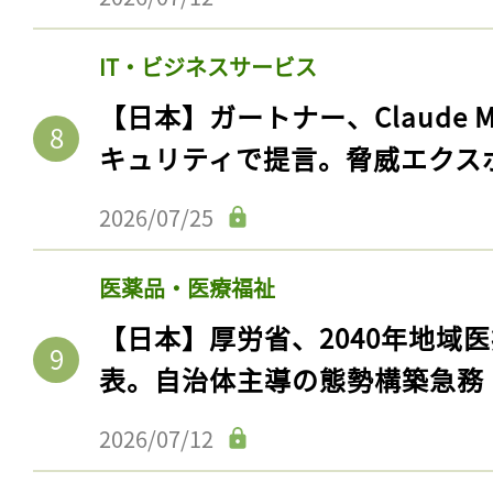
IT・ビジネスサービス
【日本】ガートナー、Claude 
キュリティで提言。脅威エクス
2026/07/25
医薬品・医療福祉
【日本】厚労省、2040年地域
表。自治体主導の態勢構築急務
2026/07/12