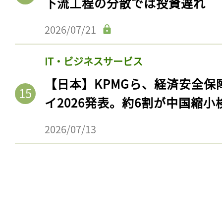
下流工程の分散では投資遅れ
2026/07/21
IT・ビジネスサービス
【日本】KPMGら、経済安全
イ2026発表。約6割が中国縮小
2026/07/13