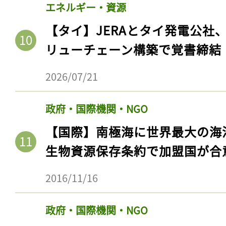
エネルギー・資源
【タイ】JERAとタイ発電公社
リューチェーン構築で覚書締結
2026/07/21
政府・国際機関・NGO
【国際】南極海に世界最大の海
生物資源保存条約で加盟国が合
2016/11/16
政府・国際機関・NGO