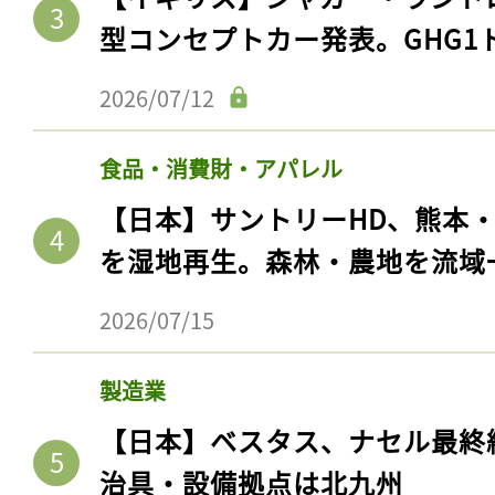
型コンセプトカー発表。GHG1
2026/07/12
食品・消費財・アパレル
【日本】サントリーHD、熊本
を湿地再生。森林・農地を流域
2026/07/15
記事をお気に入りに
ログインが必
製造業
【日本】ベスタス、ナセル最終
治具・設備拠点は北九州