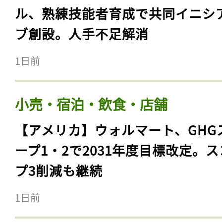
ル、熟練技能者育成で共同イニシ
ブ創設。人手不足解消
1日前
小売・宿泊・飲食・店舗
【アメリカ】ウォルマート、GHG
ープ1・2で2031年度目標改定。
プ3削減も継続
1日前