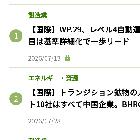
製造業
【国際】WP.29、レベル4自
国は基準詳細化で一歩リード
2026/07/13
エネルギー・資源
【国際】トランジション鉱物の
ト10社はすべて中国企業。BHR
2026/07/28