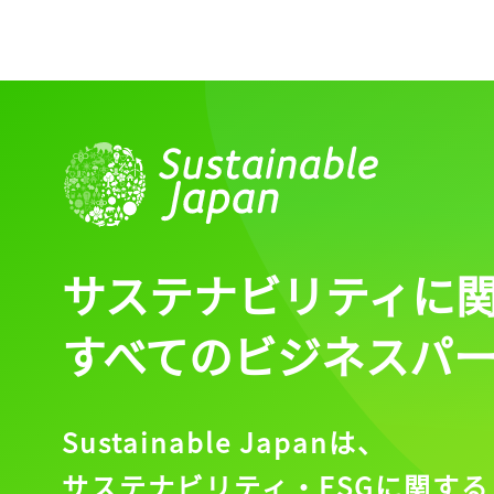
ログイン
会員登録
サステナビリティに
すべてのビジネスパ
Sustainable Japanは、
サステナビリティ・ESGに関する