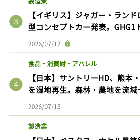
製造業
【イギリス】ジャガー・ランド
型コンセプトカー発表。GHG1
2026/07/12
食品・消費財・アパレル
【日本】サントリーHD、熊本
を湿地再生。森林・農地を流域
2026/07/15
製造業