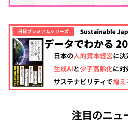
注目のニュ