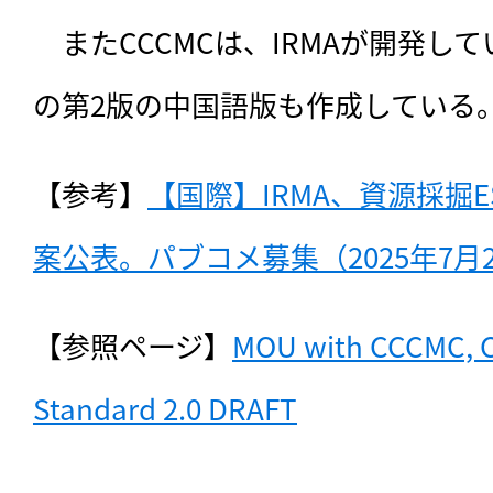
　またCCCMCは、IRMAが開発し
の第2版の中国語版も作成している
【参考】
【国際】IRMA、資源採掘E
案公表。パブコメ募集（2025年7月
【参照ページ】
MOU with CCCMC, C
Standard 2.0 DRAFT