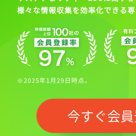
様々な情報収集を効率化できる専
※2025年1月29日時点。
今すぐ会員