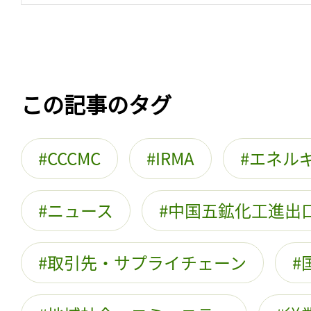
この記事のタグ
CCCMC
IRMA
エネル
ニュース
中国五鉱化工進出
取引先・サプライチェーン