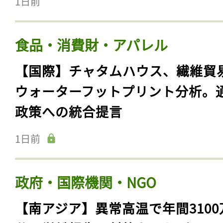
1日前
食品・消費財・アパレル
【国際】チャタムハウス、繊維貿
ウォーターフットプリント分析。
政策への統合提言
1日前
政府・国際機関・NGO
【南アジア】異常高温で年間3100