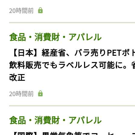
20時間前
食品・消費財・アパレル
【日本】経産省、バラ売りPETボ
飲料販売でもラベルレス可能に。
改正
20時間前
食品・消費財・アパレル