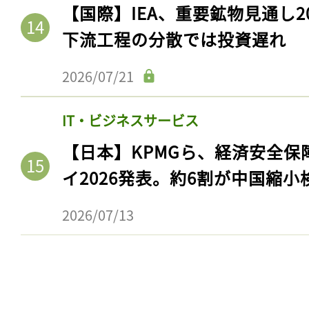
【国際】IEA、重要鉱物見通し2
下流工程の分散では投資遅れ
2026/07/21
IT・ビジネスサービス
【日本】KPMGら、経済安全
イ2026発表。約6割が中国縮小
記事をお気に入りに
2026/07/13
ログインが必