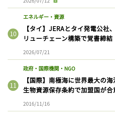
2026/07/12
エネルギー・資源
【タイ】JERAとタイ発電公社
リューチェーン構築で覚書締結
2026/07/21
政府・国際機関・NGO
【国際】南極海に世界最大の海
生物資源保存条約で加盟国が合
2016/11/16