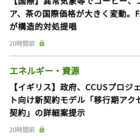
【国際】異常気象等でコーヒー、
ア、茶の国際価格が大きく変動。F
が構造的対処提唱
20時間前
エネルギー・資源
【イギリス】政府、CCUSプロジ
ト向け新契約モデル「移行期アク
契約」の詳細案提示
20時間前