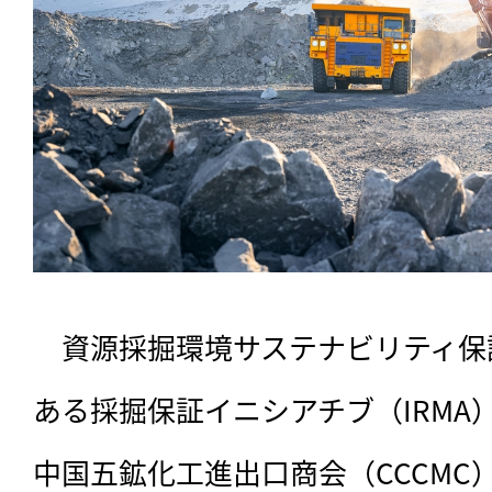
　資源採掘環境サステナビリティ保
ある採掘保証イニシアチブ（IRMA
中国五鉱化工進出口商会（CCCMC