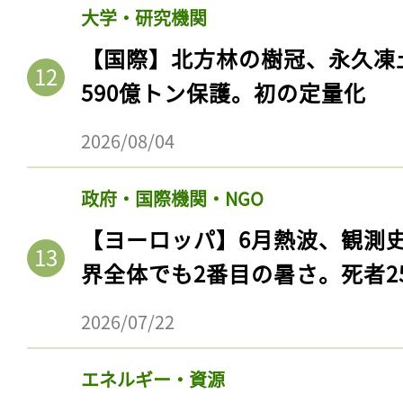
大学・研究機関
【国際】北方林の樹冠、永久凍
590億トン保護。初の定量化
2026/08/04
政府・国際機関・NGO
【ヨーロッパ】6月熱波、観測
界全体でも2番目の暑さ。死者25
2026/07/22
エネルギー・資源