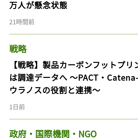
万人が懸念状態
21時間前
戦略
【戦略】製品カーボンフットプリ
は調達データへ 〜PACT・Catena
ウラノスの役割と連携〜
1日前
政府・国際機関・NGO