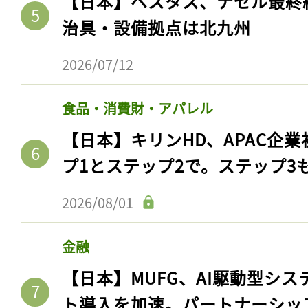
【日本】ベスタス、ナセル最終
治具・設備拠点は北九州
2026/07/12
食品・消費財・アパレル
【日本】キリンHD、APAC企業
プ1とステップ2で。ステップ3
2026/08/01
金融
【日本】MUFG、AI駆動型シス
ト導入を加速。パートナーシッ