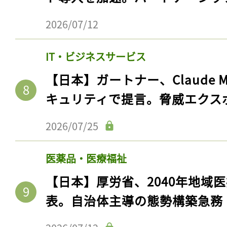
2026/07/12
IT・ビジネスサービス
【日本】ガートナー、Claude 
キュリティで提言。脅威エクス
2026/07/25
医薬品・医療福祉
【日本】厚労省、2040年地域
表。自治体主導の態勢構築急務