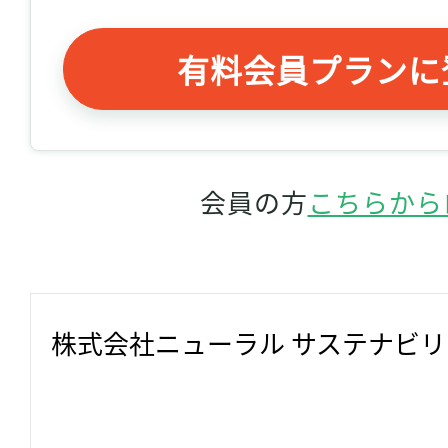
有料会員プランに
会員の方
こちらから
株式会社ニューラル サステナビ