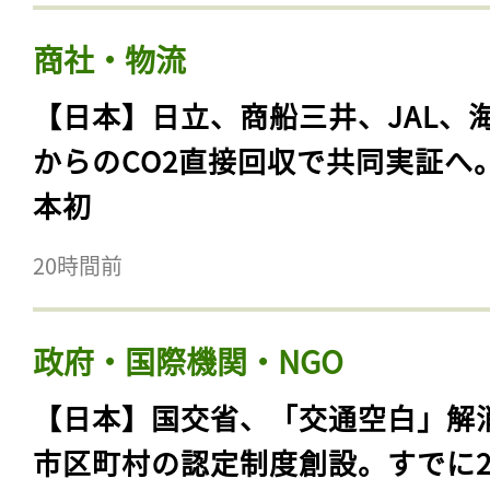
商社・物流
【日本】日立、商船三井、JAL、
からのCO2直接回収で共同実証へ
本初
20時間前
政府・国際機関・NGO
【日本】国交省、「交通空白」解
市区町村の認定制度創設。すでに23