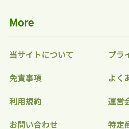
More
当サイトについて
プラ
免責事項
よく
利用規約
運営
お問い合わせ
特定