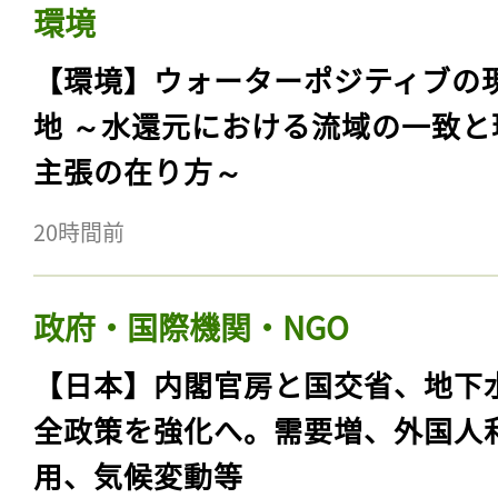
環境
【環境】ウォーターポジティブの
地 ～水還元における流域の一致と
主張の在り方～
20時間前
政府・国際機関・NGO
【日本】内閣官房と国交省、地下
全政策を強化へ。需要増、外国人
用、気候変動等