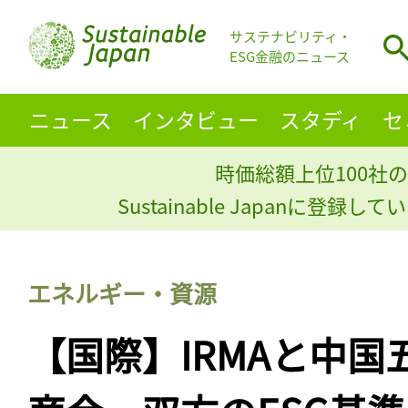
サステナビリティ・
ESG金融のニュース
ニュース
インタビュー
スタディ
セ
時価総額上位100社の
Sustainable Japanに登録
エネルギー・資源
【国際】IRMAと中