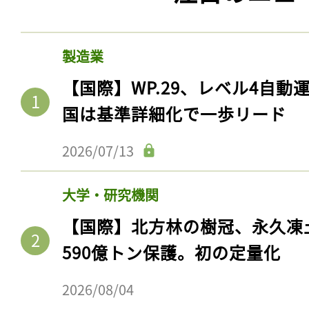
製造業
【国際】WP.29、レベル4自
国は基準詳細化で一歩リード
2026/07/13
大学・研究機関
【国際】北方林の樹冠、永久凍
590億トン保護。初の定量化
2026/08/04