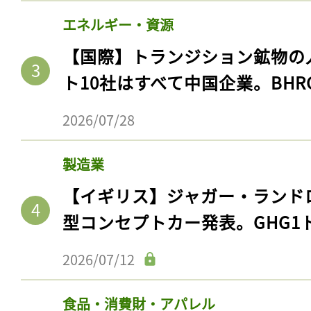
エネルギー・資源
【国際】トランジション鉱物の
ト10社はすべて中国企業。BHR
2026/07/28
製造業
【イギリス】ジャガー・ランド
型コンセプトカー発表。GHG1
2026/07/12
食品・消費財・アパレル