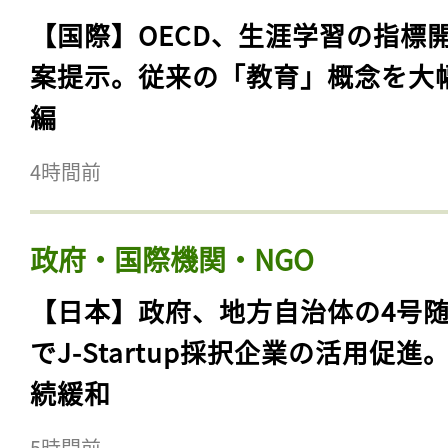
【国際】OECD、生涯学習の指標
案提示。従来の「教育」概念を大
編
4時間前
政府・国際機関・NGO
【日本】政府、地方自治体の4号
でJ-Startup採択企業の活用促進
続緩和
5時間前