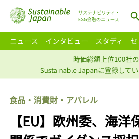
サステナビリティ・
ESG金融のニュース
ニュース
インタビュー
スタディ
セ
時価総額上位100社の
Sustainable Japanに登録
食品・消費財・アパレル
【EU】欧州委、海洋