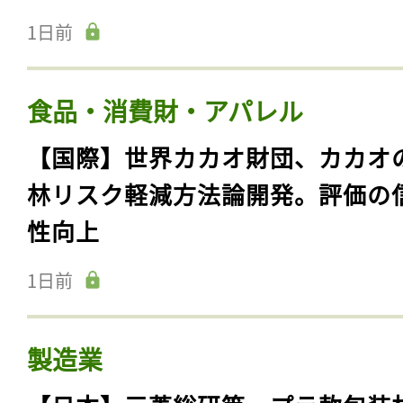
1日前
食品・消費財・アパレル
【国際】世界カカオ財団、カカオ
林リスク軽減方法論開発。評価の
性向上
1日前
製造業