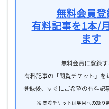
無料会員登
有料記事を1本/
ます
無料会員に登録す
有料記事の「閲覧チケット」を
登録後、すぐにご希望の有料記
※ 閲覧チケットは翌月への繰り