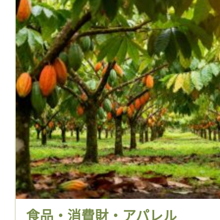
食品・消費財・アパレル