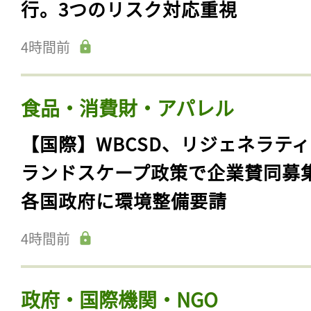
行。3つのリスク対応重視
4時間前
食品・消費財・アパレル
【国際】WBCSD、リジェネラテ
ランドスケープ政策で企業賛同募
各国政府に環境整備要請
4時間前
政府・国際機関・NGO