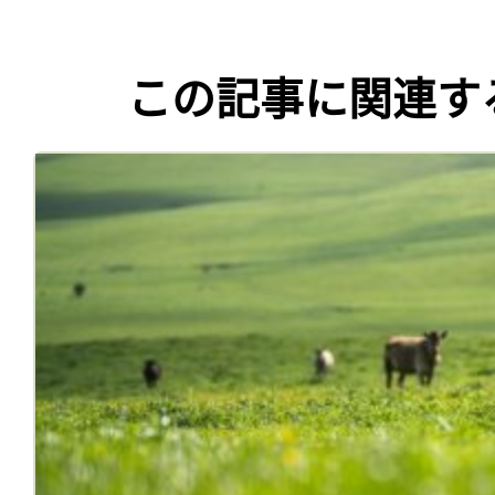
この記事に関連す