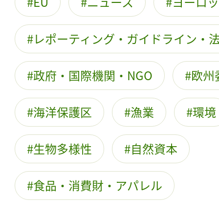
EU
ニュース
ヨーロッ
レポーティング・ガイドライン・
政府・国際機関・NGO
欧州
海洋保護区
漁業
環境
生物多様性
自然資本
食品・消費財・アパレル