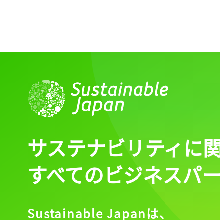
サステナビリティに
すべてのビジネスパ
Sustainable Japanは、