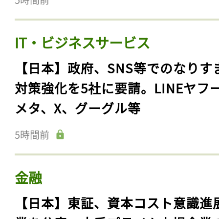
IT・ビジネスサービス
【日本】政府、SNS等でのなりす
対策強化を5社に要請。LINEヤフ
メタ、X、グーグル等
5時間前
金融
【日本】東証、資本コスト意識進