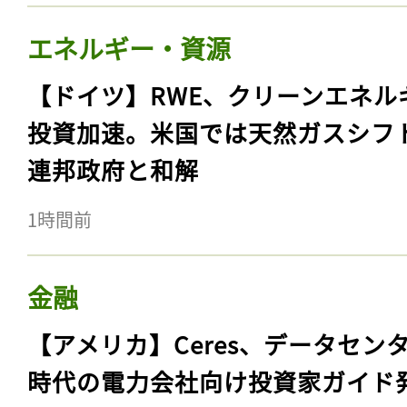
エネルギー・資源
【ドイツ】RWE、クリーンエネル
投資加速。米国では天然ガスシフ
連邦政府と和解
1時間前
金融
【アメリカ】Ceres、データセン
時代の電力会社向け投資家ガイド