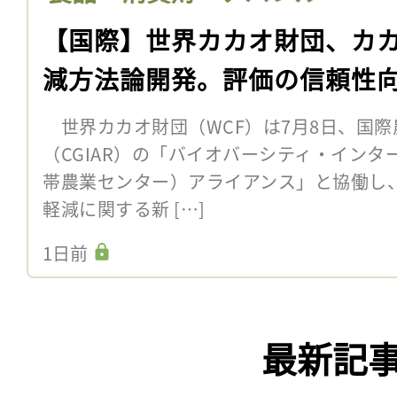
【国際】世界カカオ財団、カ
減方法論開発。評価の信頼性
世界カカオ財団（WCF）は7月8日、国際
（CGIAR）の「バイオバーシティ・インター
帯農業センター）アライアンス」と協働し
軽減に関する新 […]
1日前
最新記