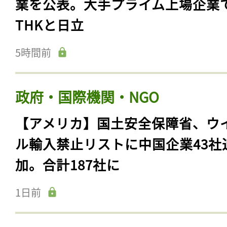
業を公表。大手プライム上場企業
THKと日立
5時間前
政府・国際機関・NGO
【アメリカ】国土安全保障省、ウ
ル輸入禁止リストに中国企業43社
加。合計187社に
1日前