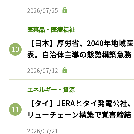
2026/07/25
医薬品・医療福祉
【日本】厚労省、2040年地域
表。自治体主導の態勢構築急務
2026/07/12
エネルギー・資源
【タイ】JERAとタイ発電公社
リューチェーン構築で覚書締結
2026/07/21