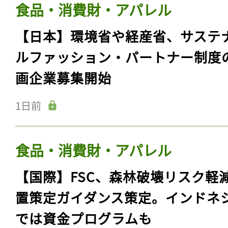
食品・消費財・アパレル
【日本】環境省や経産省、サステ
ルファッション・パートナー制度
画企業募集開始
1日前
食品・消費財・アパレル
【国際】FSC、森林破壊リスク軽
置策定ガイダンス策定。インドネ
では資金プログラムも