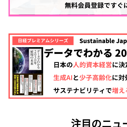
注目のニュ