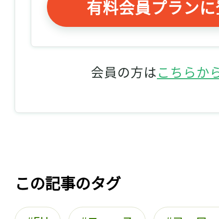
有料会員プランに
会員の方は
こちらか
この記事のタグ