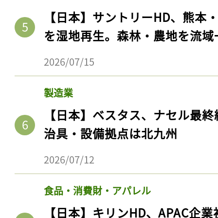
【日本】サントリーHD、熊本
を湿地再生。森林・農地を流域
2026/07/15
製造業
【日本】ベスタス、ナセル最終
治具・設備拠点は北九州
記事をお気に入りに
2026/07/12
ログインが必
食品・消費財・アパレル
【日本】キリンHD、APAC企業