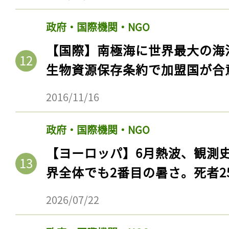
政府・国際機関・NGO
【国際】南極海に世界最大の海
生物資源保存条約で加盟国が合
2016/11/16
政府・国際機関・NGO
【ヨーロッパ】6月熱波、観測
界全体でも2番目の暑さ。死者25
2026/07/22