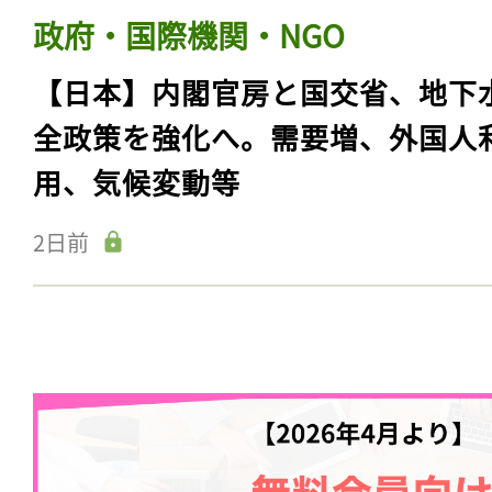
政府・国際機関・NGO
【日本】内閣官房と国交省、地下
全政策を強化へ。需要増、外国人
用、気候変動等
2日前