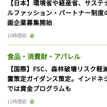
【日本】環境省や経産省、サステ
ルファッション・パートナー制度
画企業募集開始
10時間前
食品・消費財・アパレル
【国際】FSC、森林破壊リスク軽
置策定ガイダンス策定。インドネ
では資金プログラムも
11時間前