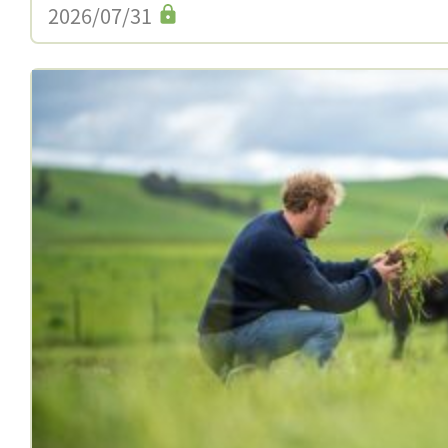
2026/07/31