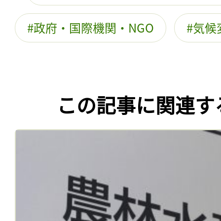
政府・国際機関・NGO
気候
この記事に関連す