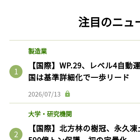
注目のニュ
製造業
【国際】WP.29、レベル4自
国は基準詳細化で一歩リード
2026/07/13
大学・研究機関
【国際】北方林の樹冠、永久凍
590億トン保護。初の定量化