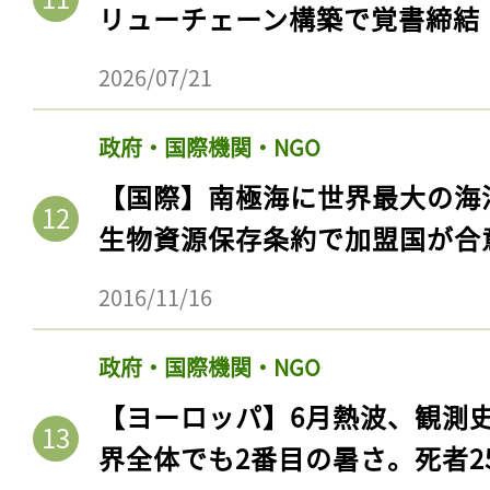
リューチェーン構築で覚書締結
2026/07/21
政府・国際機関・NGO
【国際】南極海に世界最大の海
生物資源保存条約で加盟国が合
2016/11/16
政府・国際機関・NGO
【ヨーロッパ】6月熱波、観測
界全体でも2番目の暑さ。死者25