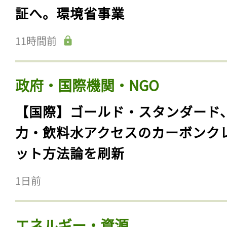
証へ。環境省事業
11時間前
政府・国際機関・NGO
【国際】ゴールド・スタンダード
力・飲料水アクセスのカーボンク
ット方法論を刷新
1日前
エネルギー・資源