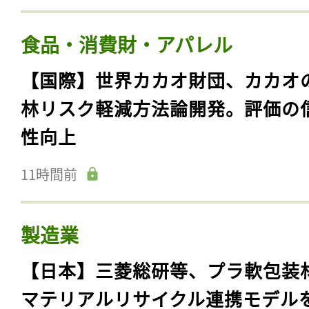
食品・消費財・アパレル
【国際】世界カカオ財団、カカオ
林リスク軽減方法論開発。評価の
性向上
11時間前
製造業
【日本】三菱総研等、プラ軟包装
マテリアルリサイクル連携モデル