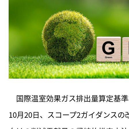
　国際温室効果ガス排出量算定基準
10月20日、スコープ2ガイダンス