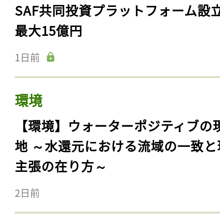
SAF共同投資プラットフォーム設
最大15億円
1日前
環境
【環境】ウォーターポジティブの
地 ～水還元における流域の一致と
主張の在り方～
2日前