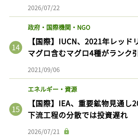
2026/07/22
政府・国際機関・NGO
【国際】IUCN、2021年レッ
マグロ含むマグロ4種がランク
2021/09/06
エネルギー・資源
【国際】IEA、重要鉱物見通し2
下流工程の分散では投資遅れ
2026/07/21