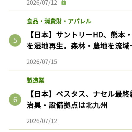
2026/07/12
食品・消費財・アパレル
【日本】サントリーHD、熊本
を湿地再生。森林・農地を流域
2026/07/15
製造業
記事をお気に入りに
【日本】ベスタス、ナセル最終
ログインが必
治具・設備拠点は北九州
2026/07/12