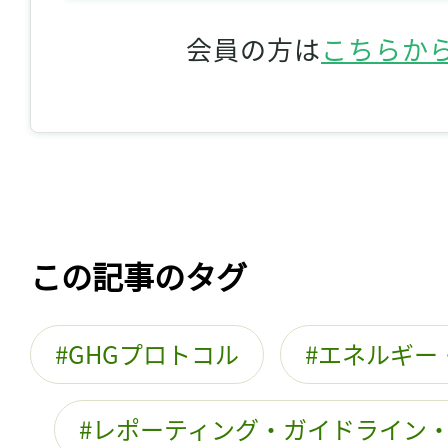
会員の方は
こちらか
この記事のタグ
GHGプロトコル
エネルギー
レポーティング・ガイドライン