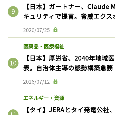
【日本】ガートナー、Claude 
キュリティで提言。脅威エクス
2026/07/25
医薬品・医療福祉
【日本】厚労省、2040年地域
表。自治体主導の態勢構築急務
2026/07/12
エネルギー・資源
【タイ】JERAとタイ発電公社