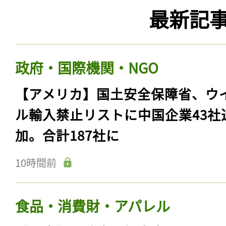
最新記
政府・国際機関・NGO
【アメリカ】国土安全保障省、ウ
ル輸入禁止リストに中国企業43社
加。合計187社に
10時間前
食品・消費財・アパレル