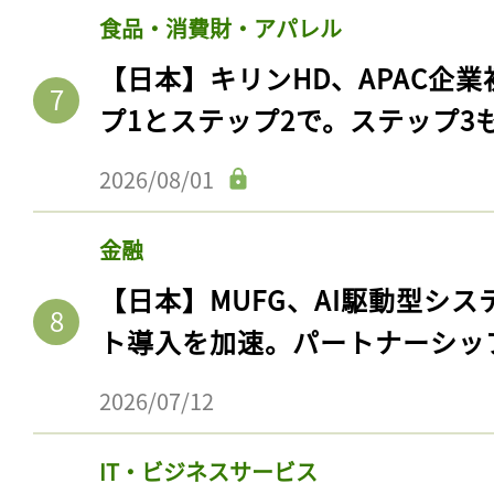
ログイン
食品・消費財・アパレル
【日本】キリンHD、APAC企業
プ1とステップ2で。ステップ3
会員登録
2026/08/01
金融
【日本】MUFG、AI駆動型シス
ト導入を加速。パートナーシッ
2026/07/12
IT・ビジネスサービス