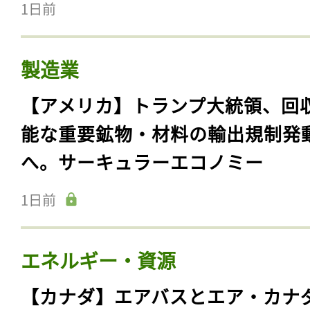
1日前
製造業
【アメリカ】トランプ大統領、回
能な重要鉱物・材料の輸出規制発
へ。サーキュラーエコノミー
1日前
エネルギー・資源
【カナダ】エアバスとエア・カナ