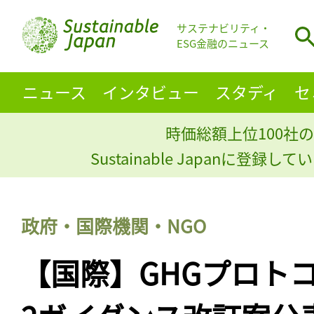
サステナビリティ・
ESG金融のニュース
ニュース
インタビュー
スタディ
セ
時価総額上位100社の
Sustainable Japanに登録
政府・国際機関・NGO
【国際】GHGプロト