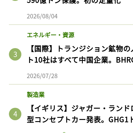
2026/08/04
エネルギー・資源
【国際】トランジション鉱物の
ト10社はすべて中国企業。BHR
2026/07/28
製造業
【イギリス】ジャガー・ランド
型コンセプトカー発表。GHG1