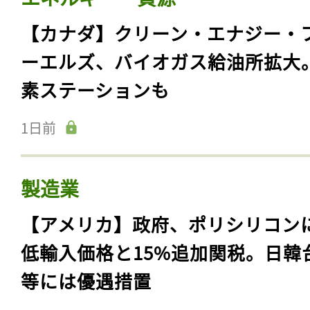
【カナダ】クリーン・エナジー・
ーエルズ、バイオガス給油所拡大
素ステーションも
1日前
製造業
【アメリカ】政府、ポリシリコン
低輸入価格と15%追加関税。日韓
等には優遇措置