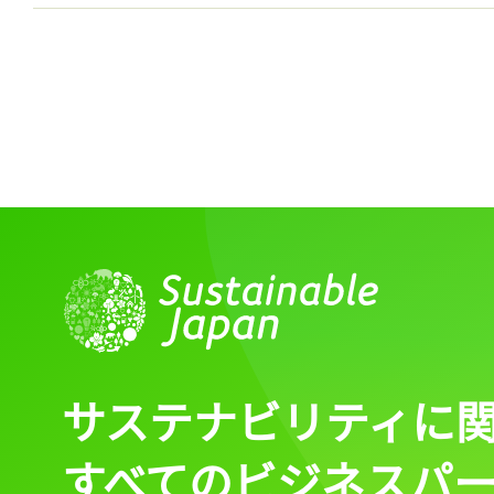
サステナビリティに
すべてのビジネスパ