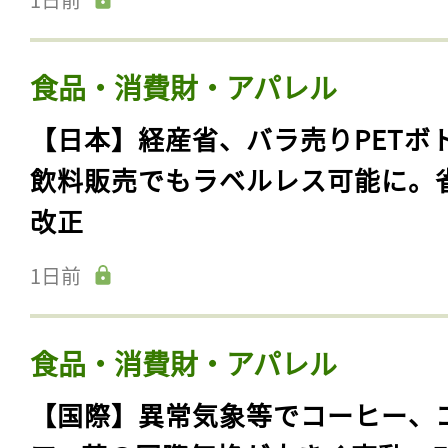
食品・消費財・アパレル
【日本】経産省、バラ売りPETボ
飲料販売でもラベルレス可能に。
改正
1日前
食品・消費財・アパレル
【国際】異常気象等でコーヒー、