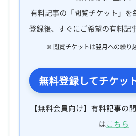
有料記事の「閲覧チケット」を
登録後、すぐにご希望の有料記
※ 閲覧チケットは翌月への繰り
無料登録してチケッ
【無料会員向け】有料記事の
は
こちら