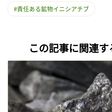
責任ある鉱物イニシアチブ
この記事に関連す