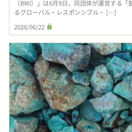
（RMI）」は6月9日、同団体が運営する
るグローバル・レスポンシブル・ […]
2026/06/22