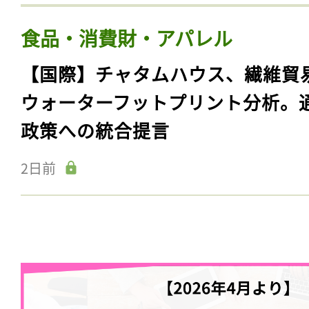
食品・消費財・アパレル
【国際】チャタムハウス、繊維貿
ウォーターフットプリント分析。
政策への統合提言
2日前