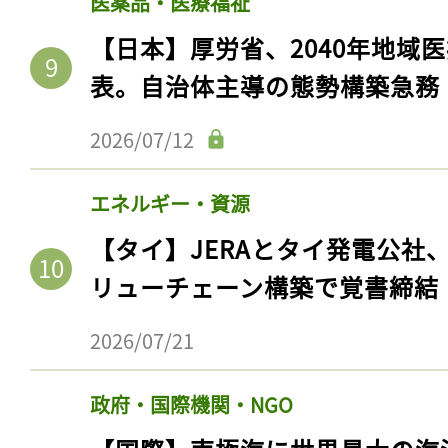
医薬品・医療福祉
【日本】厚労省、2040年地域
表。自治体主導の態勢構築急務
2026/07/12
エネルギー・資源
【タイ】JERAとタイ発電公社
リューチェーン構築で覚書締結
2026/07/21
政府・国際機関・NGO