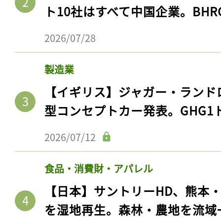
ト10社はすべて中国企業。BHR
2026/07/28
製造業
【イギリス】ジャガー・ランド
型コンセプトカー発表。GHG1
2026/07/12
食品・消費財・アパレル
【日本】サントリーHD、熊本
を湿地再生。森林・農地を流域