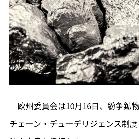
　欧州委員会は10月16日、紛争鉱
チェーン・デューデリジェンス制度