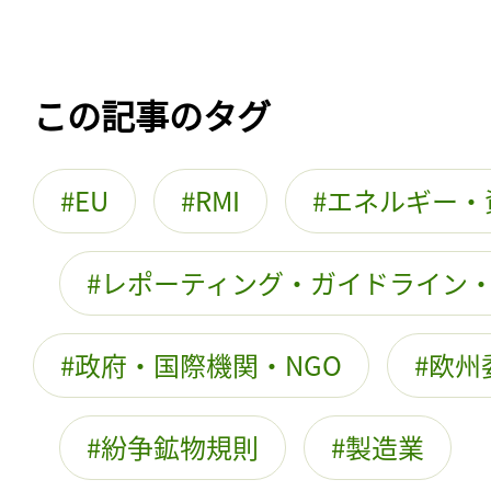
この記事のタグ
EU
RMI
エネルギー・
レポーティング・ガイドライン
政府・国際機関・NGO
欧州
紛争鉱物規則
製造業