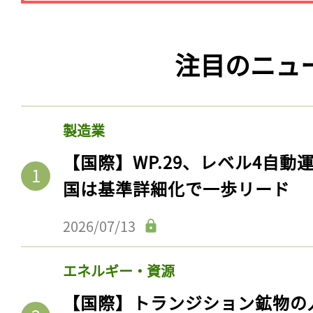
注目のニュ
製造業
【国際】WP.29、レベル4自
国は基準詳細化で一歩リード
2026/07/13
エネルギー・資源
【国際】トランジション鉱物の