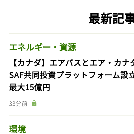
最新記
エネルギー・資源
【カナダ】エアバスとエア・カナ
SAF共同投資プラットフォーム設
最大15億円
33分前
環境