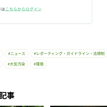
記事をお気に入りに保存するには
方は
こちらからログイン
ログインが必要です
ログイン
会員登録
ニュース
レポーティング・ガイドライン・法規制
大気汚染
環境
記事