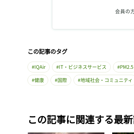
会員の
この記事のタグ
IQAir
IT・ビジネスサービス
PM2.5
健康
国際
地域社会・コミュニティ
この記事に関連する最新