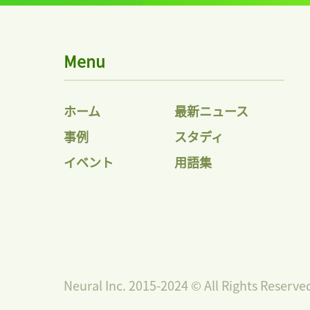
Menu
ホーム
最新ニュース
事例
スタディ
イベント
用語集
Neural Inc. 2015-2024 © All Rights Reserve