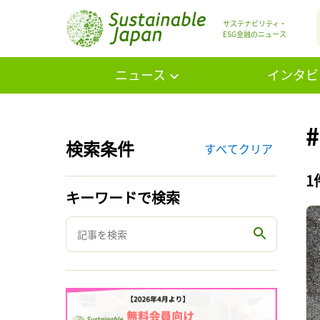
サステナビリティ・
ESG金融のニュース
ニュース
インタビ
検索条件
すべてクリア
1
キーワードで検索