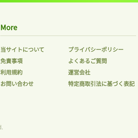
More
当サイトについて
プライバシーポリシー
免責事項
よくあるご質問
利用規約
運営会社
お問い合わせ
特定商取引法に基づく表記
d.