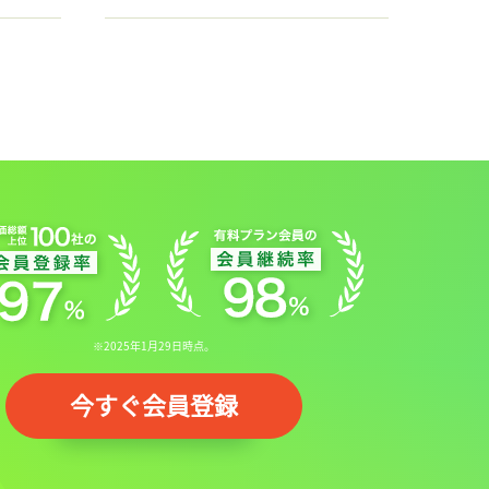
※2025年1月29日時点。
今すぐ会員登録