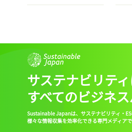
サステナビリティ
すべてのビジネス
Sustainable Japanは、
サステナビリティ・ES
様々な情報収集を効率化できる専門メディアで