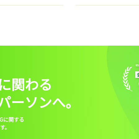
に関わる
パーソンへ。
Gに関する
す。