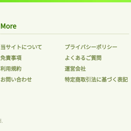
More
当サイトについて
プライバシーポリシー
免責事項
よくあるご質問
利用規約
運営会社
お問い合わせ
特定商取引法に基づく表記
d.