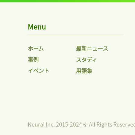
Menu
ホーム
最新ニュース
事例
スタディ
イベント
用語集
Neural Inc. 2015-2024 © All Rights Reserve