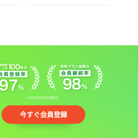
※2025年1月29日時点。
今すぐ会員登録