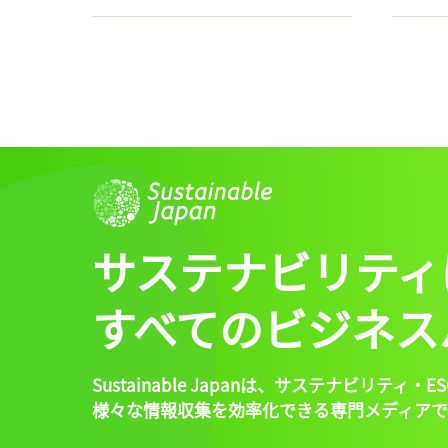
サステナビリティ
すべてのビジネス
Sustainable Japanは、
サステナビリティ・ES
様々な情報収集を効率化できる専門メディアで