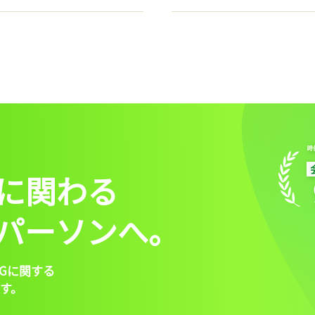
に関わる
パーソンへ。
Gに関する
す。