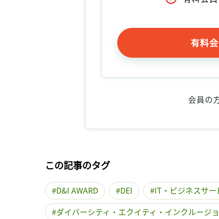
有料会
会員の
この記事のタグ
D&I AWARD
DEI
IT・ビジネスサー
ダイバーシティ・エクイティ・インクルージ