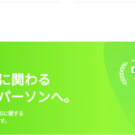
に関わる
パーソンへ。
Gに関する
す。