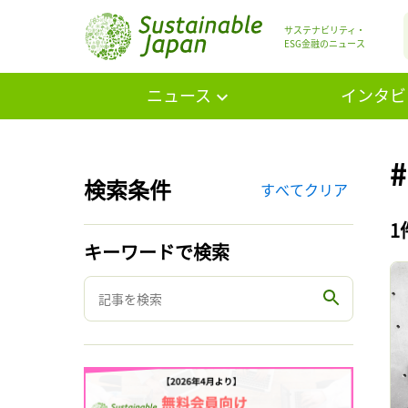
サステナビリティ・
ESG金融のニュース
ニュース
インタビ
検索条件
すべてクリア
1
キーワードで検索