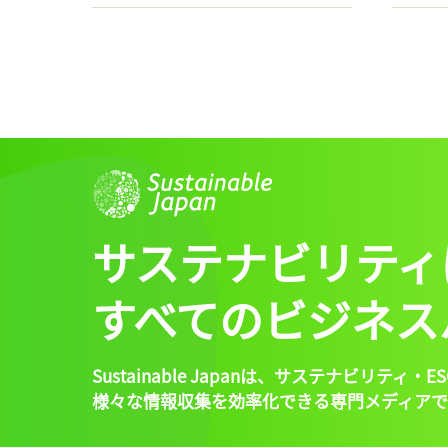
サステナビリティ
すべてのビジネス
Sustainable Japanは、
サステナビリティ・ES
様々な情報収集を効率化できる専門メディアで