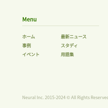
Menu
ホーム
最新ニュース
事例
スタディ
イベント
用語集
Neural Inc. 2015-2024 © All Rights Reserve