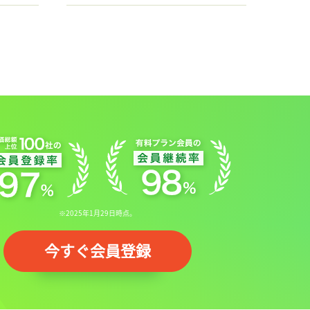
※2025年1月29日時点。
今すぐ会員登録