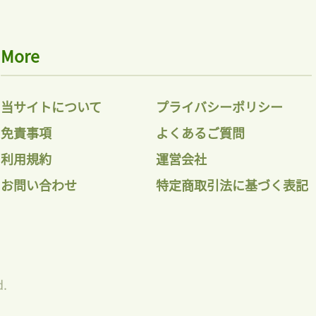
More
当サイトについて
プライバシーポリシー
免責事項
よくあるご質問
利用規約
運営会社
お問い合わせ
特定商取引法に基づく表記
d.