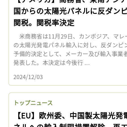
国からの太陽光パネルに反ダン
関税。関税率決定
米商務省は11月29日、カンボジア、マレ
の太陽光発電パネル輸入に対し、反ダンピ
予備的決定として、メーカー及び輸入事業
発表した。本決定は今後行 ...
2024/12/03
トップニュース
【EU】欧州委、中国製太陽光発
ネルへの輸入制限措置解除。再