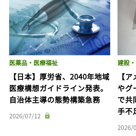
医薬品・医療福祉
建設・
【日本】厚労省、2040年地域
【ア
医療構想ガイドライン発表。
やグ
自治体主導の態勢構築急務
で共
手不
2026/07/12
2026/