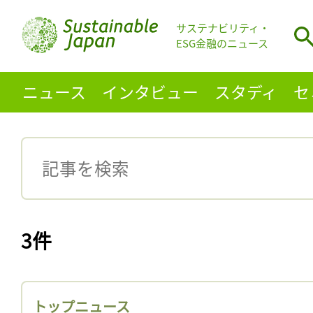
サステナビリティ・
ESG金融のニュース
ニュース
インタビュー
スタディ
セ
3件
トップニュース