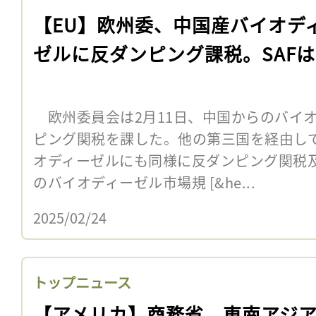
【EU】欧州委、中国産バイオデ
ゼルに反ダンピング課税。SAF
欧州委員会は2月11日、中国からのバイ
ピング関税を課した。他の第三国を経由して
オディーゼルにも同様に反ダンピング関税
のバイオディーゼル市場規 [&he...
2025/02/24
トップニュース
【アメリカ】商務省、東南アジア