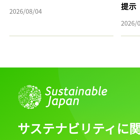
提示
2026/08/04
2026/
サステナビリティに