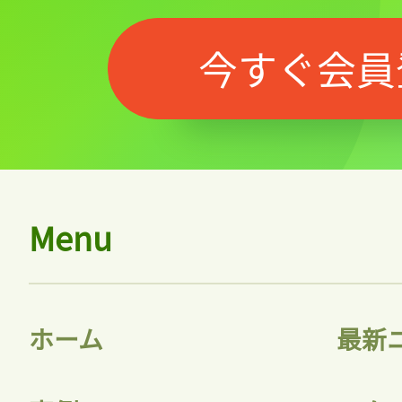
今すぐ会員
Menu
ホーム
最新
記事をお気に入りに
ログインが必