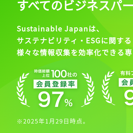
すべてのビジネスパ
Sustainable Japanは、
サステナビリティ・ESGに関する
様々な情報収集を効率化できる専
※2025年1月29日時点。