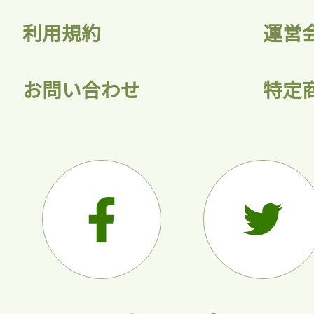
利用規約
運営
お問い合わせ
特定