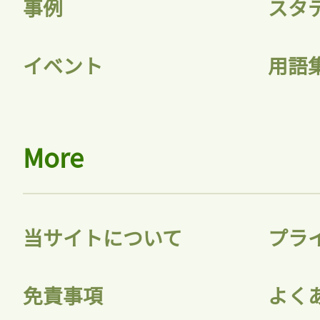
事例
スタ
イベント
用語
ログイン
会員登録
More
当サイトについて
プラ
免責事項
よく