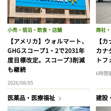
小売・宿泊・飲食・店舗
商社・
【アメリカ】ウォルマート、
【カ
GHGスコープ1・2で2031年
カナ
度目標改定。スコープ3削減
トフ
も継続
6時間
2026/08/05
医薬品・医療福祉
建設