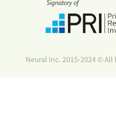
Neural Inc. 2015-2024 © All