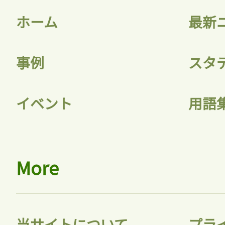
ホーム
最新
事例
スタ
記事をお気に入りに
イベント
用語
ログインが必
More
ログイン
当サイトについて
プラ