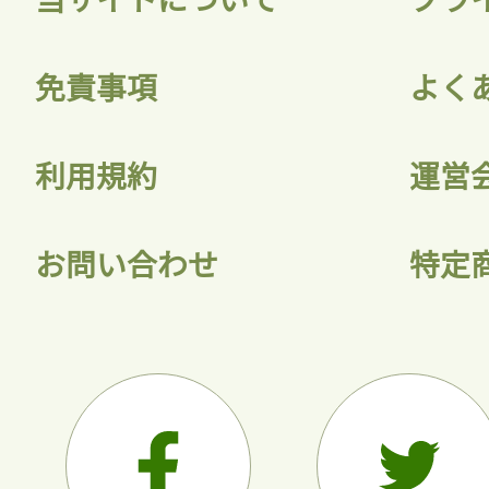
会員登録
免責事項
よく
利用規約
運営
お問い合わせ
特定