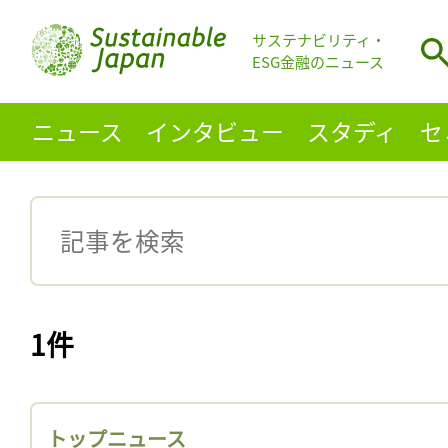
サステナビリティ・
ESG金融のニュース
ニュース
インタビュー
スタディ
セ
1件
トップニュース