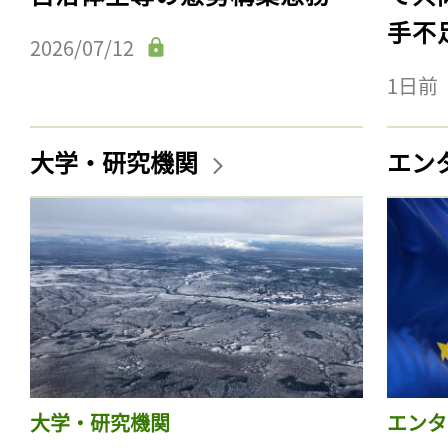
手不
2026/07/12
1日前
大学・研究機関
エン
大学・研究機関
エンタ