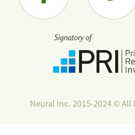
Neural Inc. 2015-2024 © All