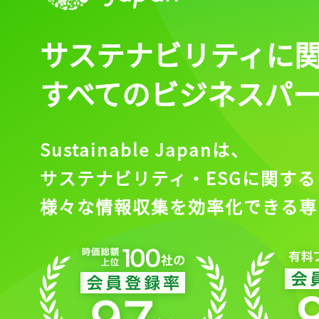
サステナビリティに
すべてのビジネスパ
Sustainable Japanは、
サステナビリティ・ESGに関する
様々な情報収集を効率化できる専