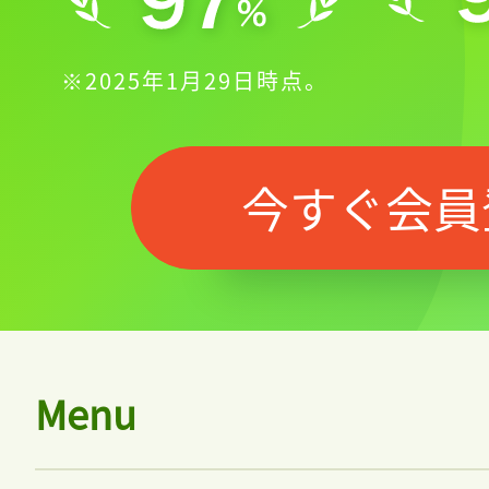
※2025年1月29日時点。
今すぐ会員
Menu