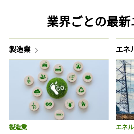
業界ごとの最新
製造業
エネ
製造業
エネル