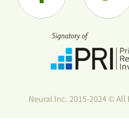
Neural Inc. 2015-2024 © All