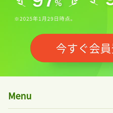
※2025年1月29日時点。
今すぐ会員
Menu