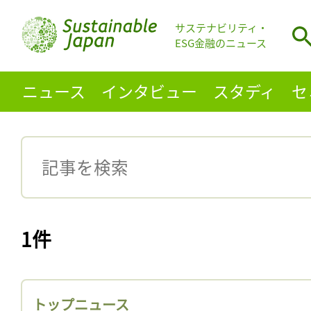
サステナビリティ・
ESG金融のニュース
ニュース
インタビュー
スタディ
セ
1件
トップニュース