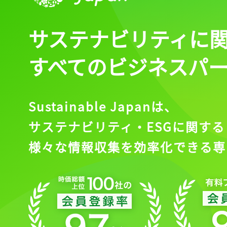
サステナビリティに
すべてのビジネスパ
Sustainable Japanは、
サステナビリティ・ESGに関する
様々な情報収集を効率化できる専