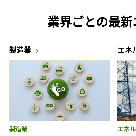
業界ごとの最新
製造業
エネ
製造業
エネル