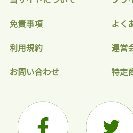
会員登録
免責事項
よく
利用規約
運営
お問い合わせ
特定