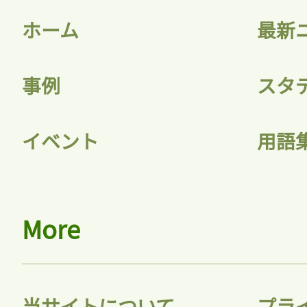
ホーム
最新
事例
スタ
記事をお気に入りに
イベント
用語
ログインが必
More
ログイン
当サイトについて
プラ