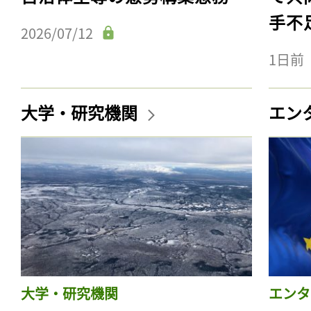
手不
2026/07/12
1日前
大学・研究機関
エン
大学・研究機関
エンタ