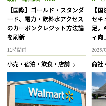
【国際】ゴールド・スタンダ
【国
ード、電力・飲料水アクセス
セキ
のカーボンクレジット方法論
足。
を刷新
ィ向
11時間前
2026/
小売・宿泊・飲食・店舗
商社