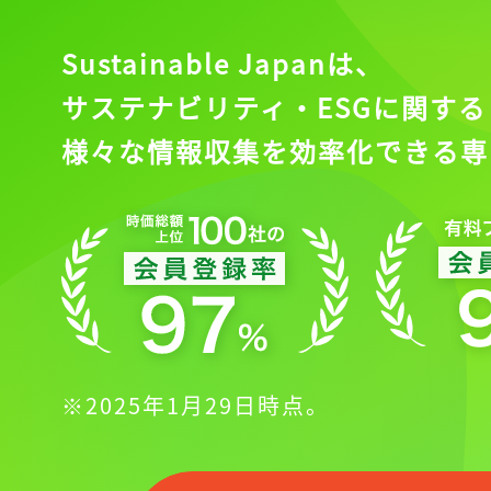
Sustainable Japanは、
サステナビリティ・ESGに関する
様々な情報収集を効率化できる専
※2025年1月29日時点。