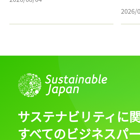
2026/
サステナビリティに
すべてのビジネスパ