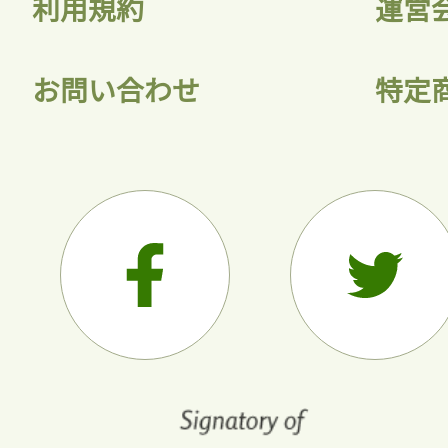
利用規約
運営
お問い合わせ
特定