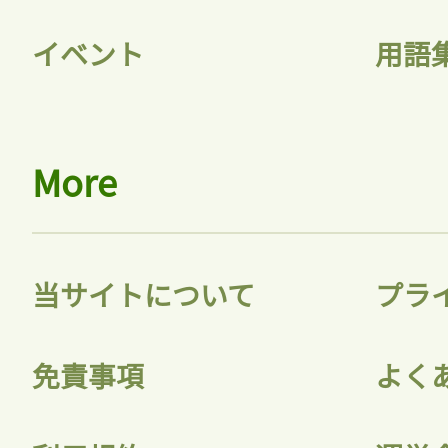
イベント
用語
会員登録
More
当サイトについて
プラ
免責事項
よく