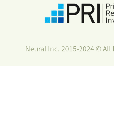
Neural Inc. 2015-2024 © All