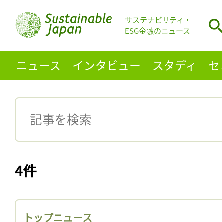
サステナビリティ・
ESG金融のニュース
ニュース
インタビュー
スタディ
セ
4件
トップニュース