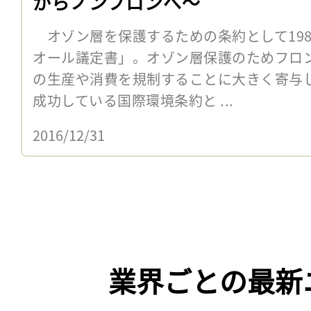
からノンフロンへ〜
オゾン層を保護するための条約として198
オール議定書」。オゾン層保護のためフロ
の生産や消費を規制することに大きく寄与
成功している国際環境条約と ...
2016/12/31
業界ごとの最新