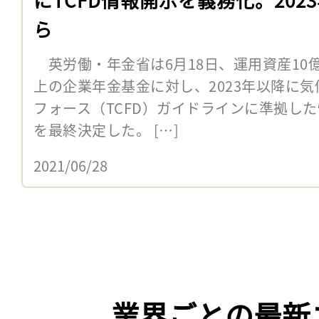
ら
英労働・年金省は6月18日、運用資産10億
上の企業年金基金に対し、2023年以降に
フォース（TCFD）ガイドラインに準拠し
を最終決定した。 […]
2021/06/28
業界ごとの最新