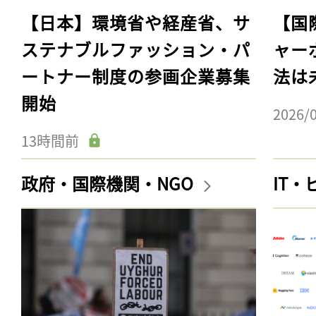
【日本】環境省や経産省、サ
【国
ステナブルファッション・パ
ャー
ートナー制度の参画企業募集
法は
開始
2026/
13時間前
政府・国際機関・NGO
IT