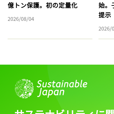
億トン保護。初の定量化
始。
提示
2026/08/04
2026/
サステナビリティに