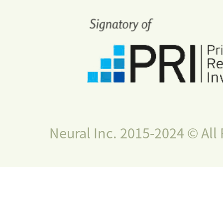
Neural Inc. 2015-2024 © All