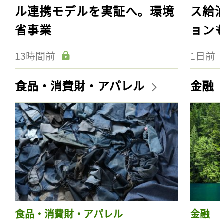
ル連携モデルを実証へ。環境
ス給
省事業
ョン
13時間前
1日前
食品・消費財・アパレル
金融
食品・消費財・アパレル
金融