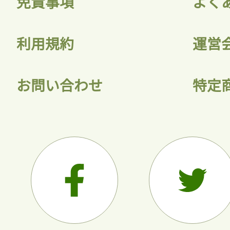
免責事項
よく
利用規約
運営
お問い合わせ
特定