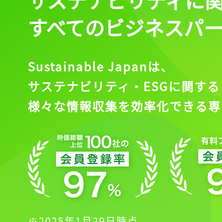
すべてのビジネスパ
Sustainable Japanは、
サステナビリティ・ESGに関する
様々な情報収集を効率化できる専
※2025年1月29日時点。