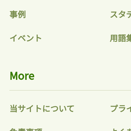
ログインが必
事例
スタ
ログイン
イベント
用語
会員登録
More
当サイトについて
プラ