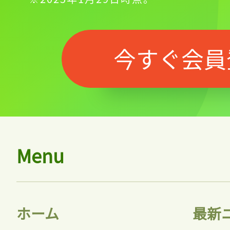
今すぐ会員
Menu
記事をお気に入りに
ホーム
最新