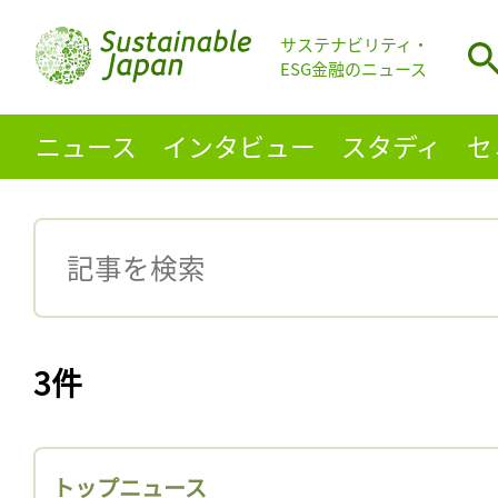
サステナビリティ・
ESG金融のニュース
ニュース
インタビュー
スタディ
セ
3件
トップニュース