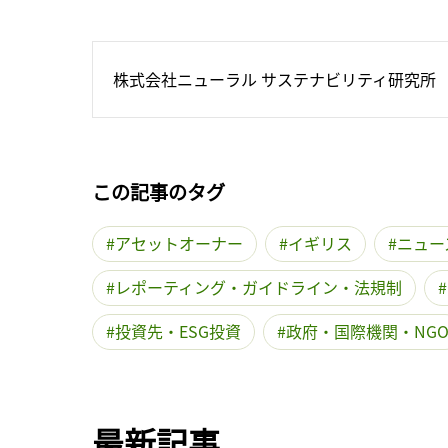
株式会社ニューラル サステナビリティ研究所
この記事のタグ
アセットオーナー
イギリス
ニュー
レポーティング・ガイドライン・法規制
投資先・ESG投資
政府・国際機関・NG
最新記事