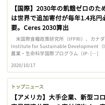
【国際】2030年の飢餓ゼロのた
は世界で追加寄付が毎年1.4兆円
要。Ceres 2030算出
米国際食糧政策研究所（IFPRI）、カナダNGOの
Institute for Sustainable Develo
農業・生命科学国際プログラム（IP- […]
2020/10/17
トップニュース
【アメリカ】大手企業、新型コ