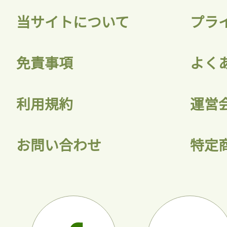
当サイトについて
プラ
免責事項
よく
利用規約
運営
お問い合わせ
特定