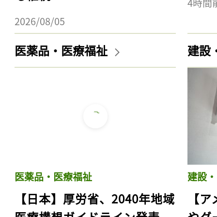
4時間
2026/08/05
医薬品・医療福祉
建設
医薬品・医療福祉
建設・
【日本】厚労省、2040年地域
【ア
医療構想ガイドライン発表。
やグ