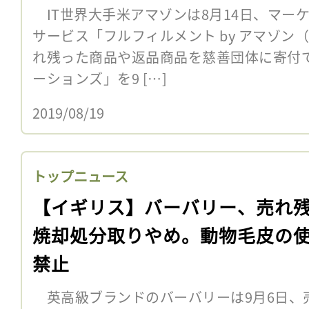
IT世界大手米アマゾンは8月14日、マー
サービス「フルフィルメント by アマゾン
れ残った商品や返品商品を慈善団体に寄付で
ーションズ」を9 […]
2019/08/19
トップニュース
【イギリス】バーバリー、売れ
焼却処分取りやめ。動物毛皮の
禁止
英高級ブランドのバーバリーは9月6日、