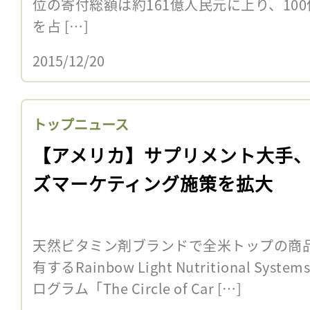
位の寄付総額は約161億人民元に上り、100
を占 […]
2015/12/20
トップニュース
【アメリカ】サプリメント大手
ズマーケティング施策を拡大
天然ビタミン剤ブランドで全米トップの商品「Rai
有するRainbow Light Nutritional S
ログラム「The Circle of Car […]