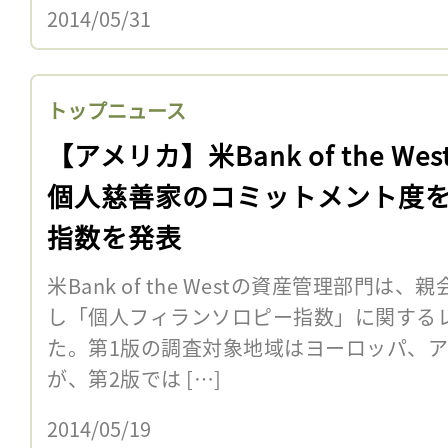
2014/05/31
トップニュース
【アメリカ】米Bank of the Wes
個人慈善家のコミットメント度
指数を発表
米Bank of the Westの資産管理部門は
し「個人フィランソロピー指数」に関する
た。第1版の調査対象地域はヨーロッパ、
が、第2版では […]
2014/05/19