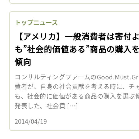
トップニュース
【アメリカ】一般消費者は寄付
も”社会的価値ある”商品の購入
傾向
コンサルティングファームのGood.Must.
費者が、自身の社会貢献を考える時に、チ
も、社会的に価値がある商品の購入を選ぶ
発表した。社会貢 […]
2014/04/19