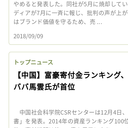
やめると発表した。同社が5月に焼却して
ディアが7月に一斉に報じ、批判の声が上
はブランド価値を守るため、売 ...
2018/09/09
トップニュース
【中国】富豪寄付金ランキング
ババ馬雲氏が首位
中国社会科学院CSRセンターは12月4日、
書」を発表。2014年の資産ランキング100