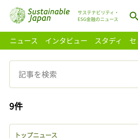
サステナビリティ・
ESG金融のニュース
ニュース
インタビュー
スタディ
セ
9件
トップニュース