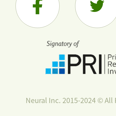
Neural Inc. 2015-2024 © All