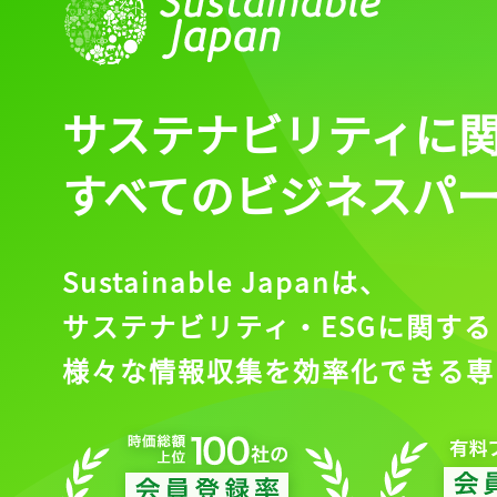
サステナビリティに
すべてのビジネスパ
Sustainable Japanは、
サステナビリティ・ESGに関する
様々な情報収集を効率化できる専