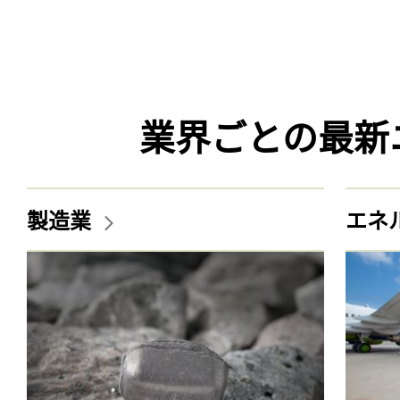
業界ごとの最新
製造業
エネ