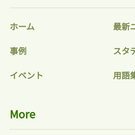
ホーム
最新
事例
スタ
イベント
用語
More