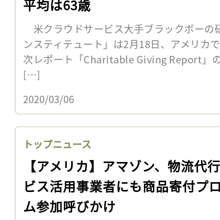
平均は63歳
米クラウドサービス大手ブラックボーの
ンスティテュート」は2月18日、アメリカ
次レポート「Charitable Giving Repo
[…]
2020/03/06
トップニュース
【アメリカ】アマゾン、物流代
ビス活用事業者にも商品寄付プ
ム参加呼びかけ