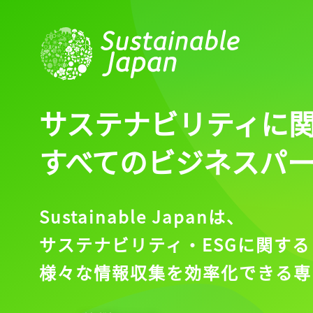
ログイン
会員登録
サステナビリティに
すべてのビジネスパ
Sustainable Japanは、
サステナビリティ・ESGに関する
様々な情報収集を効率化できる専