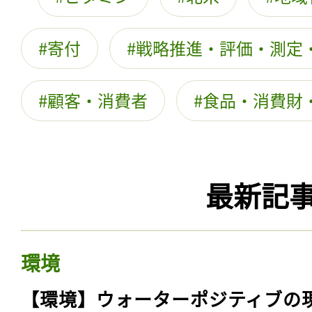
寄付
戦略推進・評価・測定
顧客・消費者
食品・消費財
最新記
環境
【環境】ウォーターポジティブの