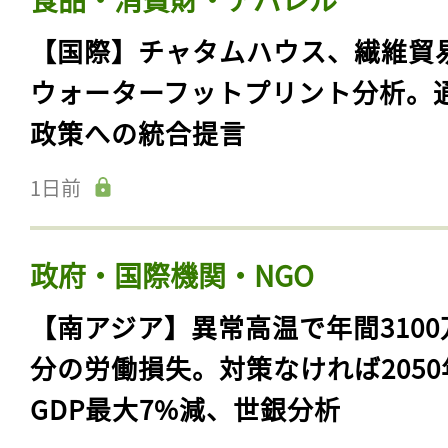
【国際】チャタムハウス、繊維貿
ウォーターフットプリント分析。
政策への統合提言
1日前
政府・国際機関・NGO
【南アジア】異常高温で年間3100
分の労働損失。対策なければ2050
GDP最大7%減、世銀分析