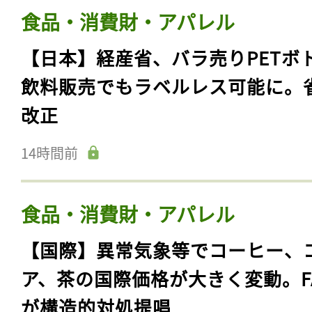
食品・消費財・アパレル
【日本】経産省、バラ売りPETボ
飲料販売でもラベルレス可能に。
改正
14時間前
食品・消費財・アパレル
【国際】異常気象等でコーヒー、
ア、茶の国際価格が大きく変動。F
が構造的対処提唱