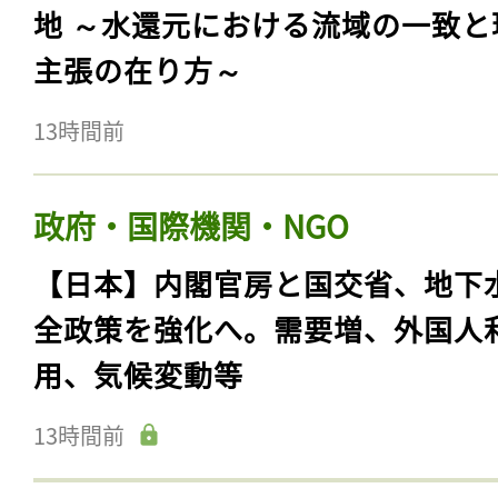
地 ～水還元における流域の一致と
主張の在り方～
13時間前
政府・国際機関・NGO
【日本】内閣官房と国交省、地下
全政策を強化へ。需要増、外国人
用、気候変動等
13時間前