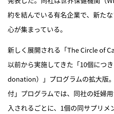
発表した。同社は世界保健機関（W
約を結んでいる有名企業で、新たな
心が集まっている。
新しく展開される「The Circle of
以前から実施してきた「10個につき1個の
donation）」プログラムの拡大版
付」プログラムでは、同社の妊婦用
入されるごとに、1個の同サプリメ