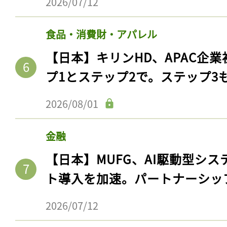
2026/07/12
食品・消費財・アパレル
【日本】キリンHD、APAC企業
プ1とステップ2で。ステップ3
2026/08/01
金融
【日本】MUFG、AI駆動型シス
ト導入を加速。パートナーシッ
2026/07/12