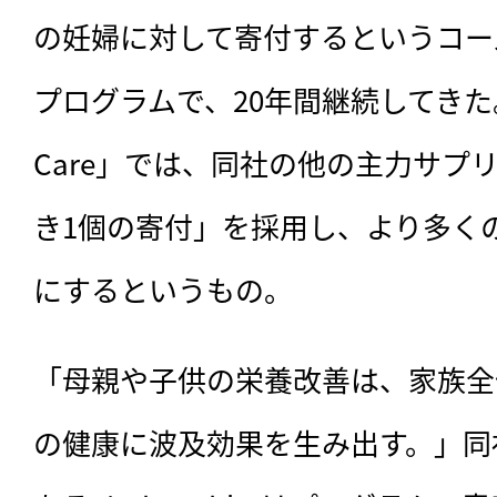
の妊婦に対して寄付するというコー
プログラムで、20年間継続してきた。「The
Care」では、同社の他の主力サプ
き1個の寄付」を採用し、より多く
にするというもの。
「母親や子供の栄養改善は、家族全
の健康に波及効果を生み出す。」同