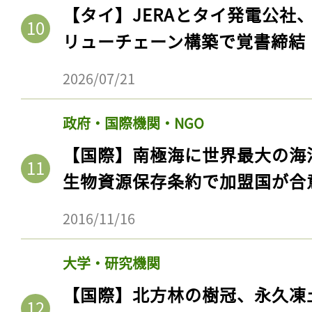
【タイ】JERAとタイ発電公社
リューチェーン構築で覚書締結
2026/07/21
政府・国際機関・NGO
【国際】南極海に世界最大の海
生物資源保存条約で加盟国が合
2016/11/16
大学・研究機関
【国際】北方林の樹冠、永久凍