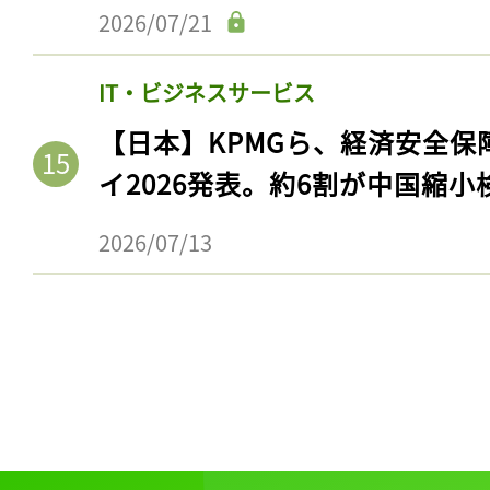
2026/07/21
IT・ビジネスサービス
【日本】KPMGら、経済安全
イ2026発表。約6割が中国縮小
2026/07/13
記事をお気に入りに
ログインが必