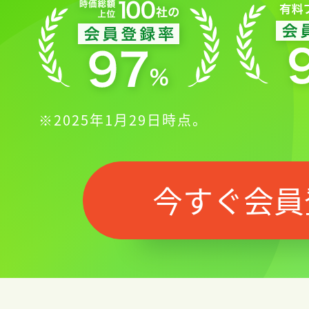
※2025年1月29日時点。
今すぐ会員