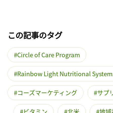
この記事のタグ
Circle of Care Program
Rainbow Light Nutritional System
コーズマーケティング
サプ
ビタミン
北米
地域