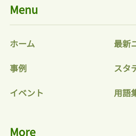
Menu
ホーム
最新
事例
スタ
イベント
用語
More