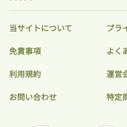
当サイトについて
プラ
免責事項
よく
利用規約
運営
お問い合わせ
特定