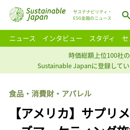
サステナビリティ・
ESG金融のニュース
ニュース
インタビュー
スタディ
セ
時価総額上位100社の
Sustainable Japanに登録
食品・消費財・アパレル
【アメリカ】サプリ