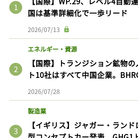
【国際】WP.29、レベル4自
国は基準詳細化で一歩リード
2026/07/13
エネルギー・資源
【国際】トランジション鉱物の
ト10社はすべて中国企業。BHR
2026/07/28
製造業
【イギリス】ジャガー・ランド
型コンセプトカー発表。GHG1