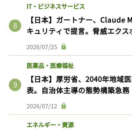
IT・ビジネスサービス
【日本】ガートナー、Claude 
キュリティで提言。脅威エクス
2026/07/25
医薬品・医療福祉
【日本】厚労省、2040年地域
表。自治体主導の態勢構築急務
2026/07/12
エネルギー・資源