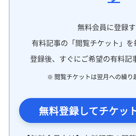
無料会員に登録す
有料記事の「閲覧チケット」を
登録後、すぐにご希望の有料記
※ 閲覧チケットは翌月への繰り
無料登録してチケッ