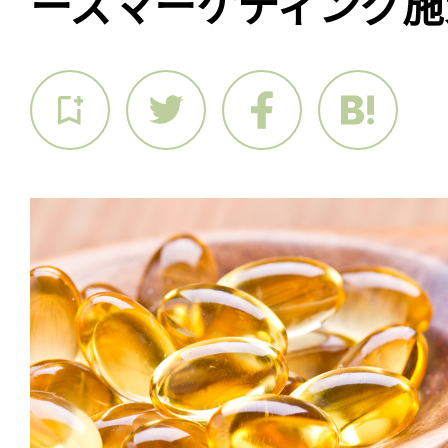
ーズマーケティング施