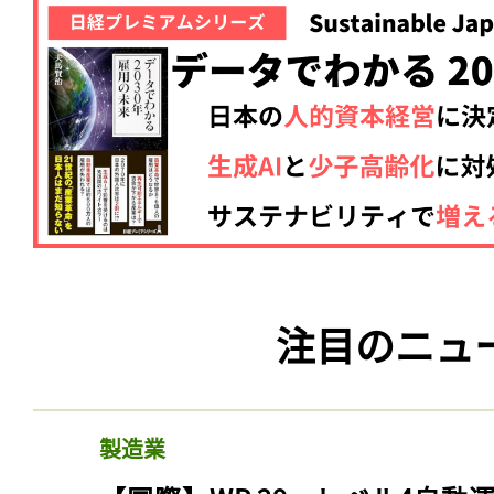
注目のニュ
製造業