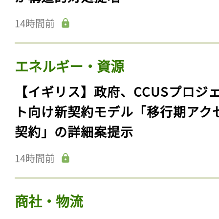
14時間前
エネルギー・資源
【イギリス】政府、CCUSプロジ
ト向け新契約モデル「移行期アク
契約」の詳細案提示
14時間前
商社・物流