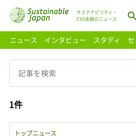
サステナビリティ・
ESG金融のニュース
ニュース
インタビュー
スタディ
セ
1件
トップニュース