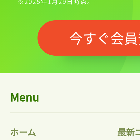
※2025年1月29日時点。
今すぐ会員
Menu
ホーム
最新