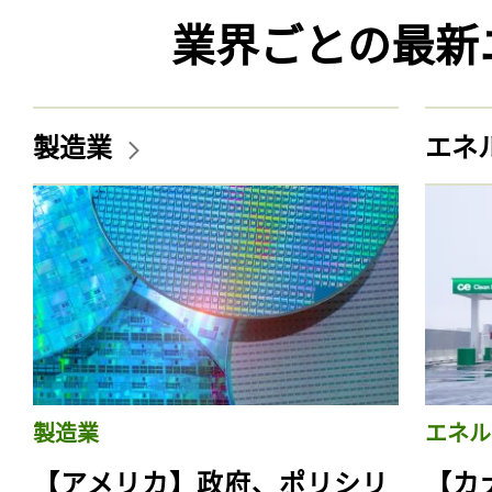
業界ごとの最新
製造業
エネ
製造業
エネル
【アメリカ】政府、ポリシリ
【カ