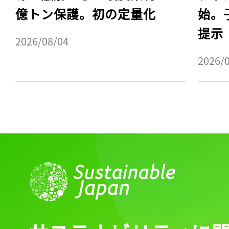
億トン保護。初の定量化
始。
提示
2026/08/04
2026/