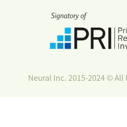
Neural Inc. 2015-2024 © All