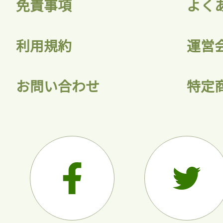
免責事項
よく
利用規約
運営
お問い合わせ
特定