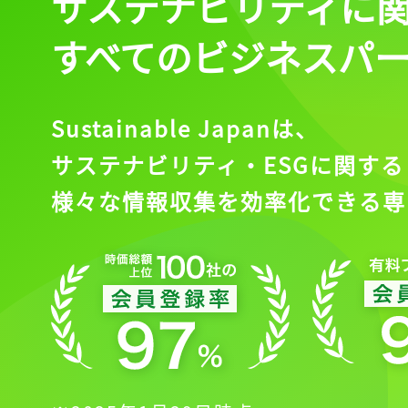
サステナビリティに
すべてのビジネスパ
Sustainable Japanは、
サステナビリティ・ESGに関する
様々な情報収集を効率化できる専