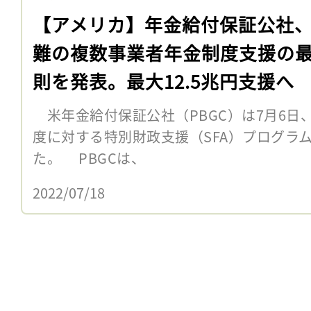
【アメリカ】年金給付保証公社
難の複数事業者年金制度支援の
則を発表。最大12.5兆円支援へ
米年金給付保証公社（PBGC）は7月6日
度に対する特別財政支援（SFA）プログラ
た。 PBGCは、
2022/07/18