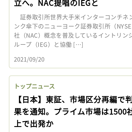
立へ。NAC提唱のIEGと
証券取引所世界大手米インターコンチネ
ンク傘下のニューヨーク証券取引所（NYSE
社（NAC）概念を普及しているイントリン
ループ（IEG）と協働 […]
2021/09/20
トップニュース
【日本】東証、市場区分再編で
果を通知。プライム市場は1500
上で出発か