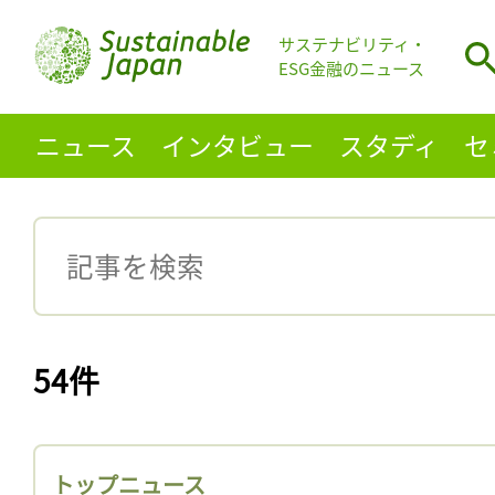
サステナビリティ・
ESG金融のニュース
ニュース
インタビュー
スタディ
セ
54件
トップニュース