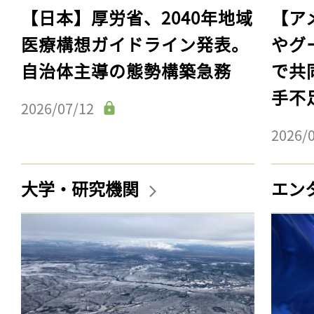
【日本】厚労省、2040年地域
【ア
医療構想ガイドライン発表。
やグ
自治体主導の態勢構築急務
で共
手不
2026/07/12
2026/
大学・研究機関
エン