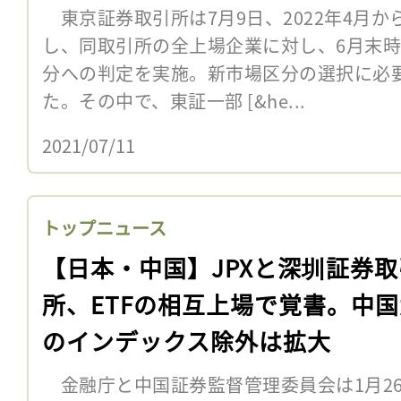
東京証券取引所は7月9日、2022年4月
し、同取引所の全上場企業に対し、6月末
分への判定を実施。新市場区分の選択に必
た。その中で、東証一部 [&he...
2021/07/11
トップニュース
【日本・中国】JPXと深圳証券取
所、ETFの相互上場で覚書。中
のインデックス除外は拡大
金融庁と中国証券監督管理委員会は1月26