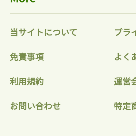
当サイトについて
プラ
免責事項
よく
利用規約
運営
お問い合わせ
特定