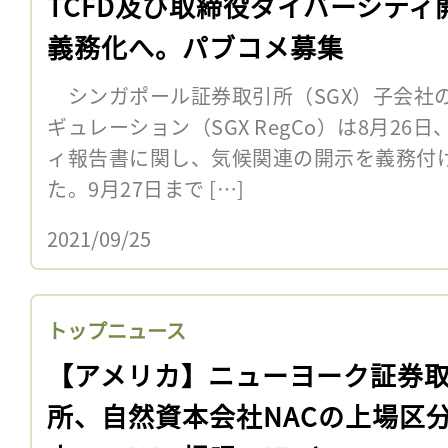
TCFD及び取締役ダイバーシティ
義務化へ。パブコメ募集
シンガポール証券取引所（SGX）子会社
ギュレーション（SGX RegCo）は8月2
ィ報告書に関し、気候関連の開示を義務付
た。9月27日まで […]
2021/09/25
トップニュース
【アメリカ】ニューヨーク証券
所、自然資本会社NACの上場区