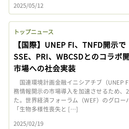
2025/05/12
トップニュース
【国際】UNEP FI、TNFD開示で
SSE、PRI、WBCSDとのコラボ
市場への社会実装
国連環境計画金融イニシアチブ（UNEP F
務情報開示の市場導入を加速させるため、
た。世界経済フォーラム（WEF）のグローバ
「生物多様性喪失と […]
2025/02/19