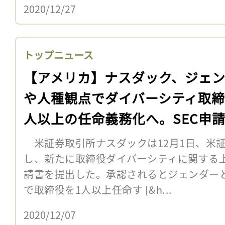
2020/12/27
トップニュース
【アメリカ】ナスダック、ジェ
や人種観点でダイバーシティ取締
人以上の任命義務化へ。SEC申
米証券取引所ナスダックは12月1日、米証
し、新たに取締役ダイバーシティに関する
請書を提出した。承認されるとジェンダー
で取締役を1人以上任命す [&h...
2020/12/07