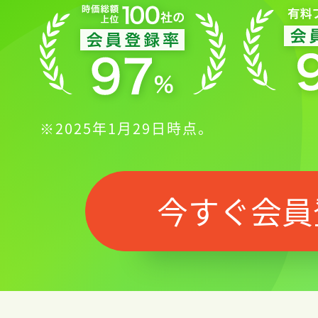
※2025年1月29日時点。
今すぐ会員