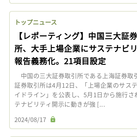
トップニュース
【レポーティング】中国三大証
所、大手上場企業にサステナビ
報告義務化。21項目設定
中国の三大証券取引所である上海証券取
証券取引所は4月12日、「上場企業のサス
イドライン」を公表し、5月1日から施行さ
テナビリティ開示に動きが強 [...
2024/08/17