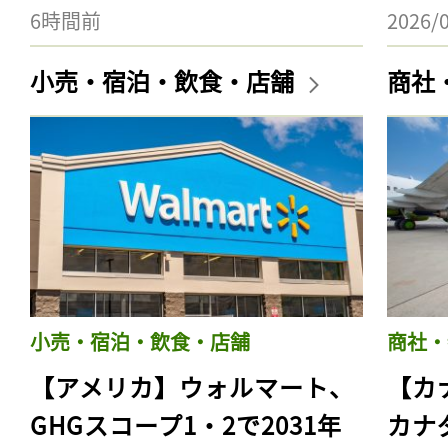
6時間前
2026/
小売・宿泊・飲食・店舗
商社
小売・宿泊・飲食・店舗
商社・
【アメリカ】ウォルマート、
【カ
GHGスコープ1・2で2031年
カナ