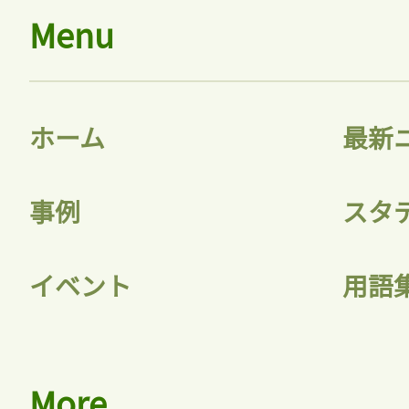
Menu
ホーム
最新
事例
スタ
イベント
用語
More