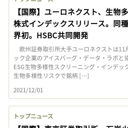
【国際】ユーロネクスト、生物
株式インデックスリリース。同
界初。HSBC共同開発
欧州証券取引所大手ユーロネクストは11月
ック企業のアイスバーグ・データ・ラボと
ESG生物多様性スクリーニング・インデッ
生物多様性リスクで銘柄 […]
2021/12/01
トップニュース