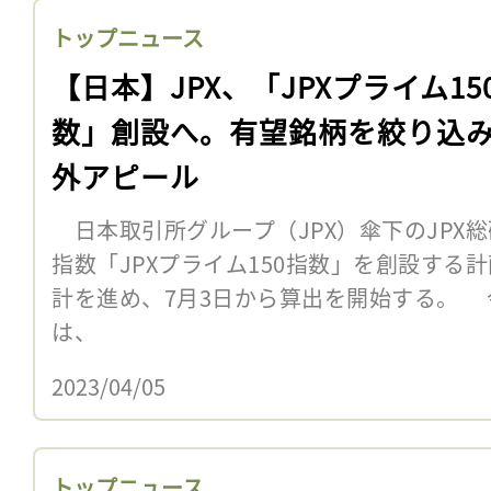
トップニュース
【日本】JPX、「JPXプライム15
数」創設へ。有望銘柄を絞り込
外アピール
日本取引所グループ（JPX）傘下のJPX総
指数「JPXプライム150指数」を創設する
計を進め、7月3日から算出を開始する。
は、
2023/04/05
トップニュース