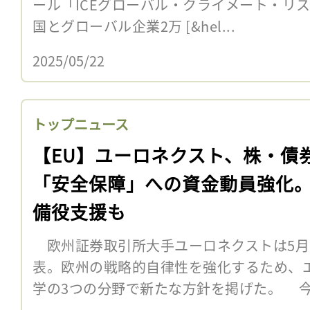
ール「ICEグローバル・クライメート・リ
国とグローバル企業2万 [&hel...
2025/05/22
トップニュース
【EU】ユーロネクスト、株・債
「安全保障」への資金動員強化
備役支援も
欧州証券取引所大手ユーロネクストは5月6
表。欧州の戦略的自律性を強化するため、
学の3つの分野で新たな方針を掲げた。 