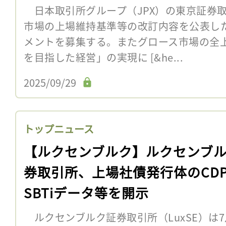
日本取引所グループ（JPX）の東京証券取
市場の上場維持基準等の改訂内容を公表した
メントを募集する。またグロース市場の全
を目指した経営」の実現に [&he...
2025/09/29
トップニュース
【ルクセンブルク】ルクセンブ
券取引所、上場社債発行体のCD
SBTiデータ等を開示
ルクセンブルク証券取引所（LuxSE）は