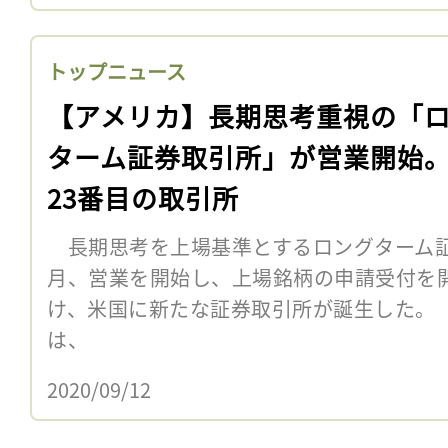
トップニュース
【アメリカ】長期思考重視の「
ターム証券取引所」が営業開始
23番目の取引所
長期思考を上場基準とするロングターム証券
月、営業を開始し、上場銘柄の申請受付を
け、米国に新たな証券取引所が誕生した。
は、
2020/09/12