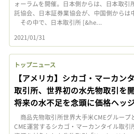
ォーラムを開催。日本側からは、日本取引所
託協会、日本証券業協会が、中国側からは
その中で、日本取引所 [&he...
2021/01/31
トップニュース
【アメリカ】シカゴ・マーカン
取引所、世界初の水先物取引を
将来の水不足を念頭に価格ヘッ
商品先物取引所世界大手米CMEグループと
CME運営するシカゴ・マーカンタイル取引