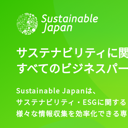
ログイン
会員登録
サステナビリティに
すべてのビジネスパ
Sustainable Japanは、
サステナビリティ・ESGに関する
様々な情報収集を効率化できる専