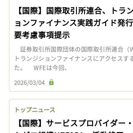
【国際】国際取引所連合、トラ
ョンファイナンス実践ガイド発
要考慮事項提示
証券取引所国際団体の国際取引所連合（WF
トランジションファイナンスにアクセスす
た。 WFEは今回、
2026/03/04
トップニュース
【国際】サービスプロバイダー