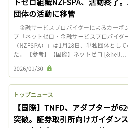
トゼロ組織NZFSPA、活動終了
団体の活動に移管
金融サービスプロバイダーによるカーボン
ブ「ネットゼロ・金融サービスプロバイダ
（NZFSPA）」は1月28日、単独団体と
た。 【参考】【国際】ネットゼロ [&hell...
2026/01/30
トップニュース
【国際】TNFD、アダプターが62
突破。証券取引所向けガイダン