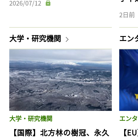
2026/07/12
2日前
大学・研究機関
エン
大学・研究機関
エンタ
【国際】北方林の樹冠、永久
【E