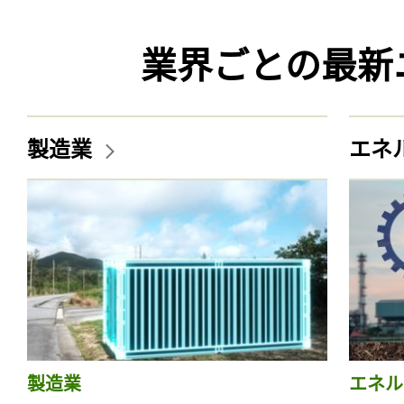
業界ごとの最新
製造業
エネ
製造業
エネル