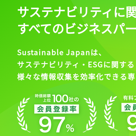
サステナビリティに
すべてのビジネスパ
Sustainable Japanは、
サステナビリティ・ESGに関する
様々な情報収集を効率化できる専