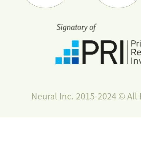
Neural Inc. 2015-2024 © All