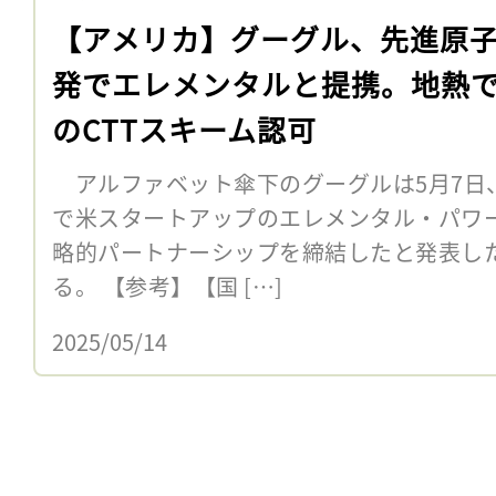
【アメリカ】グーグル、先進原
発でエレメンタルと提携。地熱
のCTTスキーム認可
アルファベット傘下のグーグルは5月7日
で米スタートアップのエレメンタル・パワー（El
略的パートナーシップを締結したと発表し
る。 【参考】【国 […]
2025/05/14