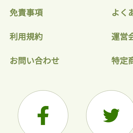
免責事項
よく
利用規約
運営
お問い合わせ
特定