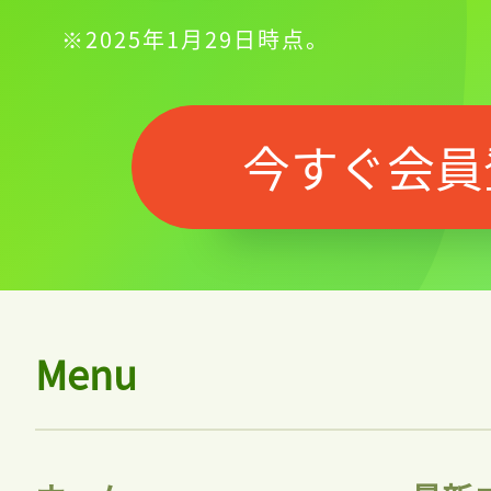
※2025年1月29日時点。
今すぐ会員
Menu