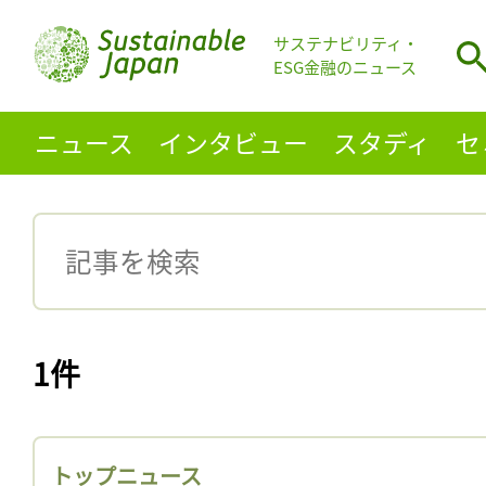
サステナビリティ・
ESG金融のニュース
ニュース
インタビュー
スタディ
セ
1件
トップニュース