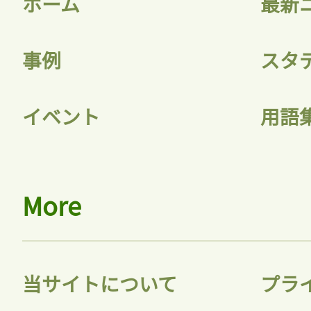
ホーム
最新
事例
スタ
記事をお気に入りに
イベント
用語
ログインが必
More
ログイン
当サイトについて
プラ
会員登録