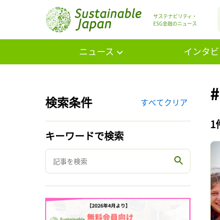
サステナビリティ・
ESG金融のニュース
ニュース
インタビ
検索条件
すべてクリア
1
キーワードで検索