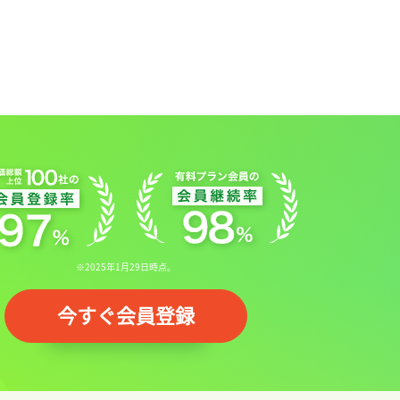
※2025年1月29日時点。
今すぐ会員登録