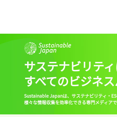
サステナビリティ
すべてのビジネス
Sustainable Japanは、
サステナビリティ・ES
様々な情報収集を効率化できる専門メディアで