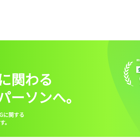
に関わる
パーソンへ。
Gに関する
す。