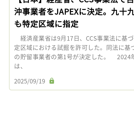
沖事業者をJAPEXに決定。九十
も特定区域に指定
経済産業省は9月17日、CCS事業法に基
定区域における試掘を許可した。同法に基づ
の貯留事業者の第1号が決定した。 2024
は、
2025/09/19