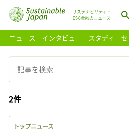
サステナビリティ・
ESG金融のニュース
ニュース
インタビュー
スタディ
セ
2件
トップニュース