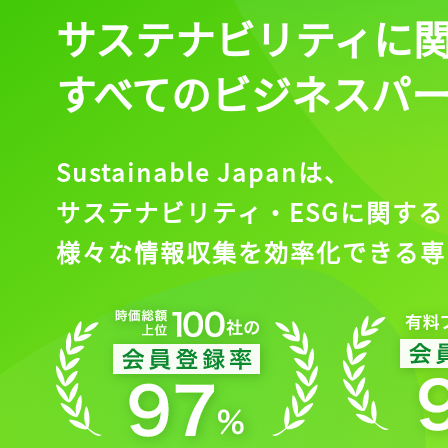
サステナビリティに
すべてのビジネスパ
Sustainable Japanは、
サステナビリティ・ESGに関する
様々な情報収集を効率化できる専