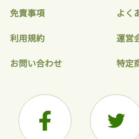
免責事項
よく
利用規約
運営
お問い合わせ
特定