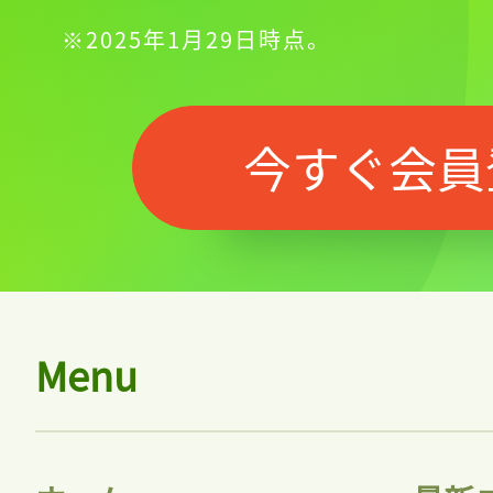
※2025年1月29日時点。
今すぐ会員
Menu