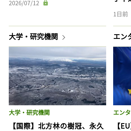
2026/07/12
1日前
大学・研究機関
エン
大学・研究機関
エンタ
【国際】北方林の樹冠、永久
【E