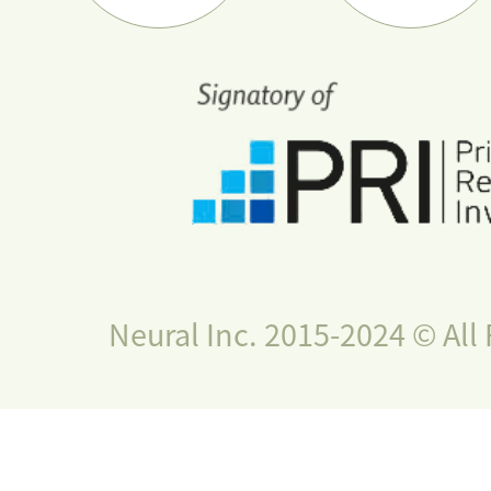
Neural Inc. 2015-2024 © All