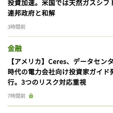
投資加速。米国では天然ガスシフ
連邦政府と和解
3時間前
金融
【アメリカ】Ceres、データセン
時代の電力会社向け投資家ガイド
行。3つのリスク対応重視
7時間前