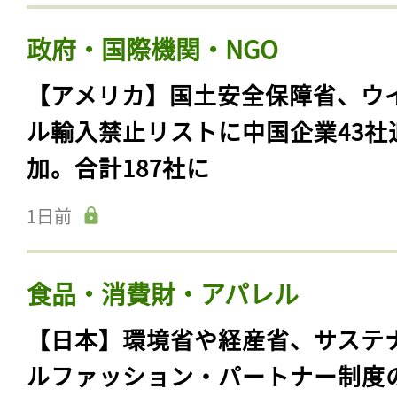
政府・国際機関・NGO
【アメリカ】国土安全保障省、ウ
ル輸入禁止リストに中国企業43社
加。合計187社に
1日前
食品・消費財・アパレル
【日本】環境省や経産省、サステ
ルファッション・パートナー制度