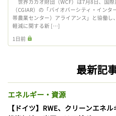
世界カカオ財団（WCF）は7月8日、国際
（CGIAR）の「バイオバーシティ・インター
帯農業センター）アライアンス」と協働し
軽減に関する新 […]
1日前
最新記
エネルギー・資源
【ドイツ】RWE、クリーンエネル