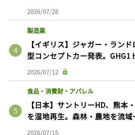
2026/07/28
製造業
【イギリス】ジャガー・ランド
型コンセプトカー発表。GHG1
2026/07/12
食品・消費財・アパレル
【日本】サントリーHD、熊本
を湿地再生。森林・農地を流域
2026/07/15