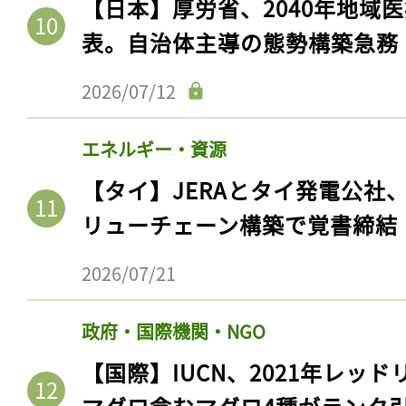
【日本】厚労省、2040年地域
表。自治体主導の態勢構築急務
2026/07/12
エネルギー・資源
【タイ】JERAとタイ発電公社
リューチェーン構築で覚書締結
2026/07/21
政府・国際機関・NGO
【国際】IUCN、2021年レッ