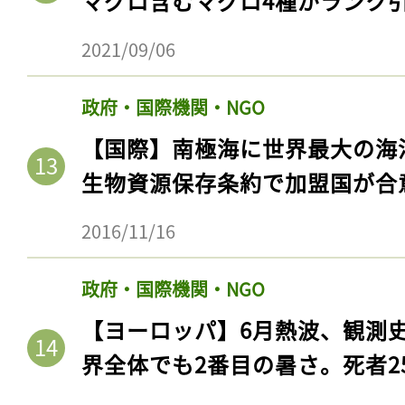
マグロ含むマグロ4種がランク
2021/09/06
政府・国際機関・NGO
【国際】南極海に世界最大の海
生物資源保存条約で加盟国が合
2016/11/16
政府・国際機関・NGO
【ヨーロッパ】6月熱波、観測
界全体でも2番目の暑さ。死者25