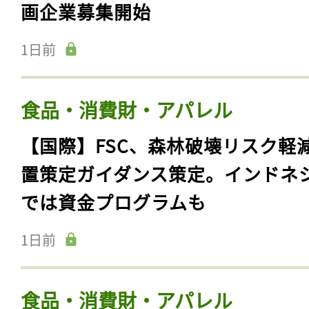
画企業募集開始
1日前
食品・消費財・アパレル
【国際】FSC、森林破壊リスク軽
置策定ガイダンス策定。インドネ
では資金プログラムも
1日前
食品・消費財・アパレル