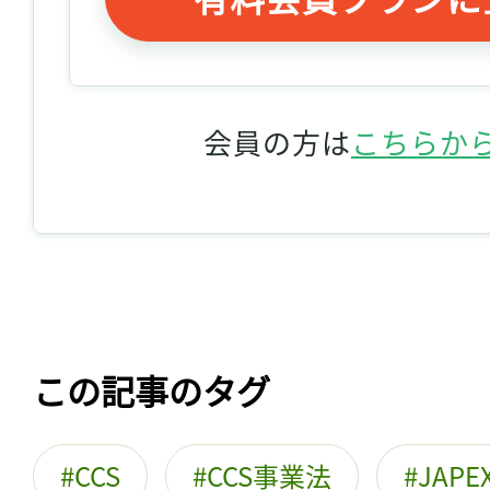
会員の方は
こちらか
この記事のタグ
CCS
CCS事業法
JAPE