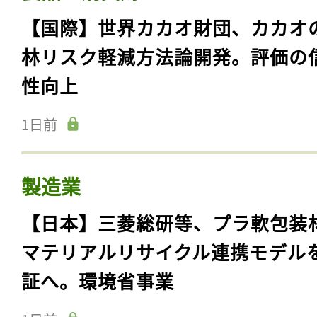
【国際】世界カカオ財団、カカオ
林リスク軽減方法論開発。評価の
性向上
1日前
製造業
【日本】三菱総研等、プラ軟包装
マテリアルリサイクル連携モデル
証へ。環境省事業