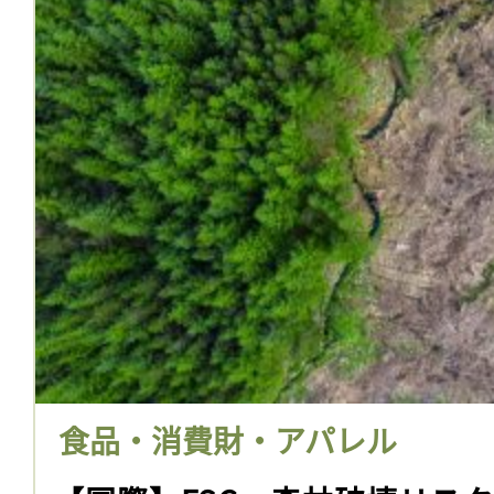
食品・消費財・アパレル