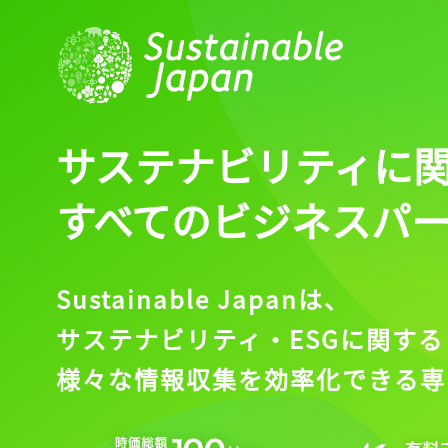
サステナビリティに
すべてのビジネスパ
Sustainable Japanは、
サステナビリティ・ESGに関する
様々な情報収集を効率化できる専