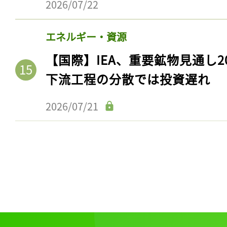
2026/07/22
エネルギー・資源
【国際】IEA、重要鉱物見通し2
下流工程の分散では投資遅れ
2026/07/21