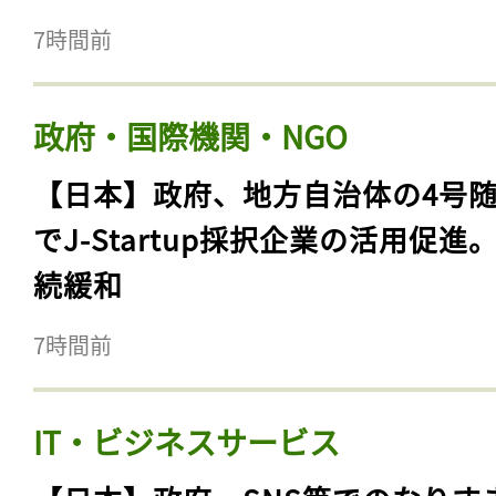
7時間前
政府・国際機関・NGO
【日本】政府、地方自治体の4号
でJ-Startup採択企業の活用促進
続緩和
7時間前
IT・ビジネスサービス