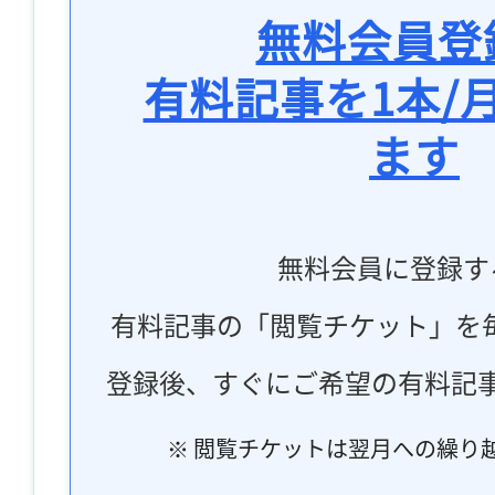
無料会員登
有料記事を1本/
ます
無料会員に登録す
有料記事の「閲覧チケット」を
登録後、すぐにご希望の有料記
※ 閲覧チケットは翌月への繰り