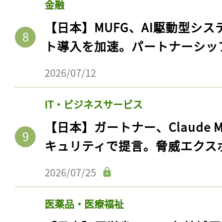
金融
ログイン
【日本】MUFG、AI駆動型シス
ト導入を加速。パートナーシッ
会員登録
2026/07/12
IT・ビジネスサービス
【日本】ガートナー、Claude 
キュリティで提言。脅威エクス
2026/07/25
医薬品・医療福祉