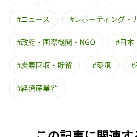
ニュース
レポーティング・
政府・国際機関・NGO
日本
炭素回収・貯留
環境
経済産業省
この記事に関連す