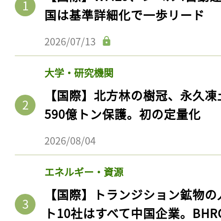
国は基準詳細化で一歩リード
2026/07/13
大学・研究機関
【国際】北方林の樹冠、永久凍
590億トン保護。初の定量化
2026/08/04
エネルギー・資源
【国際】トランジション鉱物の
ト10社はすべて中国企業。BHR