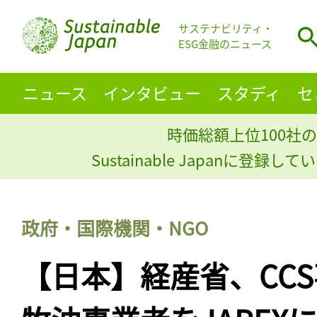
サステナビリティ・
ESG金融のニュース
ニュース
インタビュー
スタディ
セ
時価総額上位100社の
Sustainable Japanに登録
政府・国際機関・NGO
【日本】経産省、CC