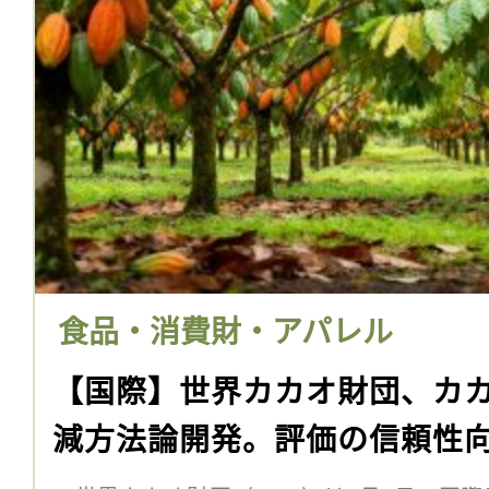
食品・消費財・アパレル
【国際】世界カカオ財団、カ
減方法論開発。評価の信頼性