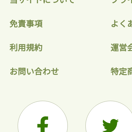
会員登録
免責事項
よく
利用規約
運営
お問い合わせ
特定