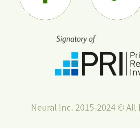
Neural Inc. 2015-2024 © All