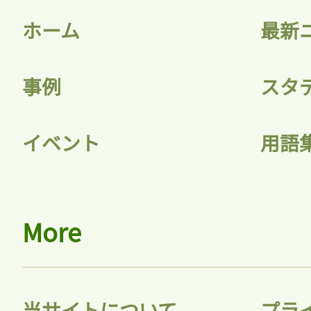
ホーム
最新
事例
スタ
記事をお気に入りに
イベント
用語
ログインが必
More
ログイン
当サイトについて
プラ