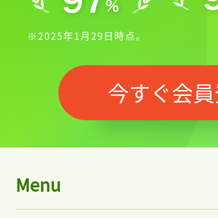
※2025年1月29日時点。
今すぐ会員
Menu