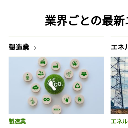
業界ごとの最新
製造業
エネ
製造業
エネル