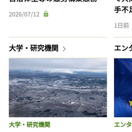
手不
2026/07/12
1日前
大学・研究機関
エン
大学・研究機関
エンタ