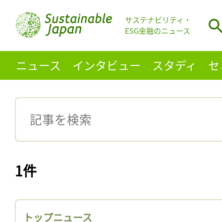
サステナビリティ・
ESG金融のニュース
ニュース
インタビュー
スタディ
セ
1件
トップニュース