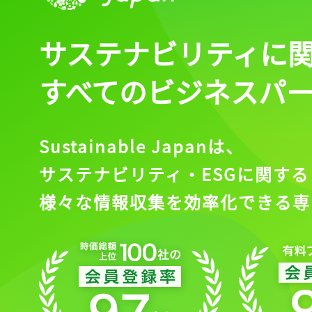
サステナビリティに
すべてのビジネスパ
Sustainable Japanは、
サステナビリティ・ESGに関する
様々な情報収集を効率化できる専