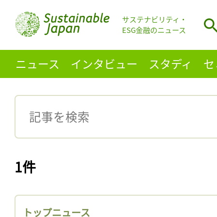
サステナビリティ・
ESG金融のニュース
ニュース
インタビュー
スタディ
セ
1件
トップニュース