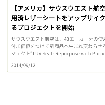
【アメリカ】サウスウエスト航
用済レザーシートをアップサイ
るプロジェクトを開始
サウスウエスト航空は、43エーカー分の使
付加価値をつけて新商品へ生まれ変わらせ
ジェクト”LUV Seat: Repurpose with P
2014/09/12