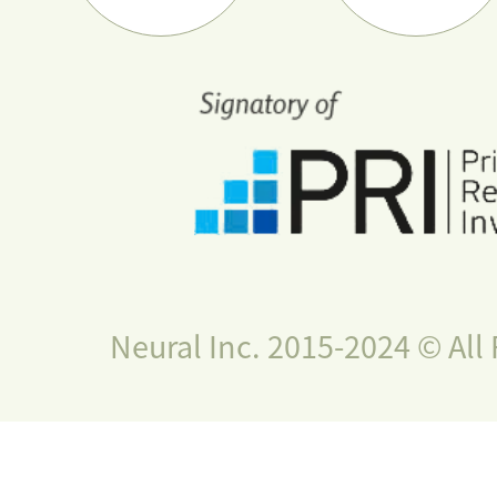
Neural Inc. 2015-2024 © All