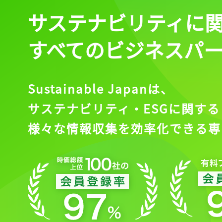
サステナビリティに
すべてのビジネスパ
Sustainable Japanは、
サステナビリティ・ESGに関する
様々な情報収集を効率化できる専