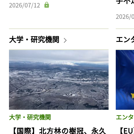
手不
2026/07/12
2026/
大学・研究機関
エン
大学・研究機関
エンタ
【国際】北方林の樹冠、永久
【E