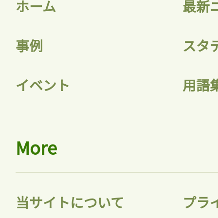
ホーム
最新
事例
スタ
記事をお気に入りに
イベント
用語
ログインが必
More
ログイン
当サイトについて
プラ
会員登録