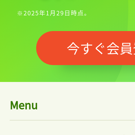
※2025年1月29日時点。
今すぐ会員
Menu