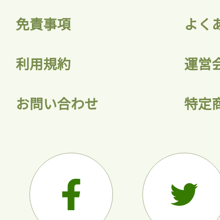
免責事項
よく
利用規約
運営
お問い合わせ
特定