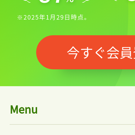
※2025年1月29日時点。
今すぐ会員
Menu