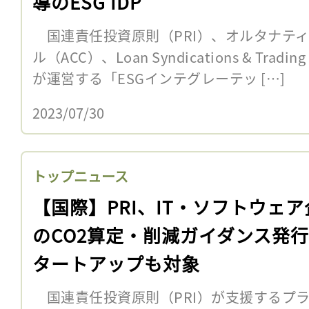
導のESG IDP
国連責任投資原則（PRI）、オルタナテ
ル（ACC）、Loan Syndications & Tradin
が運営する「ESGインテグレーテッ […]
2023/07/30
トップニュース
【国際】PRI、IT・ソフトウェア
のCO2算定・削減ガイダンス発
タートアップも対象
国連責任投資原則（PRI）が支援するプ