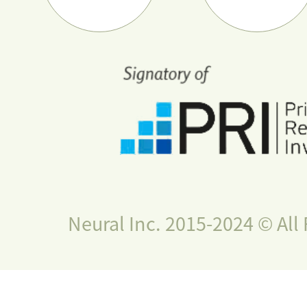
Neural Inc. 2015-2024 © All