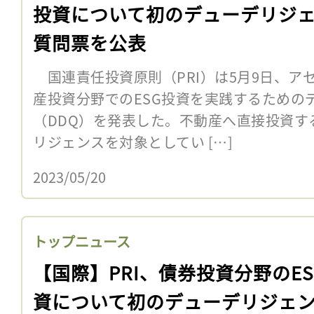
投資について初のデューデリジ
質問票を公表
国連責任投資原則（PRI）は5月9日、ア
産投資分野でのESG投資を実践するための
（DDQ）を発表した。不動産へ直接投資す
リジェンスを対象としてい […]
2023/05/20
トップニュース
【国際】PRI、債券投資分野のES
資について初のデューデリジェ