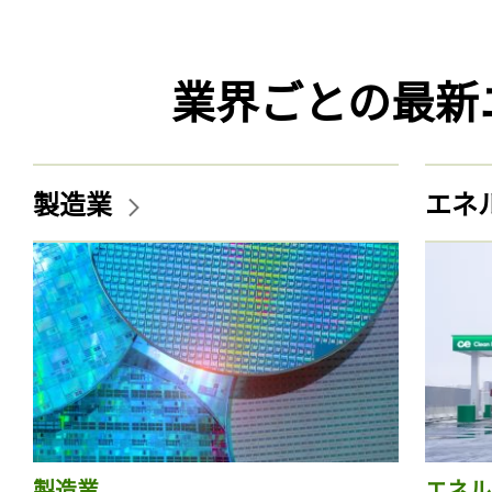
業界ごとの最新
製造業
エネ
製造業
エネル