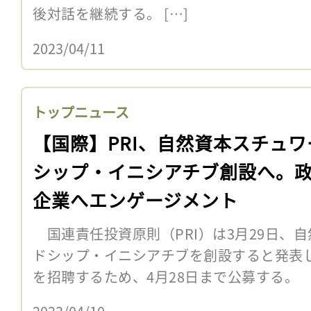
後対話を継続する。 […]
2023/04/11
トップニュース
【国際】PRI、自然資本スチュワ
シップ・イニシアチブ創設へ。
企業へエンゲージメント
国連責任投資原則（PRI）は3月29日、
ドシップ・イニシアチブを創設すると発表し
を招聘するため、4月28日まで公募する。