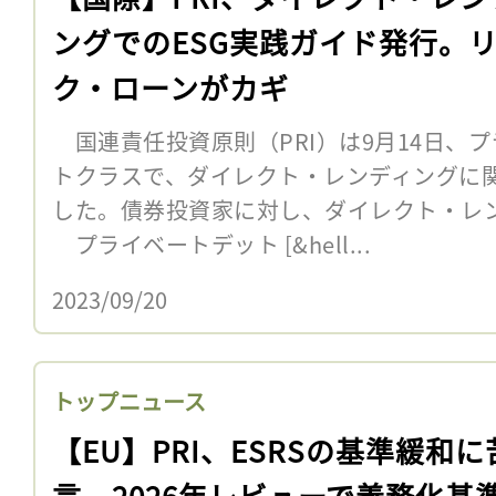
ングでのESG実践ガイド発行。
ク・ローンがカギ
国連責任投資原則（PRI）は9月14日、
トクラスで、ダイレクト・レンディングに関
した。債券投資家に対し、ダイレクト・レ
プライベートデット [&hell...
2023/09/20
トップニュース
【EU】PRI、ESRSの基準緩和に
言。2026年レビューで義務化基