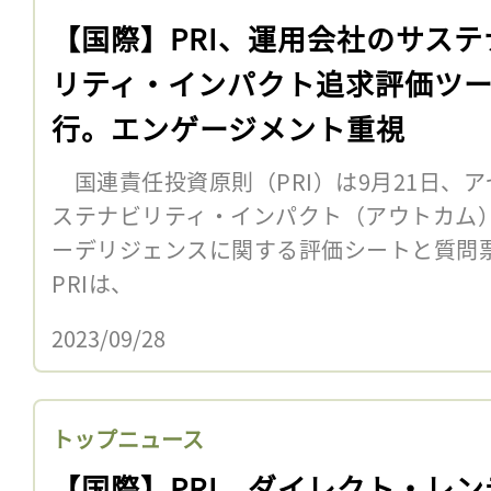
【国際】PRI、運用会社のサステ
リティ・インパクト追求評価ツ
行。エンゲージメント重視
国連責任投資原則（PRI）は9月21日、
ステナビリティ・インパクト（アウトカム
ーデリジェンスに関する評価シートと質問
PRIは、
2023/09/28
トップニュース
【国際】PRI、ダイレクト・レン