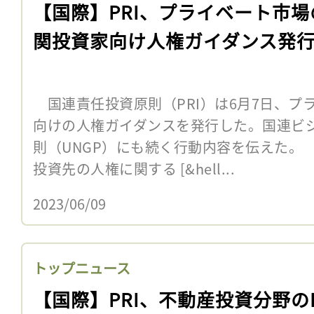
【国際】PRI、プライベート市場
関投資家向け人権ガイダンス発
国連責任投資原則（PRI）は6月7日、プ
向けの人権ガイダンスを発行した。国連ビ
則（UNGP）にも続く行動内容を伝えた。
投資先の人権に関する [&hell...
2023/06/09
トップニュース
【国際】PRI、不動産投資分野のE