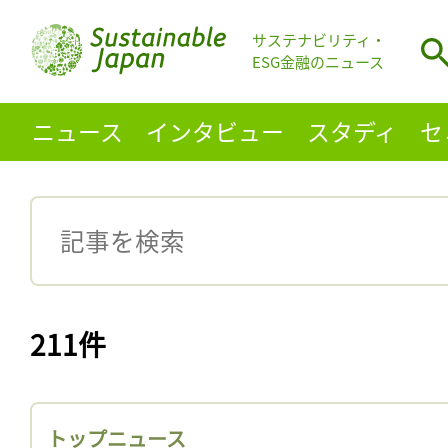
サステナビリティ・
ESG金融のニュース
ニュース
インタビュー
スタディ
セ
211件
トップニュース