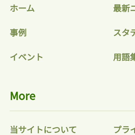
ホーム
最新
事例
スタ
イベント
用語
More
当サイトについて
プラ