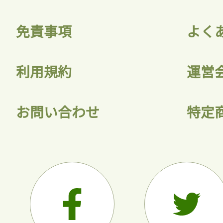
免責事項
よく
利用規約
運営
お問い合わせ
特定