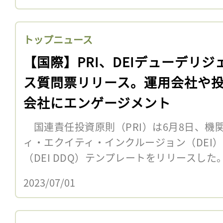
トップニュース
【国際】PRI、DEIデューデリジ
ス質問票リリース。運用会社や
会社にエンゲージメント
国連責任投資原則（PRI）は6月8日、機
ィ・エクイティ・インクルージョン（DEI
（DEI DDQ）テンプレートをリリースし
2023/07/01