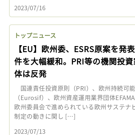
2023/07/16
トップニュース
【EU】欧州委、ESRS原案を発
件を大幅緩和。PRI等の機関投資
体は反発
国連責任投資原則（PRI）、欧州持続可
（Eurosif）、欧州資産運用業界団体EFAMA
欧州委員会で進められている欧州サステナビ
制定の動きに関し […]
2023/07/13