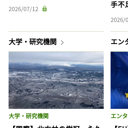
手不
2026/07/12
2026/
大学・研究機関
エン
大学・研究機関
エンタ