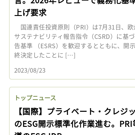
上げ要求
国連責任投資原則（PRI）は7月31日、欧
サステナビリティ報告指令（CSRD）に基
告基準 （ESRS）を歓迎するとともに、開
終決定したことに […]
2023/08/23
トップニュース
【国際】プライベート・クレジ
のESG開示標準化作業進む。PRI