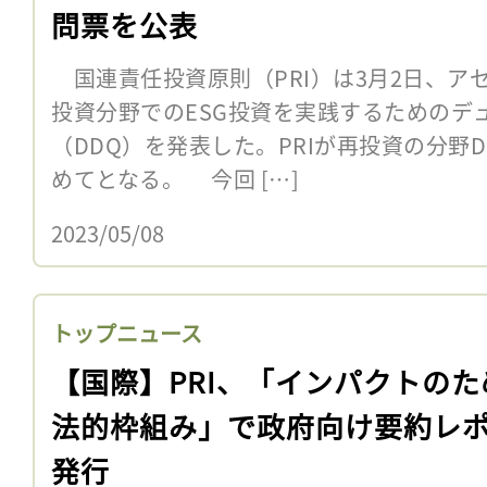
問票を公表
国連責任投資原則（PRI）は3月2日、ア
投資分野でのESG投資を実践するためのデ
（DDQ）を発表した。PRIが再投資の分野
めてとなる。 今回 […]
2023/05/08
トップニュース
【国際】PRI、「インパクトのた
法的枠組み」で政府向け要約レ
発行