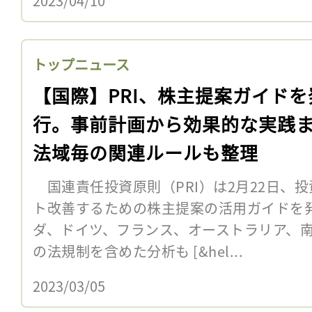
2023/04/10
トップニュース
【国際】PRI、株主提案ガイドを
行。事前計画から効果的な実践
法域毎の関連ルールも整理
国連責任投資原則（PRI）は2月22日、投
ト改善するための株主提案の活用ガイドを
ダ、ドイツ、フランス、オーストラリア、
の法規制を含めた分析も [&hel...
2023/03/05