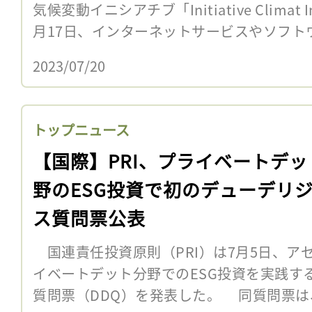
気候変動イニシアチブ「Initiative Climat In
月17日、インターネットサービスやソフトウ
2023/07/20
トップニュース
【国際】PRI、プライベートデッ
野のESG投資で初のデューデリ
ス質問票公表
国連責任投資原則（PRI）は7月5日、ア
イベートデット分野でのESG投資を実践す
質問票（DDQ）を発表した。 同質問票は