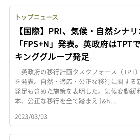
トップニュース
【国際】PRI、気候・自然シナリ
「FPS+N」発表。英政府はTPT
キンググループ発足
英政府の移行計画タスクフォース（TPT）
を発表。自然・適応・公正な移行に関する
発足も含めた施策を表明した。気候変動緩
本、公正な移行を全て踏まえ [&h...
2023/03/03