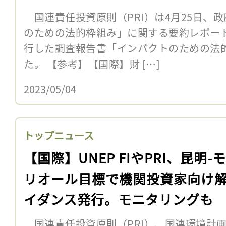
国連責任投資原則（PRI）は4月25日、
のための法的枠組み」に関する要約レポート
行した調査報告書「インパクトのための法
た。 【参考】【国際】財 […]
2023/05/04
トップニュース
【国際】UNEP FIやPRI、昆明-
リオール目標で機関投資家向け
イダンス発行。モニタリングも
国連責任投資原則（PRI）、国連環境計画