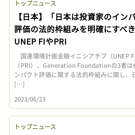
トップニュース
【日本】「日本は投資家のイン
評価の法的枠組みを明確にすべ
UNEP FIやPRI
国連環境計画金融イニシアチブ（UNEP F
（PRI）、Generation Foundation
ンパクト評価に関する法的枠組みに関し、日
[…]
2023/06/23
トップニュース