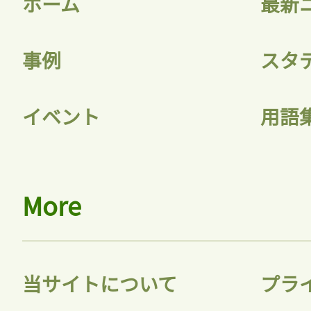
ホーム
最新
事例
スタ
記事をお気に入りに
イベント
用語
ログインが必
More
ログイン
当サイトについて
プラ
会員登録