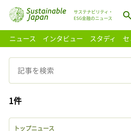
サステナビリティ・
ESG金融のニュース
ニュース
インタビュー
スタディ
セ
1件
トップニュース