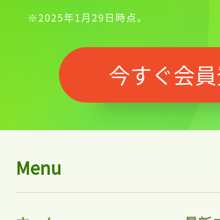
※2025年1月29日時点。
今すぐ会員
Menu