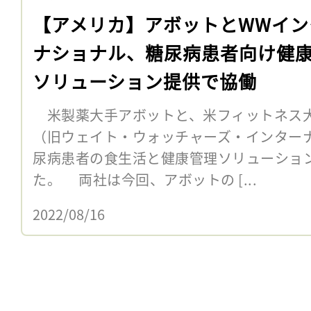
【アメリカ】アボットとWWイン
ナショナル、糖尿病患者向け健
ソリューション提供で協働
米製薬大手アボットと、米フィットネス大
（旧ウェイト・ウォッチャーズ・インターナ
尿病患者の食生活と健康管理ソリューショ
た。 両社は今回、アボットの [...
2022/08/16