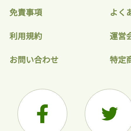
免責事項
よく
利用規約
運営
お問い合わせ
特定