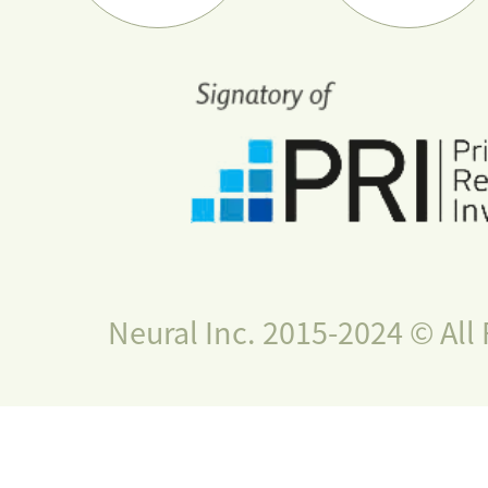
Neural Inc. 2015-2024 © All