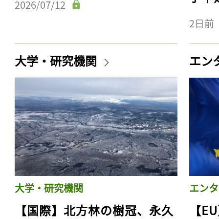
2026/07/12
2日前
大学・研究機関
エン
大学・研究機関
エンタ
【国際】北方林の樹冠、永久
【E