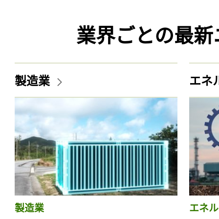
業界ごとの最新
製造業
エネ
製造業
エネル