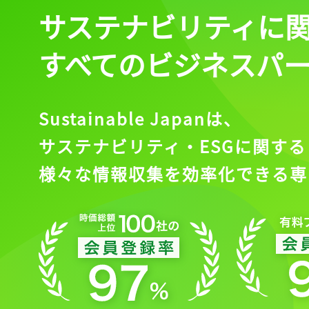
サステナビリティに
すべてのビジネスパ
Sustainable Japanは、
サステナビリティ・ESGに関する
様々な情報収集を効率化できる専