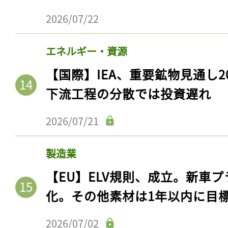
2026/07/22
エネルギー・資源
【国際】IEA、重要鉱物見通し2
下流工程の分散では投資遅れ
2026/07/21
製造業
【EU】ELV規則、成立。新車プ
化。その他素材は1年以内に目
2026/07/02