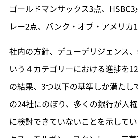
ゴールドマンサックス3点、HSBC
レー2点、バンク・オブ・アメリカ
社内の方針、デューデリジェンス、
いう４カテゴリーにおける進捗を1
の結果、3つ以下の基準しか満たし
の24社にのぼり、多くの銀行が人
に検討できていないことを示してい