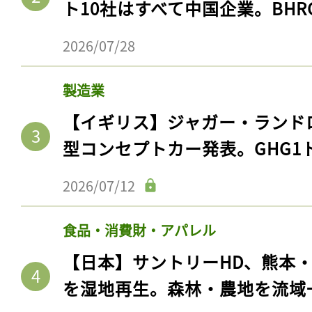
ト10社はすべて中国企業。BHR
2026/07/28
製造業
【イギリス】ジャガー・ランド
型コンセプトカー発表。GHG1
2026/07/12
記事をお気に入りに
食品・消費財・アパレル
ログインが必
【日本】サントリーHD、熊本
を湿地再生。森林・農地を流域