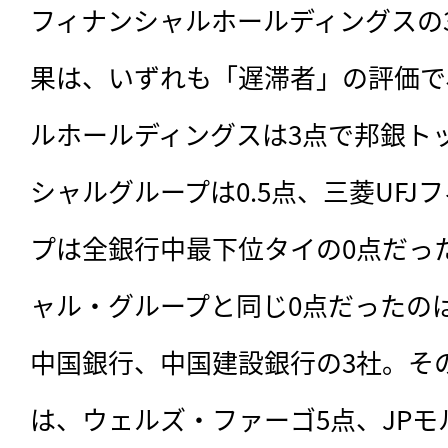
フィナンシャルホールディングスの
果は、いずれも「遅滞者」の評価で
ルホールディングスは3点で邦銀ト
シャルグループは0.5点、三菱UFJ
プは全銀行中最下位タイの0点だった
ャル・グループと同じ0点だったの
中国銀行、中国建設銀行の3社。そ
は、ウェルズ・ファーゴ5点、JPモ