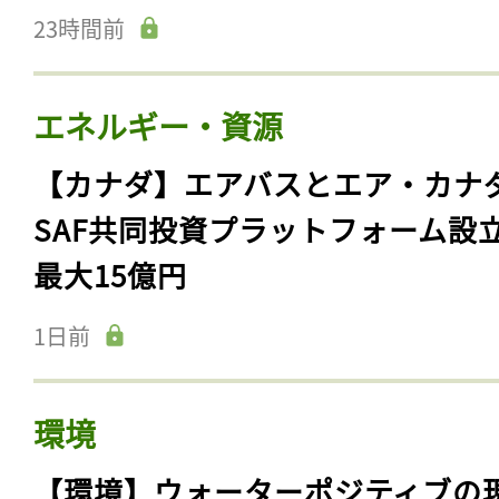
23時間前
エネルギー・資源
【カナダ】エアバスとエア・カナ
SAF共同投資プラットフォーム設
最大15億円
1日前
環境
【環境】ウォーターポジティブの