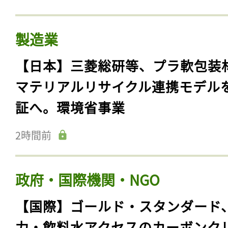
製造業
【日本】三菱総研等、プラ軟包装
マテリアルリサイクル連携モデル
証へ。環境省事業
2時間前
政府・国際機関・NGO
【国際】ゴールド・スタンダード
力・飲料水アクセスのカーボンク