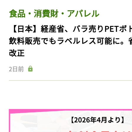
食品・消費財・アパレル
【日本】経産省、バラ売りPETボ
飲料販売でもラベルレス可能に。
改正
2日前