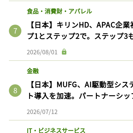
食品・消費財・アパレル
【日本】キリンHD、APAC企業
プ1とステップ2で。ステップ3
2026/08/01
金融
【日本】MUFG、AI駆動型シス
ト導入を加速。パートナーシッ
2026/07/12
IT・ビジネスサービス