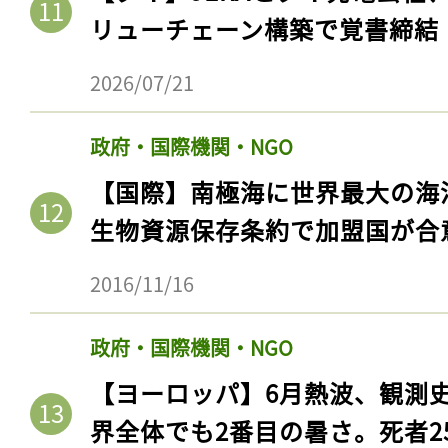
リューチェーン構築で覚書締結
2026/07/21
政府・国際機関・NGO
【国際】南極海に世界最大の海
生物資源保存条約で加盟国が合
2016/11/16
政府・国際機関・NGO
【ヨーロッパ】6月熱波、観測
界全体でも2番目の暑さ。死者25