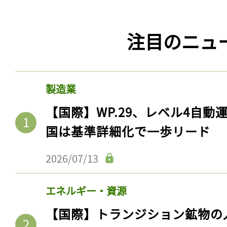
注目のニュ
製造業
【国際】WP.29、レベル4自
国は基準詳細化で一歩リード
2026/07/13
エネルギー・資源
【国際】トランジション鉱物の