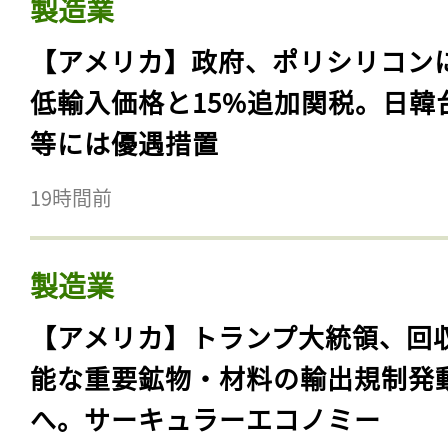
製造業
【アメリカ】政府、ポリシリコン
低輸入価格と15%追加関税。日韓
等には優遇措置
19時間前
製造業
【アメリカ】トランプ大統領、回
能な重要鉱物・材料の輸出規制発
へ。サーキュラーエコノミー