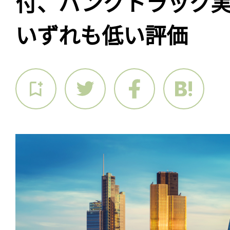
付、バンクトラック実
いずれも低い評価