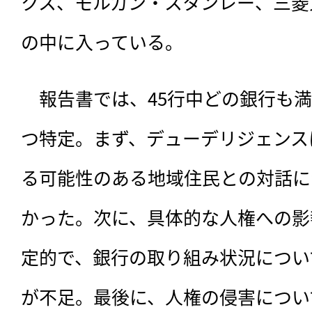
クス、モルガン・スタンレー、三菱
の中に入っている。
　報告書では、45行中どの銀行も
つ特定。まず、デューデリジェンス
る可能性のある地域住民との対話に
かった。次に、具体的な人権への影
定的で、銀行の取り組み状況につい
が不足。最後に、人権の侵害につい