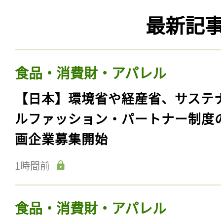
最新記
食品・消費財・アパレル
【日本】環境省や経産省、サステ
ルファッション・パートナー制度
画企業募集開始
1時間前
食品・消費財・アパレル