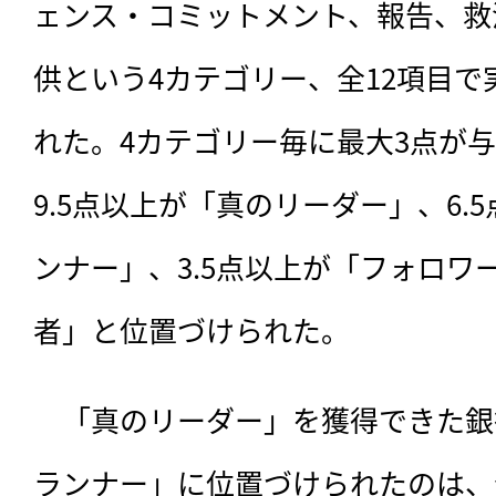
ェンス・コミットメント、報告、救
供という4カテゴリー、全12項目
れた。4カテゴリー毎に最大3点が与
9.5点以上が「真のリーダー」、6.
ンナー」、3.5点以上が「フォロワ
者」と位置づけられた。
　「真のリーダー」を獲得できた銀
ランナー」に位置づけられたのは、