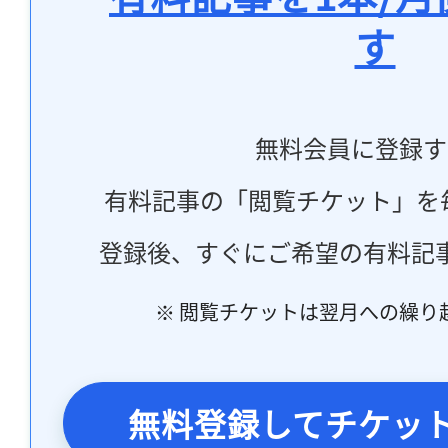
す
無料会員に登録す
有料記事の「閲覧チケット」を
登録後、すぐにご希望の有料記
※ 閲覧チケットは翌月への繰り
無料登録してチケッ