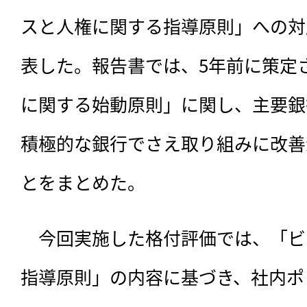
スと人権に関する指導原則」への対
表した。報告書では、5年前に策定
に関する始動原則」に関し、主要銀
積極的な銀行でさえ取り組みに改善
とをまとめた。
　今回実施した格付評価では、「ビ
指導原則」の内容に基づき、社内ポ