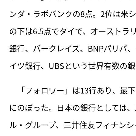
ンダ・ラボバンクの8点。2位は米シ
の下は6.5点でタイで、オーストラ
銀行、バークレイズ、BNPパリバ
イツ銀行、UBSという世界有数の
　「フォロワー」は13行あり、最下
にのぼった。日本の銀行としては、
ル・グループ、三井住友フィナンシ