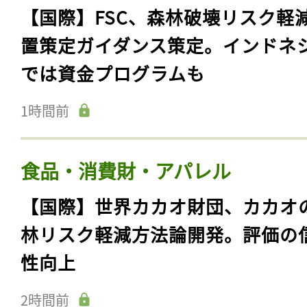
【国際】FSC、森林破壊リスク軽
置策定ガイダンス策定。インドネ
では資金プログラムも
1時間前
食品・消費財・アパレル
【国際】世界カカオ財団、カカオ
林リスク軽減方法論開発。評価の
性向上
2時間前