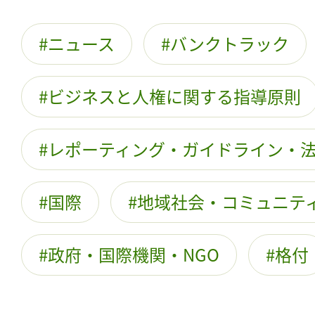
ニュース
バンクトラック
ビジネスと人権に関する指導原則
レポーティング・ガイドライン・
国際
地域社会・コミュニテ
政府・国際機関・NGO
格付