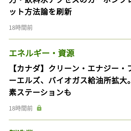
ット方法論を刷新
18時間前
エネルギー・資源
【カナダ】クリーン・エナジー・
ーエルズ、バイオガス給油所拡大
素ステーションも
18時間前