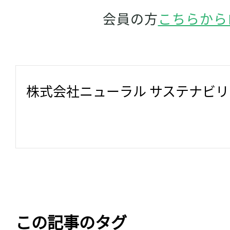
会員の方
こちらから
株式会社ニューラル サステナビ
この記事のタグ