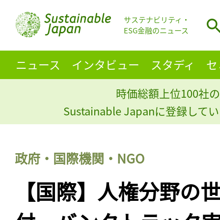
サステナビリティ・
ESG金融のニュース
ニュース
インタビュー
スタディ
セ
時価総額上位100社の
Sustainable Japanに登録
政府・国際機関・NGO
【国際】人権分野の