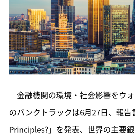
　金融機関の環境・社会影響をウォ
のバンクトラックは6月27日、報告書「Ba
Principles?」を発表、世界の主