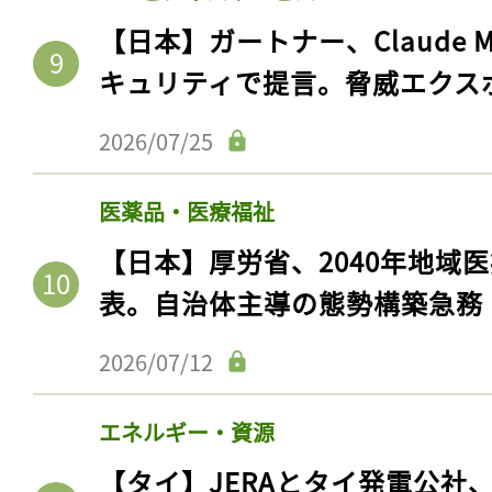
【日本】ガートナー、Claude 
キュリティで提言。脅威エクス
2026/07/25
医薬品・医療福祉
【日本】厚労省、2040年地域
表。自治体主導の態勢構築急務
2026/07/12
エネルギー・資源
【タイ】JERAとタイ発電公社