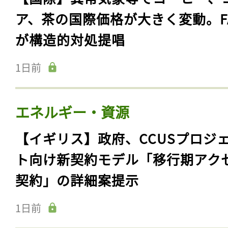
ア、茶の国際価格が大きく変動。F
が構造的対処提唱
1日前
エネルギー・資源
【イギリス】政府、CCUSプロジ
ト向け新契約モデル「移行期アク
契約」の詳細案提示
1日前