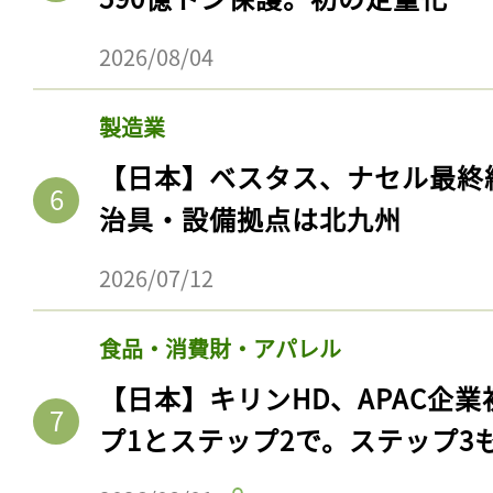
2026/08/04
製造業
【日本】ベスタス、ナセル最終
治具・設備拠点は北九州
2026/07/12
食品・消費財・アパレル
【日本】キリンHD、APAC企業
プ1とステップ2で。ステップ3