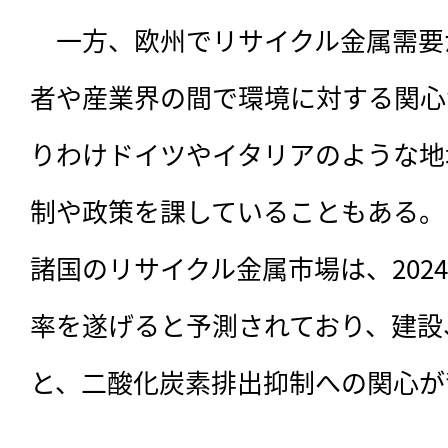
　一方、欧州でリサイクル金属需要
者や産業界の間で環境に対する関心
りわけドイツやイタリアのような地
制や政策を課していることもある。
諸国のリサイクル金属市場は、202
率を遂げると予測されており、建設
と、二酸化炭素排出抑制への関心が