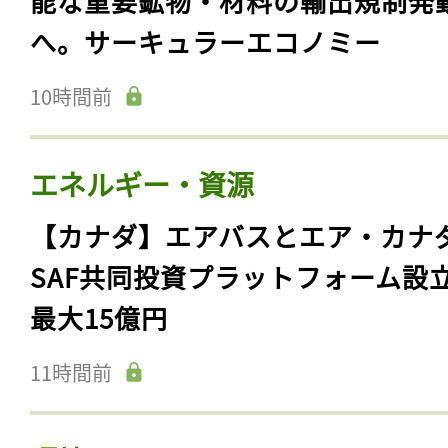
能な重要鉱物・材料の輸出規制発
へ。サーキュラーエコノミー
10時間前
エネルギー・資源
【カナダ】エアバスとエア・カナ
SAF共同投資プラットフォーム設
最大15億円
11時間前