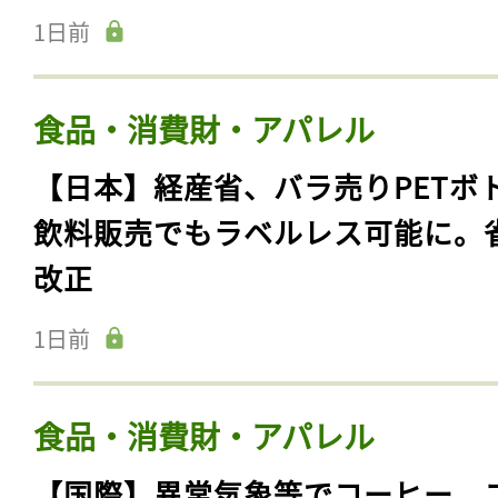
1日前
食品・消費財・アパレル
【日本】経産省、バラ売りPETボ
飲料販売でもラベルレス可能に。
改正
1日前
食品・消費財・アパレル
【国際】異常気象等でコーヒー、