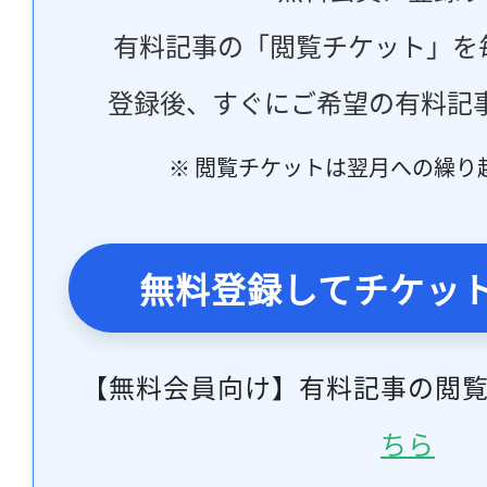
有料記事の「閲覧チケット」を
登録後、すぐにご希望の有料記
※ 閲覧チケットは翌月への繰り
無料登録してチケッ
【無料会員向け】有料記事の閲
ちら