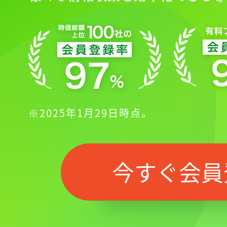
※2025年1月29日時点。
今すぐ会員