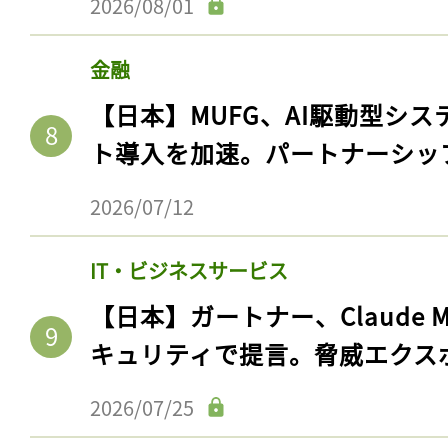
2026/08/01
金融
【日本】MUFG、AI駆動型シス
ト導入を加速。パートナーシッ
2026/07/12
IT・ビジネスサービス
【日本】ガートナー、Claude 
キュリティで提言。脅威エクス
2026/07/25