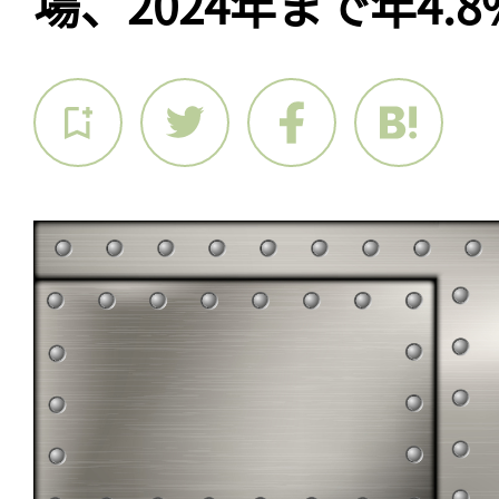
場、2024年まで年4.