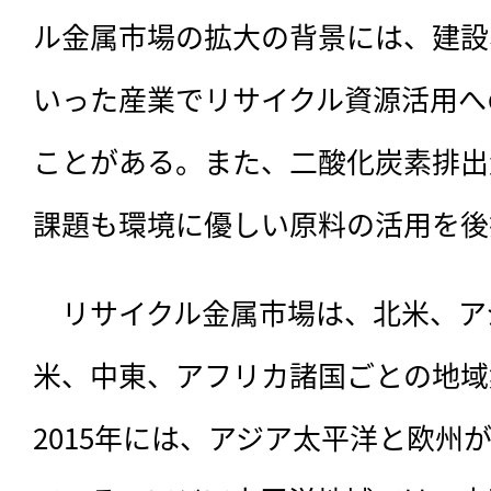
ル金属市場の拡大の背景には、建設
いった産業でリサイクル資源活用へ
ことがある。また、二酸化炭素排出
課題も環境に優しい原料の活用を後
　リサイクル金属市場は、北米、ア
米、中東、アフリカ諸国ごとの地域
2015年には、アジア太平洋と欧州