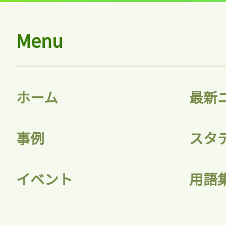
Menu
ホーム
最新
事例
スタ
イベント
用語