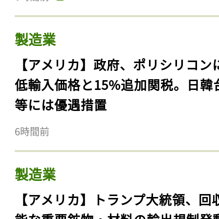
製造業
【アメリカ】政府、ポリシリコン
低輸入価格と15%追加関税。日韓
等には優遇措置
6時間前
製造業
【アメリカ】トランプ大統領、回