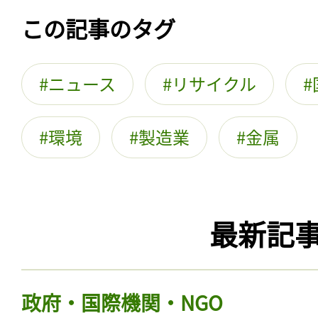
この記事のタグ
ニュース
リサイクル
環境
製造業
金属
最新記
政府・国際機関・NGO