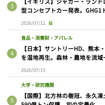
【イギリス】ジャガー・ランド
型コンセプトカー発表。GHG1
2026/07/12
食品・消費財・アパレル
【日本】サントリーHD、熊本
を湿地再生。森林・農地を流域
2026/07/15
大学・研究機関
【国際】北方林の樹冠、永久凍
590億トン保護。初の定量化