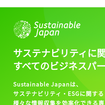
サステナビリティに
すべてのビジネスパ
Sustainable Japanは、
サステナビリティ・ESGに関する
様々な情報収集を効率化できる専