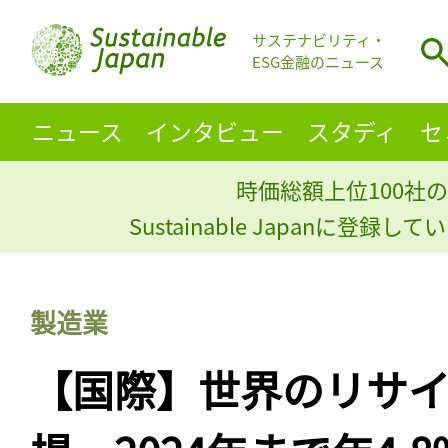
サステナビリティ・
ESG金融のニュース
ニュース
インタビュー
スタディ
セ
時価総額上位100社の
Sustainable Japanに登録
製造業
【国際】世界のリサ