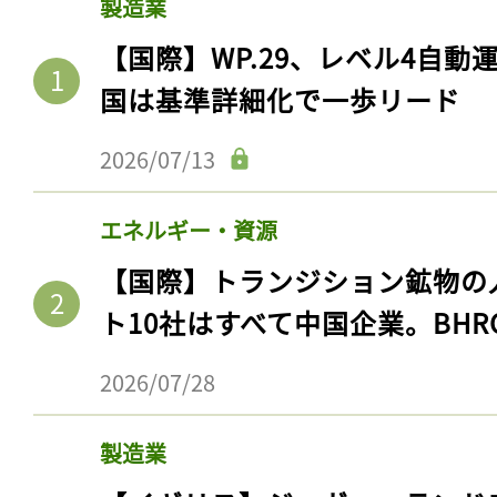
製造業
【国際】WP.29、レベル4自
国は基準詳細化で一歩リード
2026/07/13
エネルギー・資源
【国際】トランジション鉱物の
ト10社はすべて中国企業。BHR
2026/07/28
製造業