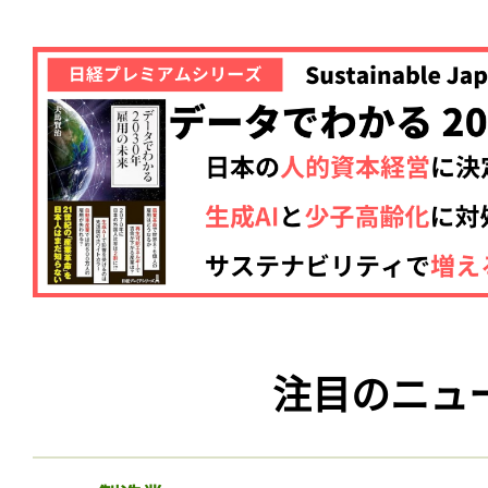
注目のニュ