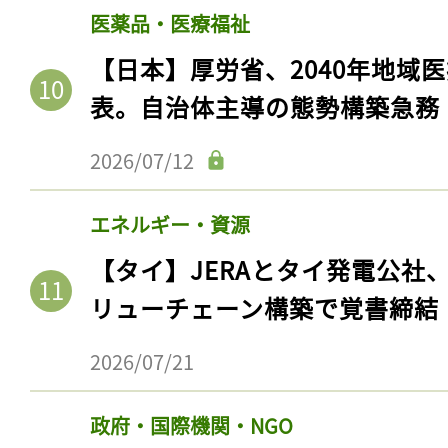
医薬品・医療福祉
【日本】厚労省、2040年地域
表。自治体主導の態勢構築急務
2026/07/12
エネルギー・資源
【タイ】JERAとタイ発電公社
記事をお気に入りに
リューチェーン構築で覚書締結
ログインが必
2026/07/21
政府・国際機関・NGO