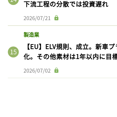
下流工程の分散では投資遅れ
2026/07/21
製造業
【EU】ELV規則、成立。新車プ
化。その他素材は1年以内に目
2026/07/02