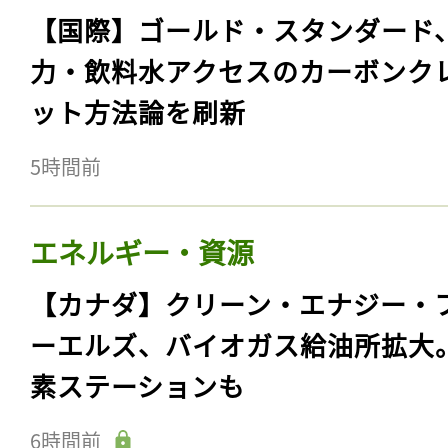
【国際】ゴールド・スタンダード
力・飲料水アクセスのカーボンク
ット方法論を刷新
5時間前
エネルギー・資源
【カナダ】クリーン・エナジー・
ーエルズ、バイオガス給油所拡大
素ステーションも
6時間前