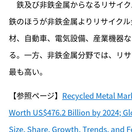
　鉄及び非鉄金属からなるリサイク
鉄のほうが非鉄金属よりリサイクル
材、自動車、電気設備、産業機器な
る。一方、非鉄金属分野では、リサ
最も高い。
【参照ページ】
Recycled Metal Mark
Worth US$476.2 Billion by 2024; Glo
Size, Share, Growth, Trends, and Fo