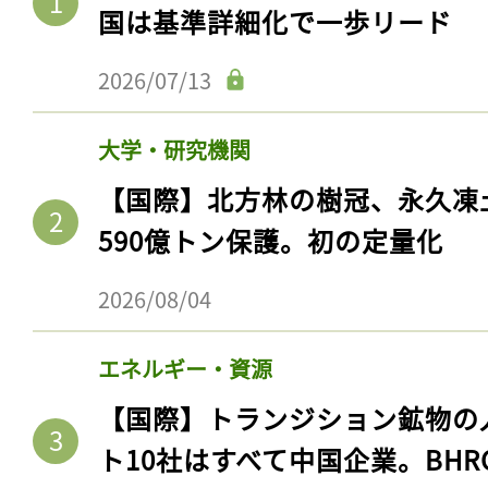
国は基準詳細化で一歩リード
2026/07/13
大学・研究機関
【国際】北方林の樹冠、永久凍
590億トン保護。初の定量化
2026/08/04
エネルギー・資源
【国際】トランジション鉱物の
ト10社はすべて中国企業。BHR