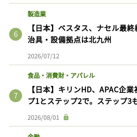
製造業
【日本】ベスタス、ナセル最終
治具・設備拠点は北九州
2026/07/12
食品・消費財・アパレル
【日本】キリンHD、APAC企業
プ1とステップ2で。ステップ3
2026/08/01
金融