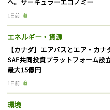
へ。サーキュラーエコノミー
1日前
エネルギー・資源
【カナダ】エアバスとエア・カナ
SAF共同投資プラットフォーム設
最大15億円
1日前
環境