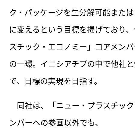
ク・パッケージを生分解可能または
に変えるという目標を掲げており、
スチック・エコノミー」コアメンバ
の一環。イニシアチブの中で他社と
で、目標の実現を目指す。
　同社は、「ニュー・プラスチック
ンバーへの参画以外でも、