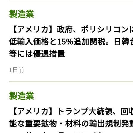
製造業
【アメリカ】政府、ポリシリコン
低輸入価格と15%追加関税。日韓
等には優遇措置
1日前
製造業
【アメリカ】トランプ大統領、回
能な重要鉱物・材料の輸出規制発