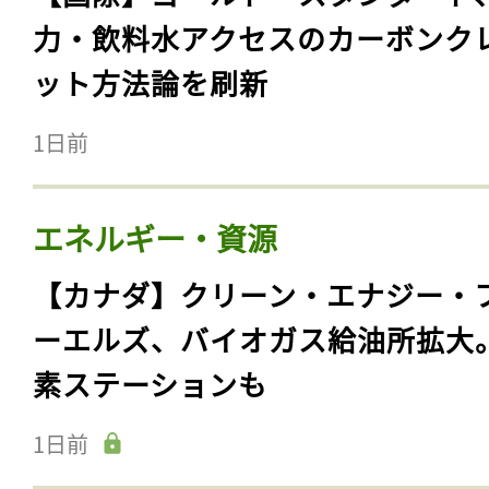
力・飲料水アクセスのカーボンク
ット方法論を刷新
1日前
エネルギー・資源
【カナダ】クリーン・エナジー・
ーエルズ、バイオガス給油所拡大
素ステーションも
1日前