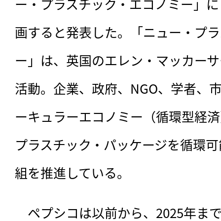
ー・プラスチック・エコノミー」に
画すると発表した。「ニュー・プラ
ー」は、英国のエレン・マッカーサ
活動。企業、政府、NGO、学者、
ーキュラーエコノミー（循環型経済
プラスチック・パッケージを循環可
組を推進している。
　ペプシコは以前から、2025年ま