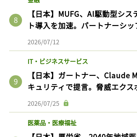
【日本】MUFG、AI駆動型シス
ト導入を加速。パートナーシッ
2026/07/12
IT・ビジネスサービス
【日本】ガートナー、Claude 
キュリティで提言。脅威エクス
2026/07/25
医薬品・医療福祉
【日本】厚労省、2040年地域