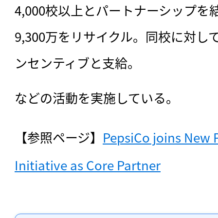
4,000校以上とパートナーシップ
9,300万をリサイクル。同校に対し
ンセンティブと支給。
などの活動を実施している。
【参照ページ】
PepsiCo joins New 
Initiative as Core Partner