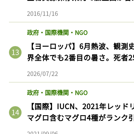
ログイン
2016/11/16
政府・国際機関・NGO
会員登録
【ヨーロッパ】6月熱波、観測
界全体でも2番目の暑さ。死者25
2026/07/22
政府・国際機関・NGO
【国際】IUCN、2021年レッ
マグロ含むマグロ4種がランク
2021/09/06