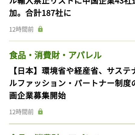
ル輸入禁止リストに中国企業43社
加。合計187社に
12時間前
食品・消費財・アパレル
【日本】環境省や経産省、サステ
ルファッション・パートナー制度
画企業募集開始
12時間前