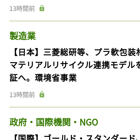
13時間前
製造業
【日本】三菱総研等、プラ軟包装
マテリアルリサイクル連携モデル
証へ。環境省事業
13時間前
政府・国際機関・NGO
【国際】ゴールド・スタンダード