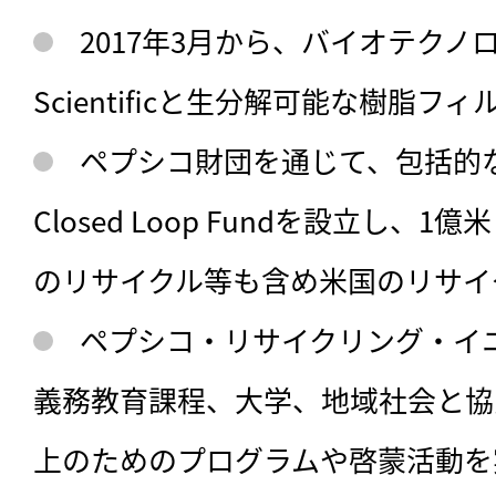
2017年3月から、バイオテクノロ
Scientificと生分解可能な樹脂
ペプシコ財団を通じて、包括的
Closed Loop Fundを設立し、
のリサイクル等も含め米国のリサイ
ペプシコ・リサイクリング・イ
義務教育課程、大学、地域社会と協
上のためのプログラムや啓蒙活動を実