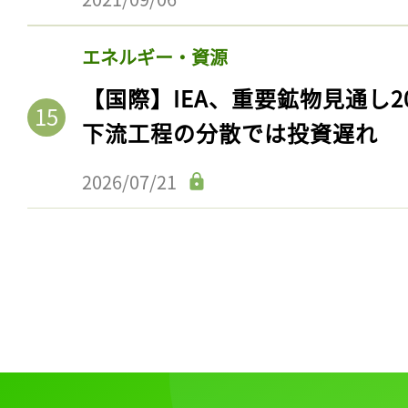
エネルギー・資源
【国際】IEA、重要鉱物見通し2
下流工程の分散では投資遅れ
2026/07/21