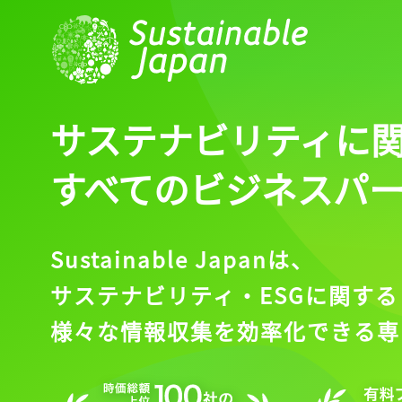
サステナビリティに
すべてのビジネスパ
Sustainable Japanは、
サステナビリティ・ESGに関する
様々な情報収集を効率化できる専