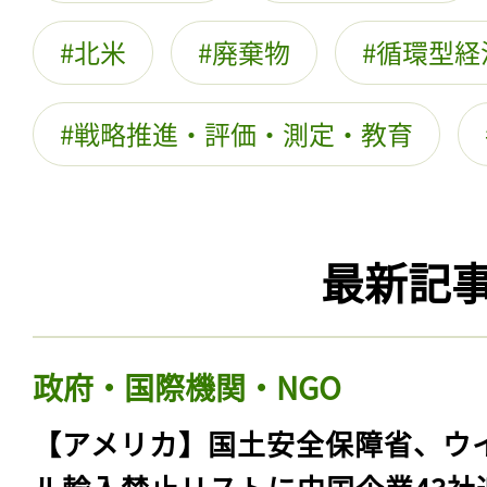
北米
廃棄物
循環型経
戦略推進・評価・測定・教育
最新記
政府・国際機関・NGO
【アメリカ】国土安全保障省、ウ