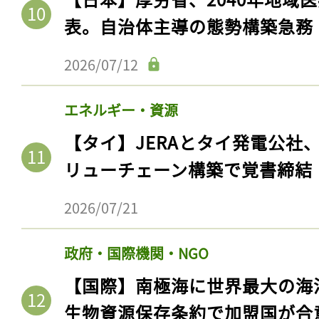
表。自治体主導の態勢構築急務
2026/07/12
エネルギー・資源
【タイ】JERAとタイ発電公社
リューチェーン構築で覚書締結
2026/07/21
記事をお気に入りに
ログインが必
政府・国際機関・NGO
【国際】南極海に世界最大の海
生物資源保存条約で加盟国が合