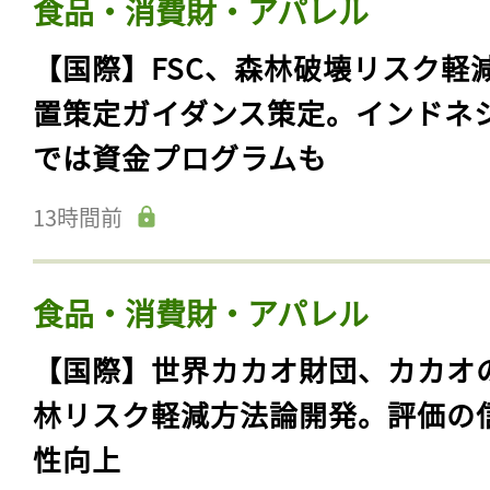
食品・消費財・アパレル
【国際】FSC、森林破壊リスク軽
置策定ガイダンス策定。インドネ
では資金プログラムも
13時間前
食品・消費財・アパレル
【国際】世界カカオ財団、カカオ
林リスク軽減方法論開発。評価の
性向上