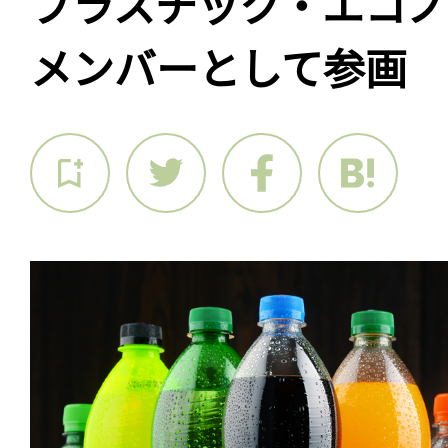
プラスチック・エコ
メンバーとして参画