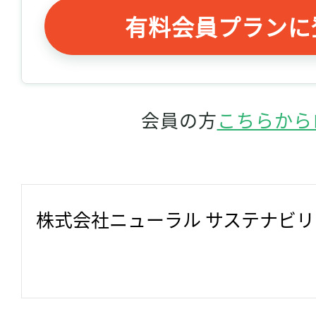
有料会員プランに
会員の方
こちらから
株式会社ニューラル サステナビ