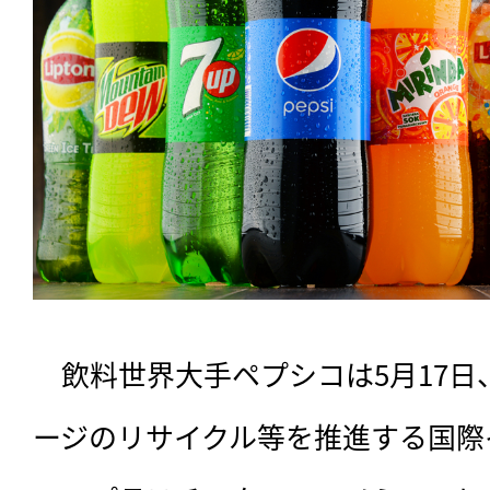
　飲料世界大手ペプシコは5月17
ージのリサイクル等を推進する国際