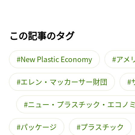
この記事のタグ
New Plastic Economy
アメ
エレン・マッカーサー財団
ニュー・プラスチック・エコノ
パッケージ
プラスチック