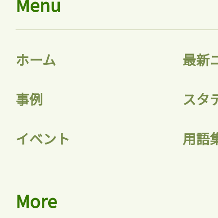
Menu
ホーム
最新
事例
スタ
イベント
用語
More