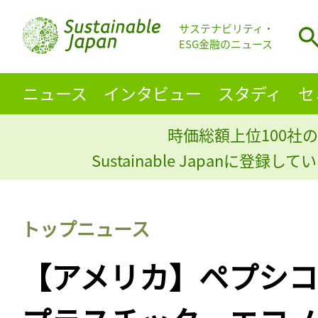
サステナビリティ・
ESG金融のニュース
ニュース
インタビュー
スタディ
セ
時価総額上位100社の
Sustainable Japanに登録
トップニュース
【アメリカ】ペプシ