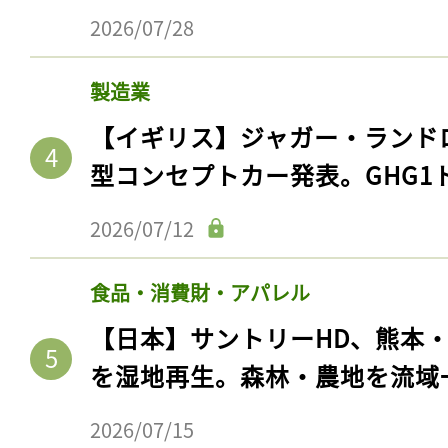
2026/07/28
製造業
【イギリス】ジャガー・ランド
型コンセプトカー発表。GHG1
2026/07/12
食品・消費財・アパレル
【日本】サントリーHD、熊本
を湿地再生。森林・農地を流域
2026/07/15