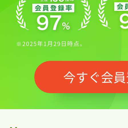
※2025年1月29日時点。
今すぐ会員