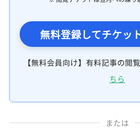
無料登録してチケッ
【無料会員向け】有料記事の閲
ちら
または