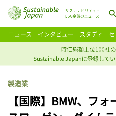
サステナビリティ・
ESG金融のニュース
ニュース
インタビュー
スタディ
セ
時価総額上位100社の
Sustainable Japanに登録
製造業
【国際】BMW、フォ