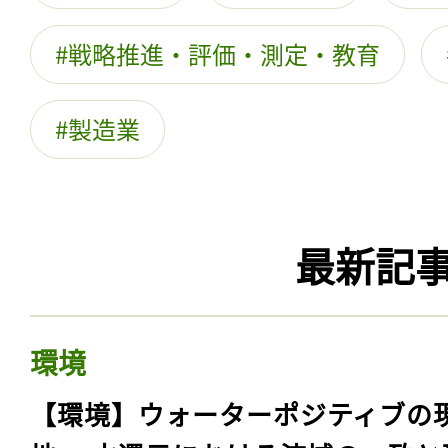
戦略推進・評価・測定・教育
製造業
最新記
環境
【環境】ウォーターポジティブの