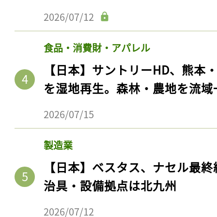
2026/07/12
食品・消費財・アパレル
【日本】サントリーHD、熊本
を湿地再生。森林・農地を流域
2026/07/15
製造業
【日本】ベスタス、ナセル最終
治具・設備拠点は北九州
2026/07/12