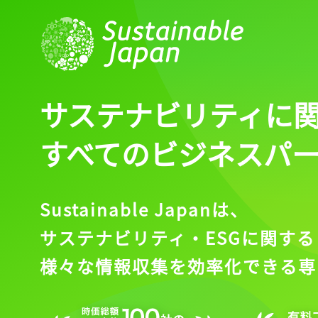
サステナビリティに
すべてのビジネスパ
Sustainable Japanは、
サステナビリティ・ESGに関する
様々な情報収集を効率化できる専