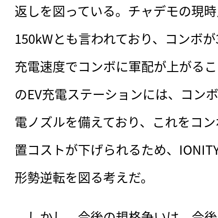
返しを図っている。チャデモの現時
150kWとも言われており、コンボが
充電速度でコンボに軍配が上がるこ
のEV充電ステーションには、コン
電ノズルを備えており、これをコン
置コストが下げられるため、IONI
形勢逆転を図る考えだ。
　しかし、今後の規格争いは、今後