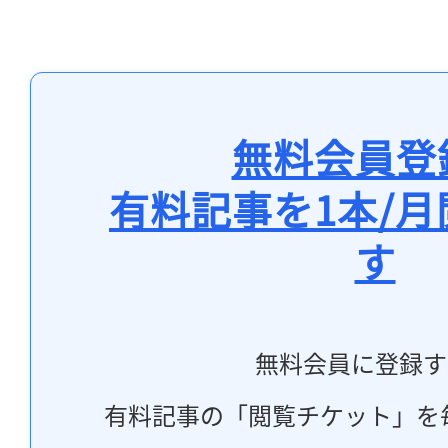
無料会員登
有料記事を1本/
す
無料会員に登録す
有料記事の「閲覧チケット」を