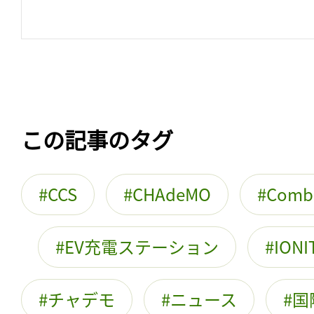
この記事のタグ
CCS
CHAdeMO
Combi
EV充電ステーション
IONI
チャデモ
ニュース
国