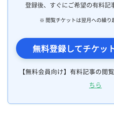
登録後、すぐにご希望の有料記
※ 閲覧チケットは翌月への繰り
無料登録してチケッ
【無料会員向け】有料記事の閲
ちら