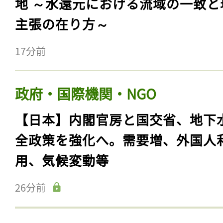
地 ～水還元における流域の一致と
主張の在り方～
17分前
政府・国際機関・NGO
【日本】内閣官房と国交省、地下
全政策を強化へ。需要増、外国人
用、気候変動等
26分前