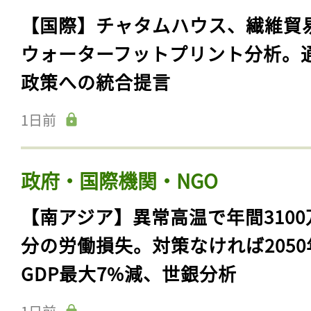
【国際】チャタムハウス、繊維貿
ウォーターフットプリント分析。
政策への統合提言
1日前
政府・国際機関・NGO
【南アジア】異常高温で年間3100
分の労働損失。対策なければ2050
GDP最大7%減、世銀分析