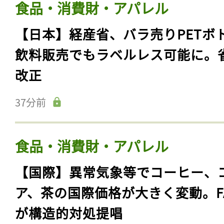
食品・消費財・アパレル
【日本】経産省、バラ売りPETボ
飲料販売でもラベルレス可能に。
改正
37分前
食品・消費財・アパレル
【国際】異常気象等でコーヒー、
ア、茶の国際価格が大きく変動。F
が構造的対処提唱