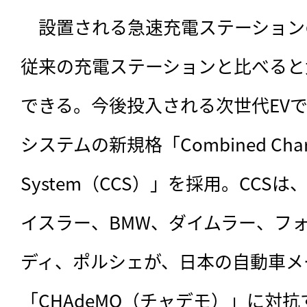
　設置される急速充電ステーションの
従来の充電ステーションと比べると
できる。今後投入される次世代EV
システムの新規格「Combined Charg
System（CCS）」を採用。CCS
イスラー、BMW、ダイムラー、フ
ディ、ポルシェが、日本の自動車メ
「CHAdeMO（チャデモ）」に対抗