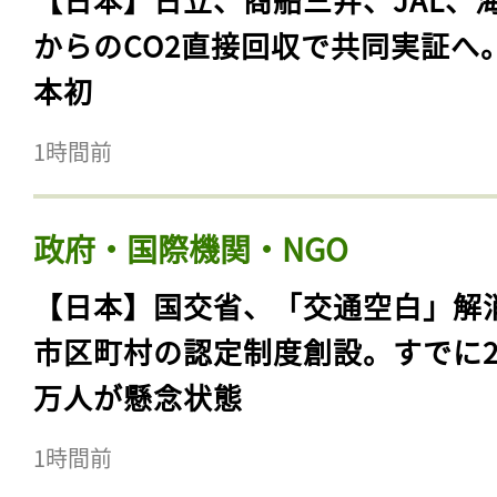
からのCO2直接回収で共同実証へ
本初
1時間前
政府・国際機関・NGO
【日本】国交省、「交通空白」解
市区町村の認定制度創設。すでに23
万人が懸念状態
1時間前