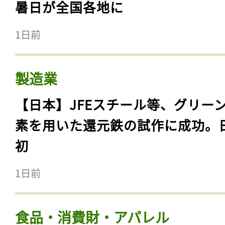
暑日が全国各地に
1日前
製造業
【日本】JFEスチール等、グリー
素を用いた還元鉄の試作に成功。
初
1日前
食品・消費財・アパレル