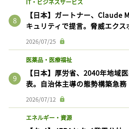
IT・ビジネスサービス
【日本】ガートナー、Claude 
キュリティで提言。脅威エクス
2026/07/25
医薬品・医療福祉
【日本】厚労省、2040年地域
表。自治体主導の態勢構築急務
記事をお気に入りに
2026/07/12
ログインが必
エネルギー・資源