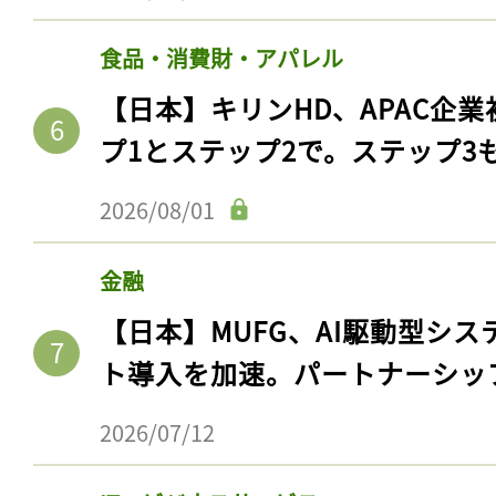
食品・消費財・アパレル
【日本】キリンHD、APAC企業
プ1とステップ2で。ステップ3
2026/08/01
金融
【日本】MUFG、AI駆動型シス
ト導入を加速。パートナーシッ
2026/07/12