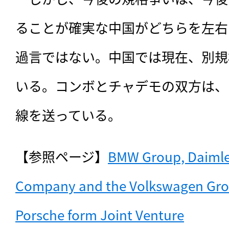
ることが確実な中国がどちらを左右
過言ではない。中国では現在、別規格
いる。コンボとチャデモの双方は、
線を送っている。
【参照ページ】
BMW Group, Daimler
Company and the Volkswagen Grou
Porsche form Joint Venture