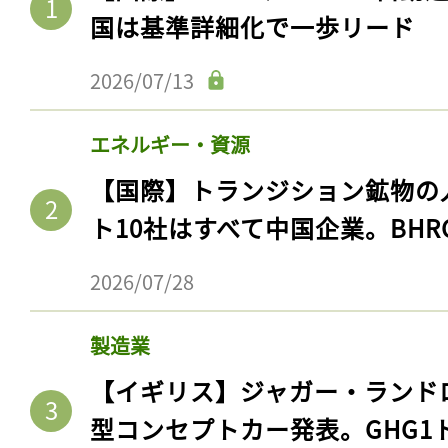
国は基準詳細化で一歩リード
2026/07/13
エネルギー・資源
【国際】トランジション鉱物の
ト10社はすべて中国企業。BHR
2026/07/28
製造業
【イギリス】ジャガー・ランド
型コンセプトカー発表。GHG1