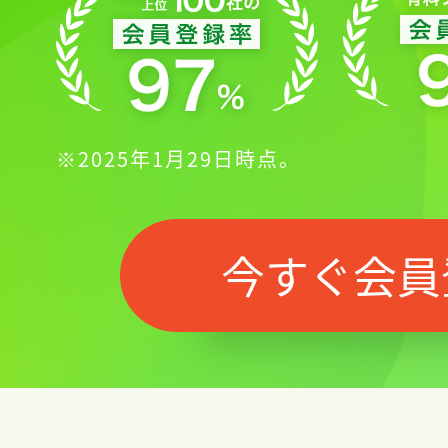
※2025年1月29日時点。
今すぐ会員