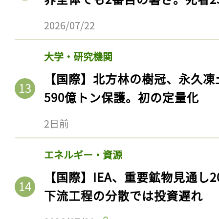
2026/07/22
大学・研究機関
【国際】北方林の樹冠、永久凍
590億トン保護。初の定量化
2日前
エネルギー・資源
【国際】IEA、重要鉱物見通し2
下流工程の分散では投資遅れ