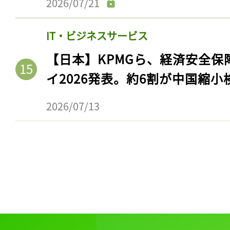
2026/07/21
IT・ビジネスサービス
【日本】KPMGら、経済安全
イ2026発表。約6割が中国縮小
2026/07/13