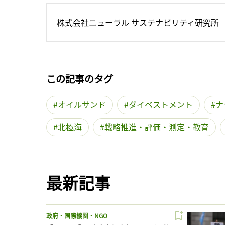
株式会社ニューラル サステナビリティ研究所
この記事のタグ
オイルサンド
ダイベストメント
ナ
北極海
戦略推進・評価・測定・教育
最新記事
政府・国際機関・NGO