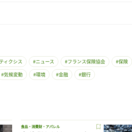
ティクシス
ニュース
フランス保険協会
保険
気候変動
環境
金融
銀行
食品・消費財・アパレル