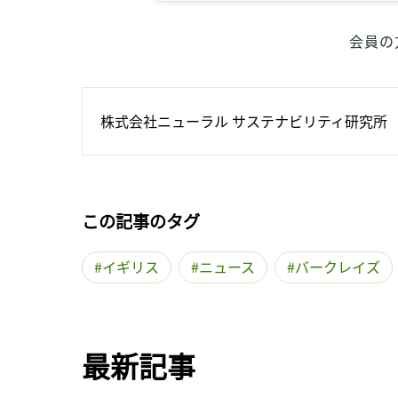
会員の
株式会社ニューラル サステナビリティ研究所
この記事のタグ
イギリス
ニュース
バークレイズ
最新記事