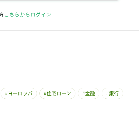
方
こちらからログイン
ヨーロッパ
住宅ローン
金融
銀行