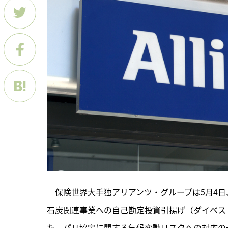
　保険世界大手独アリアンツ・グループは5月4日
石炭関連事業への自己勘定投資引揚げ（ダイベス
た。パリ協定に関する気候変動リスクへの対応の