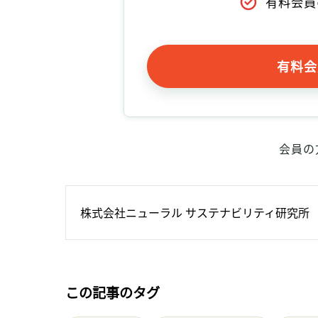
有料会員
有料会
会員の
株式会社ニューラル サステナビリティ研究所
この記事のタグ